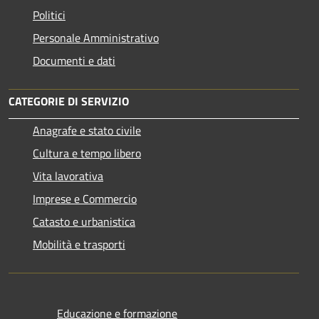
Politici
Personale Amministrativo
Documenti e dati
CATEGORIE DI SERVIZIO
Anagrafe e stato civile
Cultura e tempo libero
Vita lavorativa
Imprese e Commercio
Catasto e urbanistica
Mobilità e trasporti
Educazione e formazione