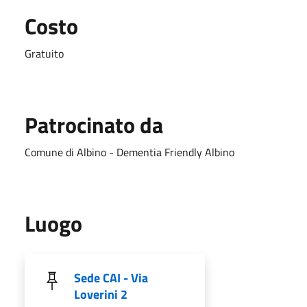
Costo
Gratuito
Patrocinato da
Comune di Albino - Dementia Friendly Albino
Luogo
Sede CAI - Via
Loverini 2