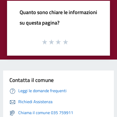
Quanto sono chiare le informazioni
su questa pagina?
Contatta il comune
Leggi le domande frequenti
Richiedi Assistenza
Chiama il comune 035 759911