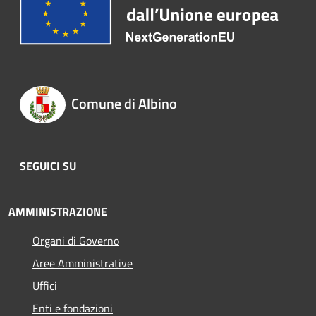
Comune di Albino
SEGUICI SU
AMMINISTRAZIONE
Organi di Governo
Aree Amministrative
Uffici
Enti e fondazioni