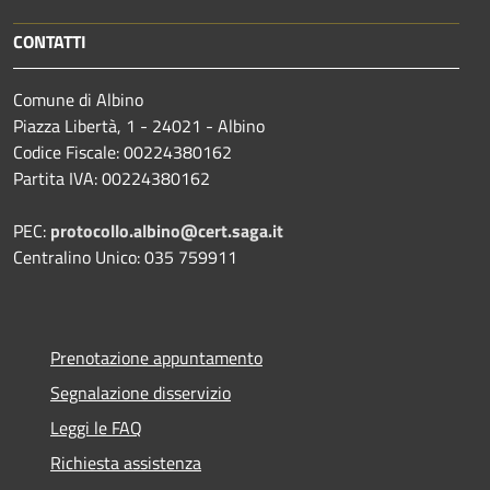
CONTATTI
Comune di Albino
Piazza Libertà, 1 - 24021 - Albino
Codice Fiscale: 00224380162
Partita IVA: 00224380162
PEC:
protocollo.albino@cert.saga.it
Centralino Unico: 035 759911
Prenotazione appuntamento
Segnalazione disservizio
Leggi le FAQ
Richiesta assistenza