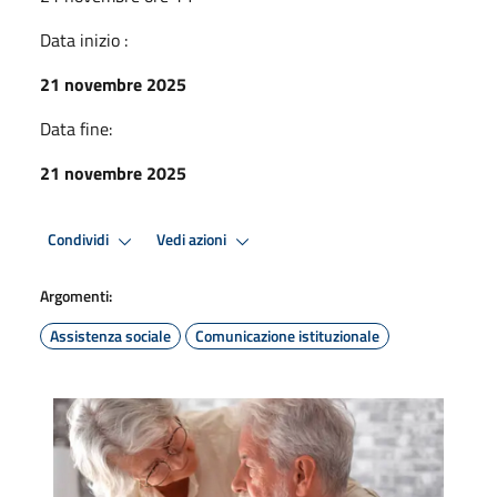
Data inizio :
21 novembre 2025
Data fine:
21 novembre 2025
Condividi
Vedi azioni
Argomenti:
Assistenza sociale
Comunicazione istituzionale