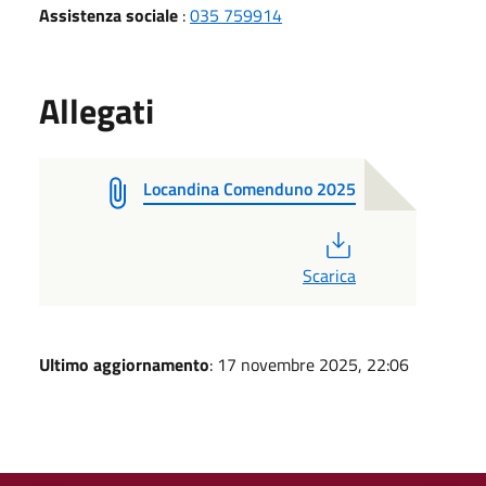
Assistenza sociale
:
035 759914
Allegati
Locandina Comenduno 2025
PDF
Scarica
Ultimo aggiornamento
: 17 novembre 2025, 22:06