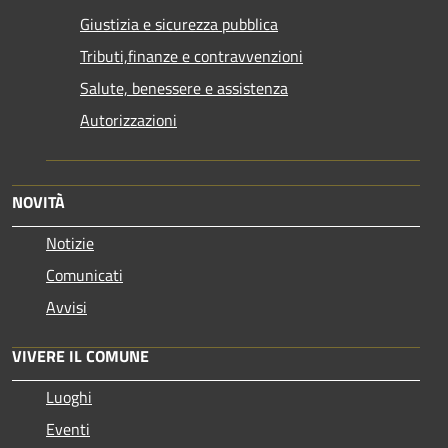
Giustizia e sicurezza pubblica
Tributi,finanze e contravvenzioni
Salute, benessere e assistenza
Autorizzazioni
NOVITÀ
Notizie
Comunicati
Avvisi
VIVERE IL COMUNE
Luoghi
Eventi