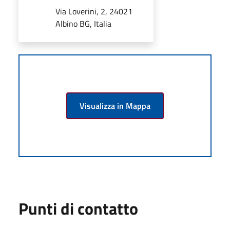
Via Loverini, 2, 24021
Albino BG, Italia
Visualizza in Mappa
Punti di contatto