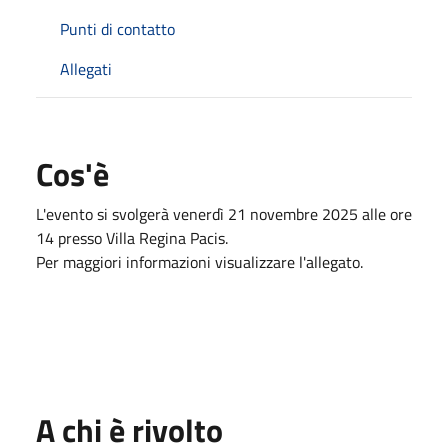
Punti di contatto
Allegati
Cos'è
L'evento si svolgerà venerdì 21 novembre 2025 alle ore
14 presso Villa Regina Pacis.
Per maggiori informazioni visualizzare l'allegato.
A chi è rivolto