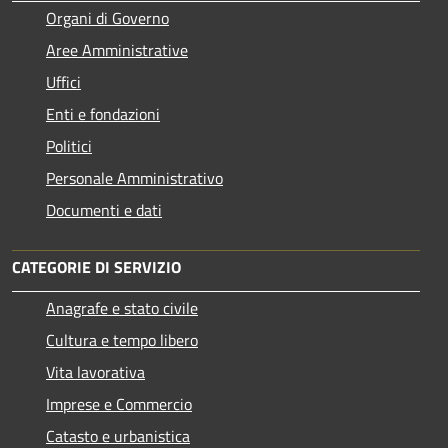
Organi di Governo
Aree Amministrative
Uffici
Enti e fondazioni
Politici
Personale Amministrativo
Documenti e dati
CATEGORIE DI SERVIZIO
Anagrafe e stato civile
Cultura e tempo libero
Vita lavorativa
Imprese e Commercio
Catasto e urbanistica