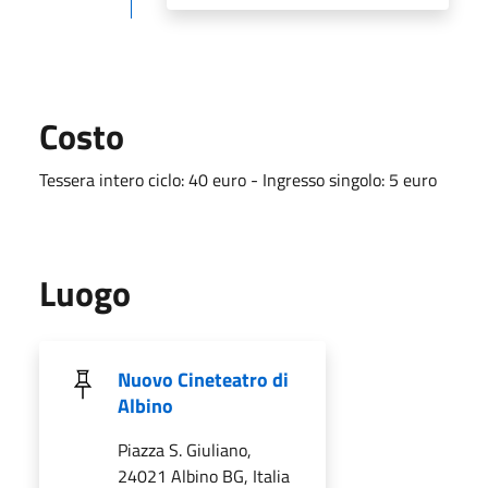
Costo
Tessera intero ciclo: 40 euro - Ingresso singolo: 5 euro
Luogo
Nuovo Cineteatro di
Albino
Piazza S. Giuliano,
24021 Albino BG, Italia