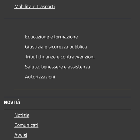
Mobilità e trasporti
Educazione e formazione
Giustizia e sicurezza pubblica
Tributi,finanze e contravvenzioni
Salute, benessere e assistenza
Autorizzazioni
NOVITÀ
Notizie
Comunicati
Avvisi