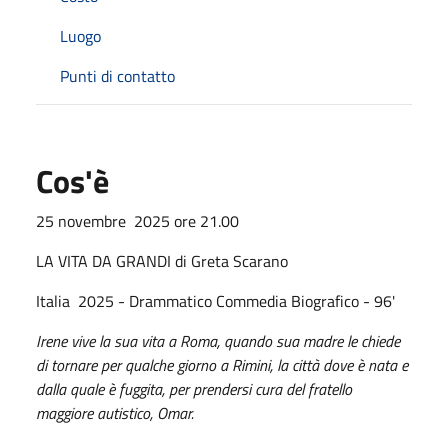
Luogo
Punti di contatto
Cos'è
25 novembre 2025 ore 21.00
LA VITA DA GRANDI di Greta Scarano
Italia 2025 - Drammatico Commedia Biografico - 96'
Irene vive la sua vita a Roma, quando sua madre le chiede
di tornare per qualche giorno a Rimini, la città dove è nata e
dalla quale è fuggita, per prendersi cura del fratello
maggiore autistico, Omar.