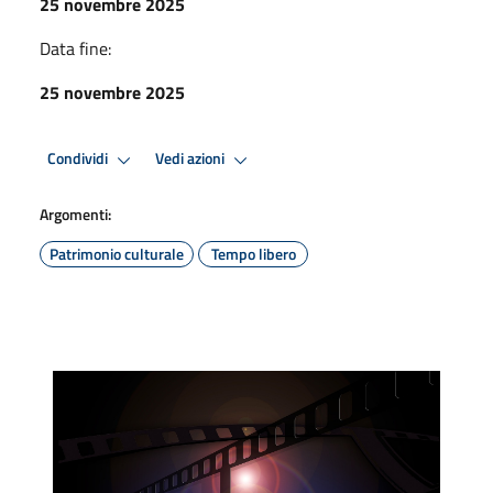
25 novembre 2025
Data fine:
25 novembre 2025
Condividi
Vedi azioni
Argomenti:
Patrimonio culturale
Tempo libero