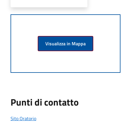
Visualizza in Mappa
Punti di contatto
Sito Oratorio