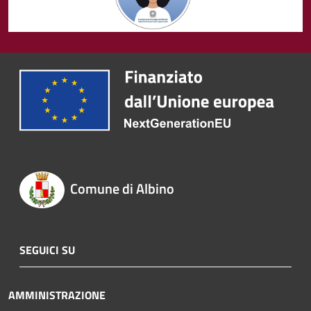
Comune di Albino
SEGUICI SU
AMMINISTRAZIONE