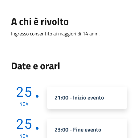
A chi è rivolto
Ingresso consentito ai maggiori di 14 anni.
Date e orari
25
21:00 - Inizio evento
NOV
25
23:00 - Fine evento
NOV