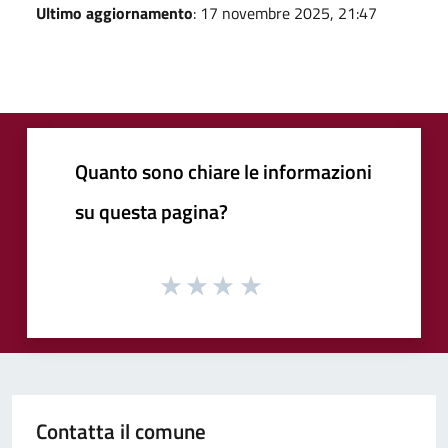
Ultimo aggiornamento
: 17 novembre 2025, 21:47
Quanto sono chiare le informazioni
su questa pagina?
Contatta il comune