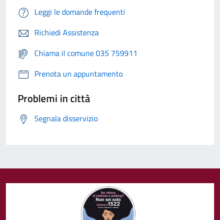
Leggi le domande frequenti
Richiedi Assistenza
Chiama il comune 035 759911
Prenota un appuntamento
Problemi in città
Segnala disservizio