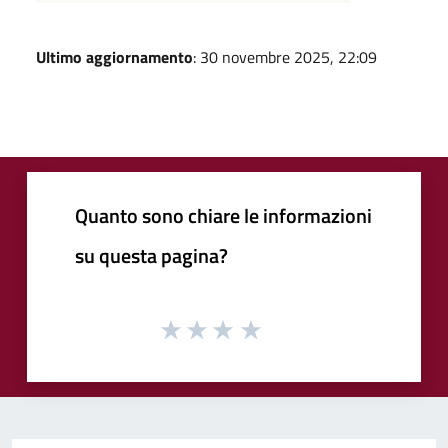
Ultimo aggiornamento
: 30 novembre 2025, 22:09
Quanto sono chiare le informazioni
su questa pagina?