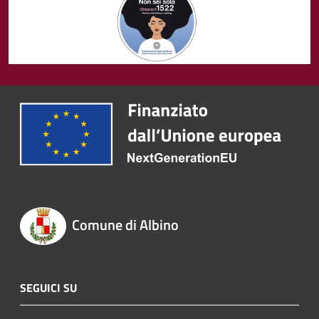
Comune di Albino
SEGUICI SU