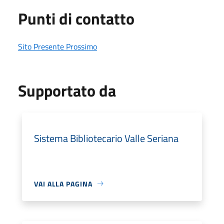
Punti di contatto
Sito Presente Prossimo
Supportato da
Sistema Bibliotecario Valle Seriana
VAI ALLA PAGINA