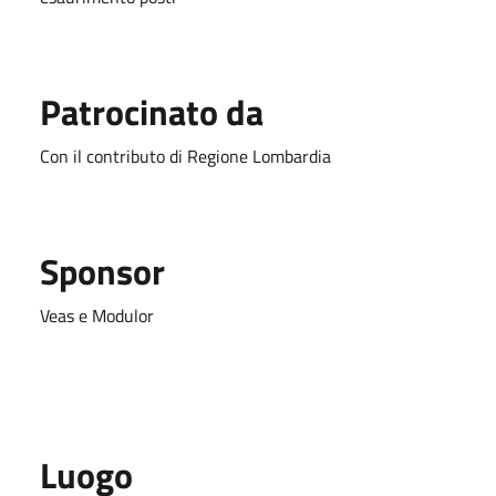
Patrocinato da
Con il contributo di Regione Lombardia
Sponsor
Veas e Modulor
Luogo