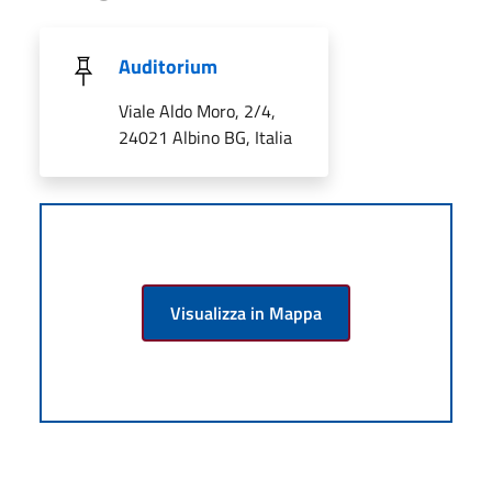
Auditorium
Viale Aldo Moro, 2/4,
24021 Albino BG, Italia
Visualizza in Mappa