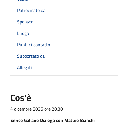
Patrocinato da
Sponsor
Luogo
Punti di contatto
Supportato da
Allegati
Cos'è
4 dicembre 2025 ore 20.30
Enrico Galiano Dialoga con Matteo Bianchi