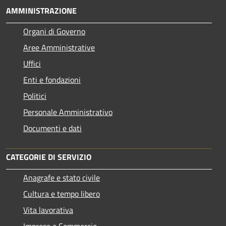
AMMINISTRAZIONE
Organi di Governo
Aree Amministrative
Uffici
Enti e fondazioni
Politici
Personale Amministrativo
Documenti e dati
CATEGORIE DI SERVIZIO
Anagrafe e stato civile
Cultura e tempo libero
Vita lavorativa