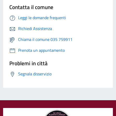
Contatta il comune
Leggi le domande frequenti
Richiedi Assistenza
Chiama il comune 035 759911
Prenota un appuntamento
Problemi in città
Segnala disservizio