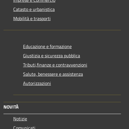
Imprese e Commercio
Catasto e urbanistica
Mobilità e trasporti
Educazione e formazione
Giustizia e sicurezza pubblica
Tributi,finanze e contravvenzioni
Salute, benessere e assistenza
Autorizzazioni
NOVITÀ
Notizie
Comunicati