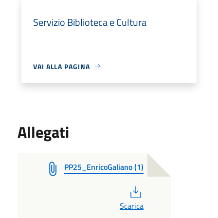
Servizio Biblioteca e Cultura
VAI ALLA PAGINA
Allegati
PP25_EnricoGaliano (1)
PDF
Scarica