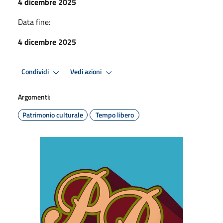
4 dicembre 2025
Data fine:
4 dicembre 2025
Condividi
Vedi azioni
Argomenti:
Patrimonio culturale
Tempo libero