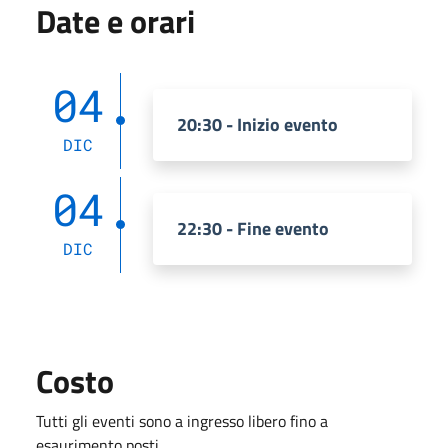
Date e orari
04
20:30 - Inizio evento
DIC
04
22:30 - Fine evento
DIC
Costo
Tutti gli eventi sono a ingresso libero fino a
esaurimento posti