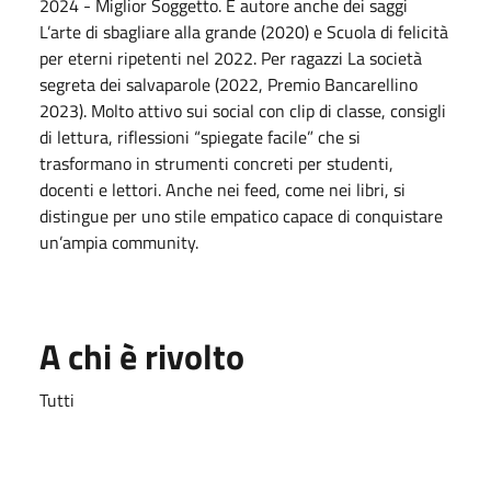
2024 - Miglior Soggetto. È autore anche dei saggi
L’arte di sbagliare alla grande (2020) e Scuola di felicità
per eterni ripetenti nel 2022. Per ragazzi La società
segreta dei salvaparole (2022, Premio Bancarellino
2023). Molto attivo sui social con clip di classe, consigli
di lettura, riflessioni “spiegate facile” che si
trasformano in strumenti concreti per studenti,
docenti e lettori. Anche nei feed, come nei libri, si
distingue per uno stile empatico capace di conquistare
un’ampia community.
A chi è rivolto
Tutti