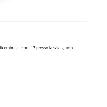
embre alle ore 17 presso la sala giunta.