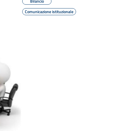
Bilancio
Comunicazione istituzionale