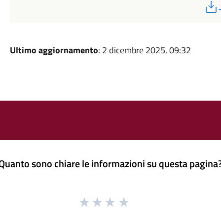
Ultimo aggiornamento
: 2 dicembre 2025, 09:32
Quanto sono chiare le informazioni su questa pagina