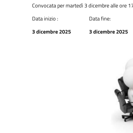
Convocata per martedì 3 dicembre alle ore 1
Data inizio :
Data fine:
3 dicembre 2025
3 dicembre 2025