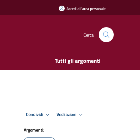
Accedi all'area personale
Cerca
Tutti gli argomenti
Condividi
Vedi azioni
Argomenti: