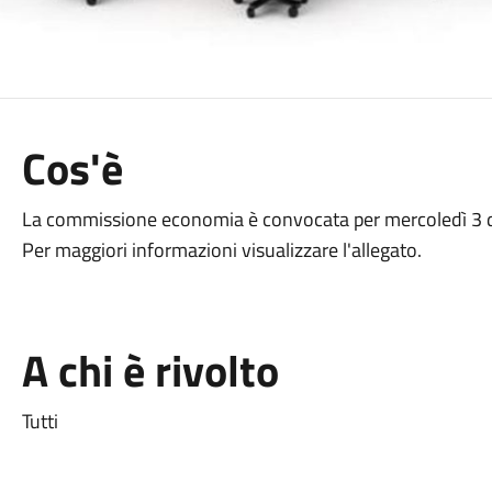
Cos'è
La commissione economia è convocata per mercoledì 3 dic
Per maggiori informazioni visualizzare l'allegato.
A chi è rivolto
Tutti