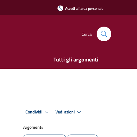
Accedi all'area personale
Cerca
Tutti gli argomenti
Condividi
Vedi azioni
Argomenti: