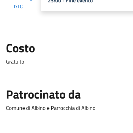
23:00 - Fine evento
DIC
Costo
Gratuito
Patrocinato da
Comune di Albino e Parrocchia di Albino