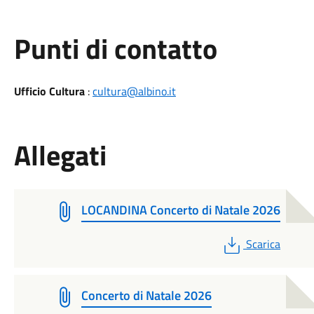
Punti di contatto
Ufficio Cultura
:
cultura@albino.it
Allegati
LOCANDINA Concerto di Natale 2026
PDF
Scarica
Concerto di Natale 2026