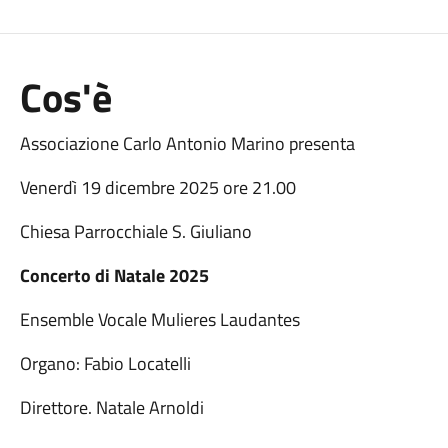
Cos'è
Associazione Carlo Antonio Marino presenta
Venerdì 19 dicembre 2025 ore 21.00
Chiesa Parrocchiale S. Giuliano
Concerto di Natale 2025
Ensemble Vocale Mulieres Laudantes
Organo: Fabio Locatelli
Direttore. Natale Arnoldi