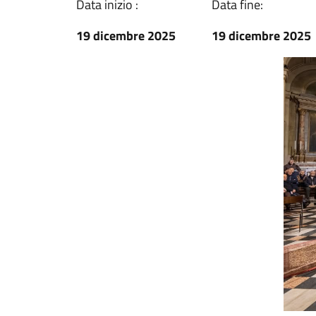
Data inizio :
Data fine:
19 dicembre 2025
19 dicembre 2025