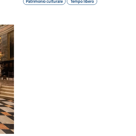
Patrimonio culturale
Tempo libero