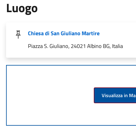
Luogo
Chiesa di San Giuliano Martire
Piazza S. Giuliano, 24021 Albino BG, Italia
Visualizza in M