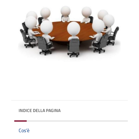
INDICE DELLA PAGINA
Cos'è