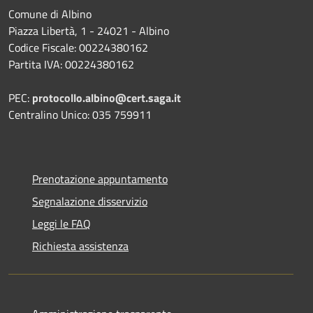
Comune di Albino
Piazza Libertà, 1 - 24021 - Albino
Codice Fiscale: 00224380162
Partita IVA: 00224380162
PEC:
protocollo.albino@cert.saga.it
Centralino Unico: 035 759911
Prenotazione appuntamento
Segnalazione disservizio
Leggi le FAQ
Richiesta assistenza