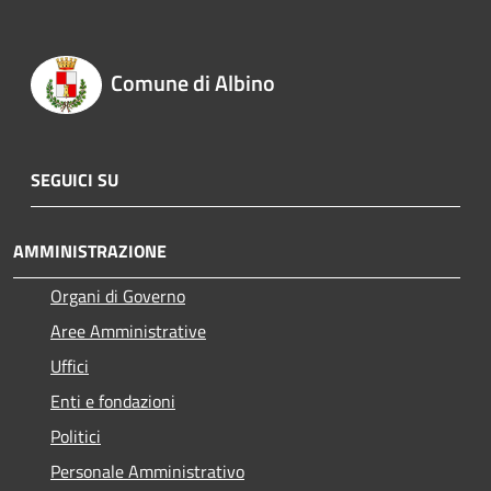
Comune di Albino
SEGUICI SU
AMMINISTRAZIONE
Organi di Governo
Aree Amministrative
Uffici
Enti e fondazioni
Politici
Personale Amministrativo