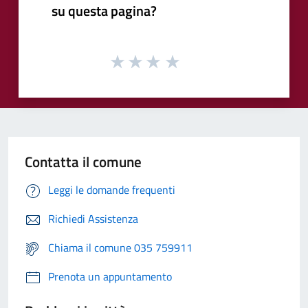
su questa pagina?
Contatta il comune
Leggi le domande frequenti
Richiedi Assistenza
Chiama il comune 035 759911
Prenota un appuntamento