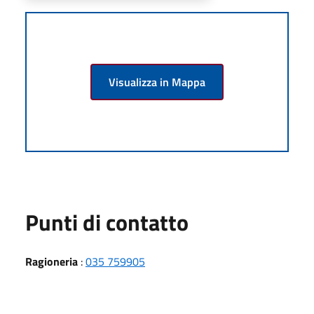
Visualizza in Mappa
Punti di contatto
Ragioneria
:
035 759905