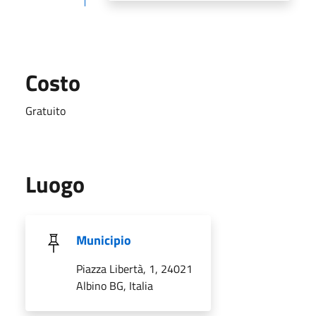
Costo
Gratuito
Luogo
Municipio
Piazza Libertà, 1, 24021
Albino BG, Italia