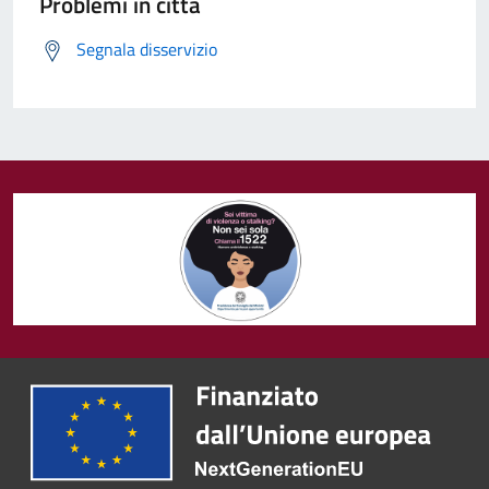
Problemi in città
Segnala disservizio