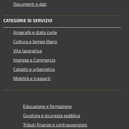
Documenti e dati
CATEGORIE DI SERVIZIO
Anagrafe e stato civile
Cultura e tempo libero
Vita lavorativa
Imprese e Commercio
Catasto e urbanistica
Mobilità e trasporti
Educazione e formazione
Giustizia e sicurezza pubblica
Tributi,finanze e contravvenzioni