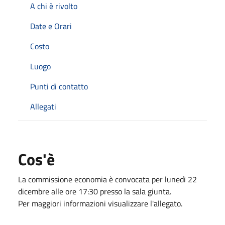
A chi è rivolto
Date e Orari
Costo
Luogo
Punti di contatto
Allegati
Cos'è
La commissione economia è convocata per lunedì 22
dicembre alle ore 17:30 presso la sala giunta.
Per maggiori informazioni visualizzare l'allegato.