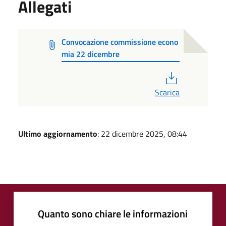
Allegati
Convocazione commissione econo
mia 22 dicembre
PDF
Scarica
Ultimo aggiornamento
: 22 dicembre 2025, 08:44
Quanto sono chiare le informazioni