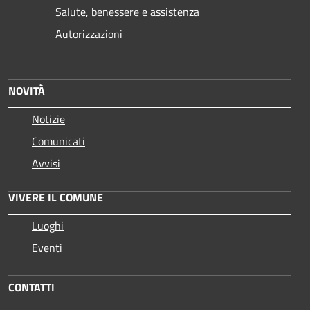
Salute, benessere e assistenza
Autorizzazioni
NOVITÀ
Notizie
Comunicati
Avvisi
VIVERE IL COMUNE
Luoghi
Eventi
CONTATTI