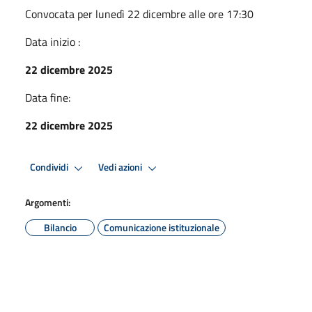
Convocata per lunedì 22 dicembre alle ore 17:30
Data inizio :
22 dicembre 2025
Data fine:
22 dicembre 2025
Condividi
Vedi azioni
Argomenti:
Bilancio
Comunicazione istituzionale