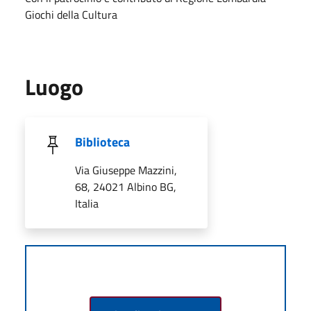
Giochi della Cultura
Luogo
Biblioteca
Via Giuseppe Mazzini,
68, 24021 Albino BG,
Italia