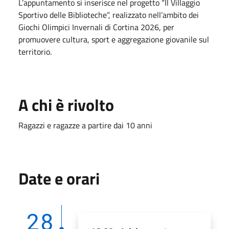
L’appuntamento si inserisce nel progetto “Il Villaggio
Sportivo delle Biblioteche”, realizzato nell’ambito dei
Giochi Olimpici Invernali di Cortina 2026, per
promuovere cultura, sport e aggregazione giovanile sul
territorio.
A chi è rivolto
Ragazzi e ragazze a partire dai 10 anni
Date e orari
28