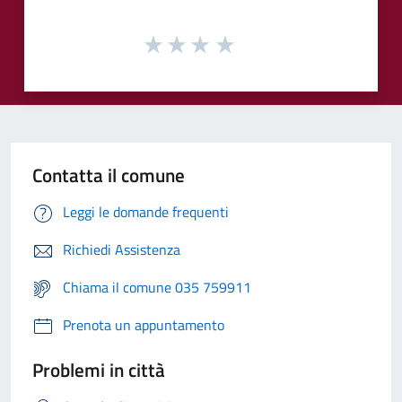
Contatta il comune
Leggi le domande frequenti
Richiedi Assistenza
Chiama il comune 035 759911
Prenota un appuntamento
Problemi in città