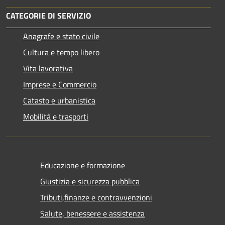
CATEGORIE DI SERVIZIO
Anagrafe e stato civile
Cultura e tempo libero
Vita lavorativa
Imprese e Commercio
Catasto e urbanistica
Mobilità e trasporti
Educazione e formazione
Giustizia e sicurezza pubblica
Tributi,finanze e contravvenzioni
Salute, benessere e assistenza