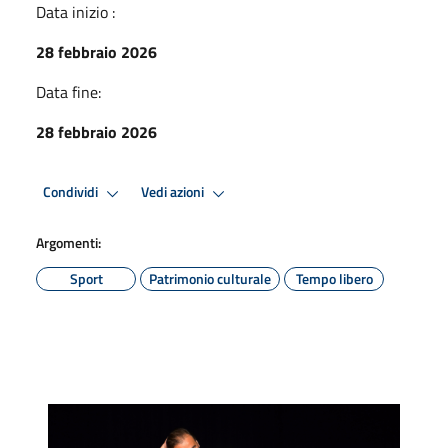
Data inizio :
28 febbraio 2026
Data fine:
28 febbraio 2026
Condividi
Vedi azioni
Argomenti:
Sport
Patrimonio culturale
Tempo libero