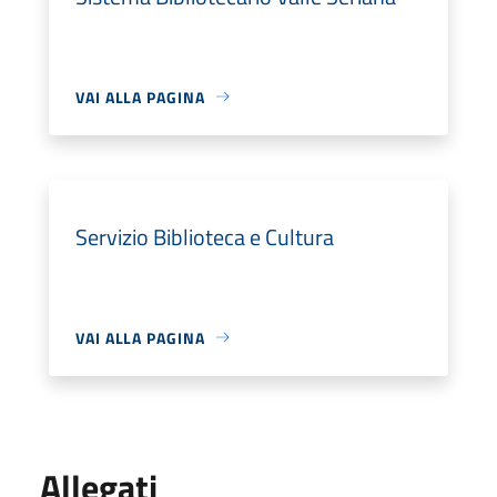
VAI ALLA PAGINA
Servizio Biblioteca e Cultura
VAI ALLA PAGINA
Allegati