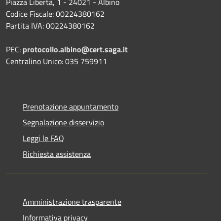
Piazza Libertà, 1 - 24021 - Albino
Codice Fiscale: 00224380162
Partita IVA: 00224380162
PEC:
protocollo.albino@cert.saga.it
Centralino Unico: 035 759911
Prenotazione appuntamento
Segnalazione disservizio
Leggi le FAQ
Richiesta assistenza
Amministrazione trasparente
Informativa privacy