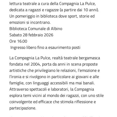
lettura teatrale a cura della Compagnia La Pulce,
dedicata a ragazzi e ragazze (a partire dai 10 anni).
Un pomeriggio in biblioteca dove sport, storie ed
emozioni si incontrano.
Biblioteca Comunale di Albino
Sabato 28 febbraio 2026
Ore 16.00
Ingresso libero fino a esaurimento posti
La Compagnia La Pulce, realtà teatrale bergamasca
fondata nel 2004, porta da anni in scena proposte
artistiche che privilegiano le relazioni, l’emozione e
l’ironia e si rivolgono in particolare ai giovani e alle
famiglie, con linguaggi accessibili ma mai banali.
Attraverso spettacoli e laboratori, la Compagnia
esplora temi vicini al mondo dei ragazzi, con uno stile
coinvolgente ed efficace che stimola riflessione e
partecipazione.