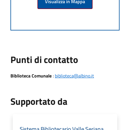
Visualizza in Mappa
Punti di contatto
Biblioteca Comunale
:
biblioteca@albino.it
Supportato da
Sistema Bibliotecario Valle Seriana