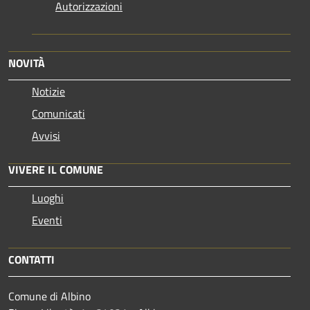
Autorizzazioni
NOVITÀ
Notizie
Comunicati
Avvisi
VIVERE IL COMUNE
Luoghi
Eventi
CONTATTI
Comune di Albino