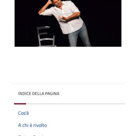
INDICE DELLA PAGINA
Cos'è
A chi è rivolto