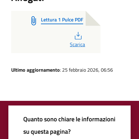
Lettura 1 Pulce PDF
PDF
Scarica
Ultimo aggiornamento
: 25 febbraio 2026, 06:56
Quanto sono chiare le informazioni
su questa pagina?