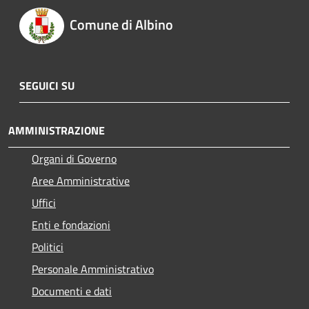
Comune di Albino
SEGUICI SU
AMMINISTRAZIONE
Organi di Governo
Aree Amministrative
Uffici
Enti e fondazioni
Politici
Personale Amministrativo
Documenti e dati