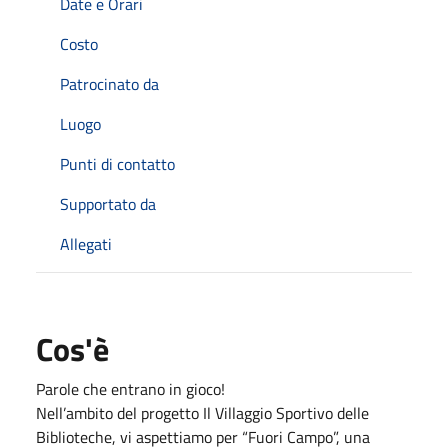
Date e Orari
Costo
Patrocinato da
Luogo
Punti di contatto
Supportato da
Allegati
Cos'è
Parole che entrano in gioco!
Nell’ambito del progetto Il Villaggio Sportivo delle
Biblioteche, vi aspettiamo per “Fuori Campo”, una