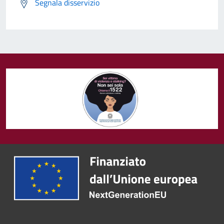
Segnala disservizio