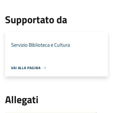
Supportato da
Servizio Biblioteca e Cultura
VAI ALLA PAGINA
Allegati