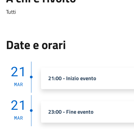
Tutti
Date e orari
21
21:00 - Inizio evento
MAR
21
23:00 - Fine evento
MAR