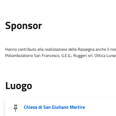
Sponsor
Hanno contributo alla realizzazione della Rassegna anche il no
Poliambulatorio San Francesco, G.E.G., Ruggeri srl, Ottica Luise
Luogo
Chiesa di San Giuliano Martire