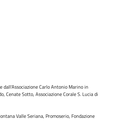
e dall'Associazione Carlo Antonio Marino in
, Cenate Sotto, Associazione Corale S. Lucia di
 Montana Valle Seriana, Promoserio, Fondazione