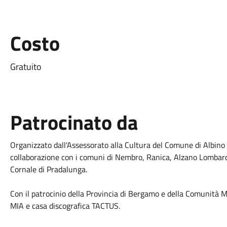
Costo
Gratuito
Patrocinato da
Organizzato dall'Assessorato alla Cultura del Comune di Albino 
collaborazione con i comuni di Nembro, Ranica, Alzano Lombardo
Cornale di Pradalunga.
Con il patrocinio della Provincia di Bergamo e della Comunità
MIA e casa discografica TACTUS.