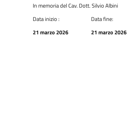
In memoria del Cav. Dott. Silvio Albini
Data inizio :
Data fine:
21 marzo 2026
21 marzo 2026