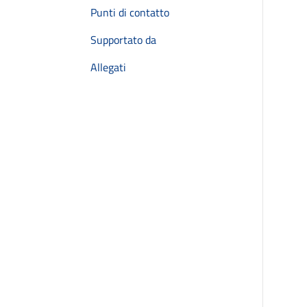
Punti di contatto
Supportato da
Allegati