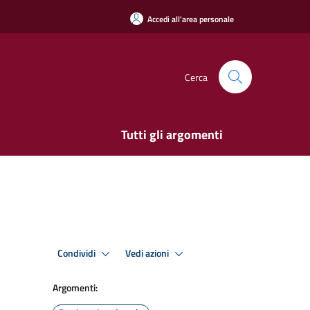
Accedi all'area personale
Cerca
Tutti gli argomenti
Condividi
Vedi azioni
Argomenti: