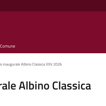
il Comune
o inaugurale Albino Classica XXV 2026
ale Albino Classica