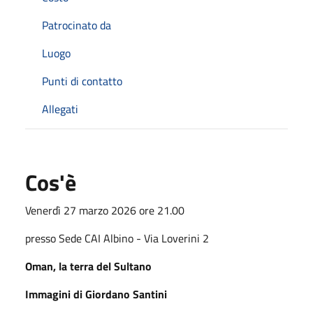
Patrocinato da
Luogo
Punti di contatto
Allegati
Cos'è
Venerdì 27 marzo 2026 ore 21.00
presso Sede CAI Albino - Via Loverini 2
Oman, la terra del Sultano
Immagini di Giordano Santini