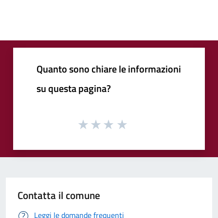
Quanto sono chiare le informazioni
su questa pagina?
Contatta il comune
Leggi le domande frequenti