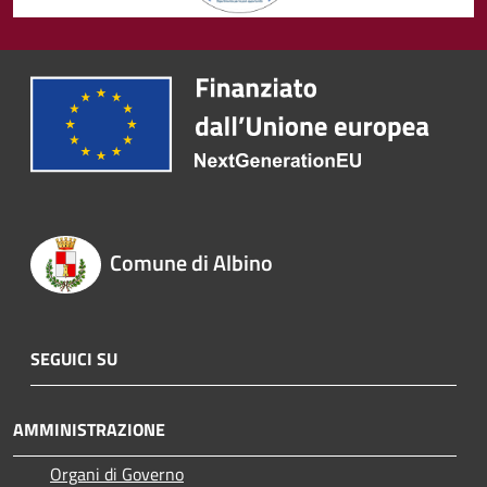
Comune di Albino
SEGUICI SU
AMMINISTRAZIONE
Organi di Governo