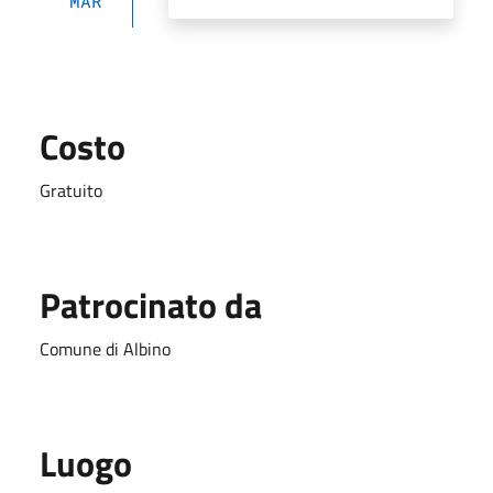
MAR
Costo
Gratuito
Patrocinato da
Comune di Albino
Luogo