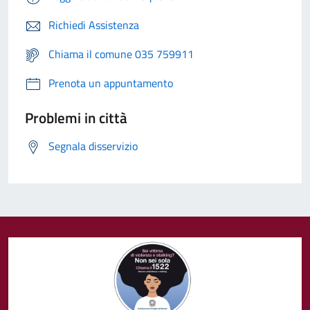
Richiedi Assistenza
Chiama il comune 035 759911
Prenota un appuntamento
Problemi in città
Segnala disservizio