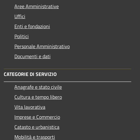
Aree Amministrative
Uffici
Enti e fondazioni
Politici
Personale Amministrativo
Documenti e dati
CATEGORIE DI SERVIZIO
Anagrafe e stato civile
Cultura e tempo libero
Vita lavorativa
Imprese e Commercio
Catasto e urbanistica
Mobilità e trasporti