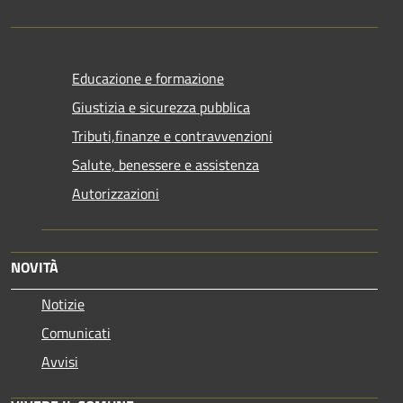
Educazione e formazione
Giustizia e sicurezza pubblica
Tributi,finanze e contravvenzioni
Salute, benessere e assistenza
Autorizzazioni
NOVITÀ
Notizie
Comunicati
Avvisi