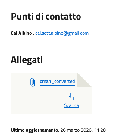
Punti di contatto
Cai Albino
:
cai.sott.albino@gmail.com
Allegati
oman_converted
PDF
Scarica
Ultimo aggiornamento
: 26 marzo 2026, 11:28