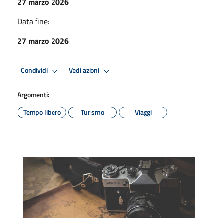
27 marzo 2026
Data fine:
27 marzo 2026
Condividi
Vedi azioni
Argomenti:
Tempo libero
Turismo
Viaggi