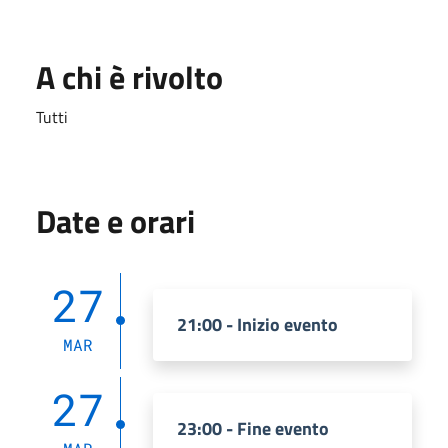
A chi è rivolto
Tutti
Date e orari
27
21:00 - Inizio evento
MAR
27
23:00 - Fine evento