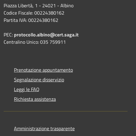
Piazza Libertà, 1 - 24021 - Albino
Codice Fiscale: 00224380162
Partita IVA: 00224380162
PEC:
protocollo.albino@cert.saga.it
Centralino Unico: 035 759911
Prenotazione appuntamento
Segnalazione disservizio
Leggi le FAQ
Richiesta assistenza
Amministrazione trasparente