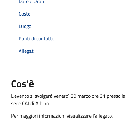
Date e Orari
Costo
Luogo
Punti di contatto
Allegati
Cos'è
L'evento si svolgerà venerdì 20 marzo ore 21 presso la
sede CAI di Albino.
Per maggiori informazioni visualizzare l'allegato.