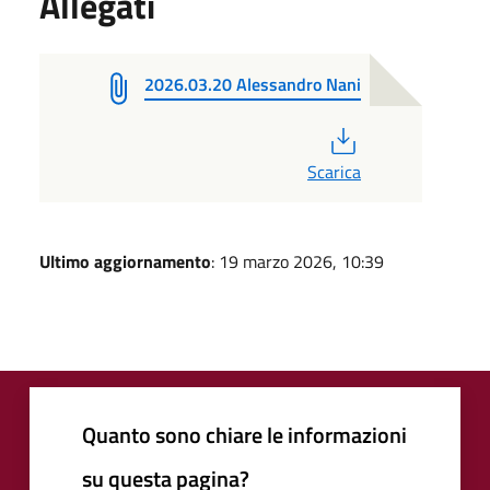
Allegati
2026.03.20 Alessandro Nani
PDF
Scarica
Ultimo aggiornamento
: 19 marzo 2026, 10:39
Quanto sono chiare le informazioni
su questa pagina?