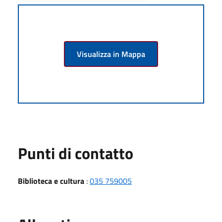
Visualizza in Mappa
Punti di contatto
Biblioteca e cultura
:
035 759005