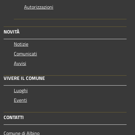
Autorizzazioni
NOVITÀ
Notizie
Comunicati
Avvisi
VIVERE IL COMUNE
Luoghi
Eventi
CONTATTI
Comune di Albino