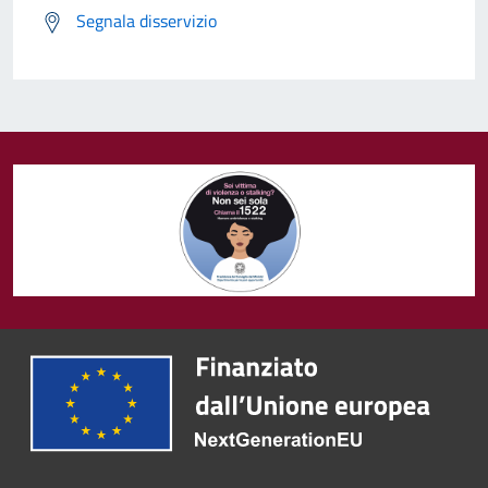
Segnala disservizio