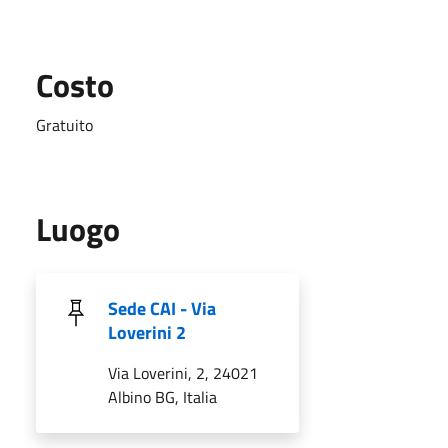
Costo
Gratuito
Luogo
Sede CAI - Via
Loverini 2
Via Loverini, 2, 24021
Albino BG, Italia