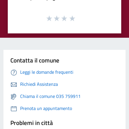
Contatta il comune
Leggi le domande frequenti
Richiedi Assistenza
Chiama il comune 035 759911
Prenota un appuntamento
Problemi in città