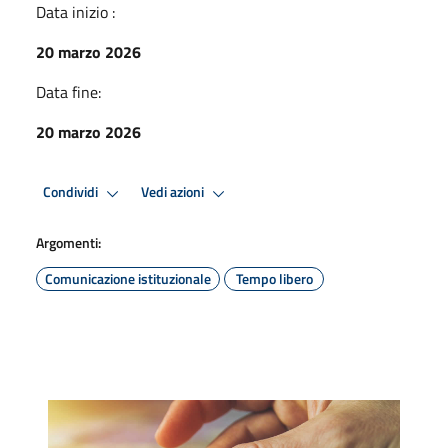
Data inizio :
20 marzo 2026
Data fine:
20 marzo 2026
Condividi
Vedi azioni
Argomenti:
Comunicazione istituzionale
Tempo libero