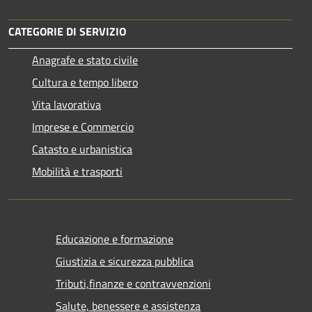
CATEGORIE DI SERVIZIO
Anagrafe e stato civile
Cultura e tempo libero
Vita lavorativa
Imprese e Commercio
Catasto e urbanistica
Mobilità e trasporti
Educazione e formazione
Giustizia e sicurezza pubblica
Tributi,finanze e contravvenzioni
Salute, benessere e assistenza