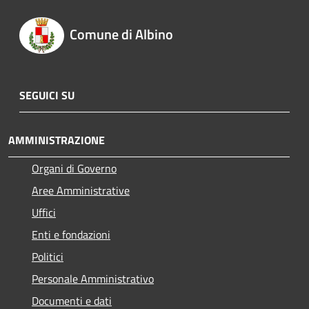
Comune di Albino
SEGUICI SU
AMMINISTRAZIONE
Organi di Governo
Aree Amministrative
Uffici
Enti e fondazioni
Politici
Personale Amministrativo
Documenti e dati