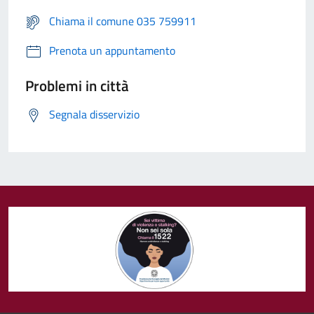
Chiama il comune 035 759911
Prenota un appuntamento
Problemi in città
Segnala disservizio