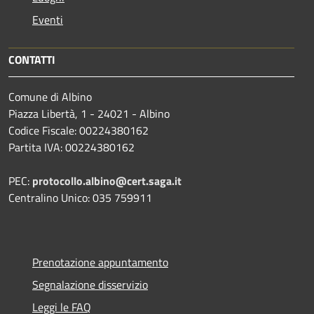
Eventi
CONTATTI
Comune di Albino
Piazza Libertà, 1 - 24021 - Albino
Codice Fiscale: 00224380162
Partita IVA: 00224380162
PEC:
protocollo.albino@cert.saga.it
Centralino Unico: 035 759911
Prenotazione appuntamento
Segnalazione disservizio
Leggi le FAQ