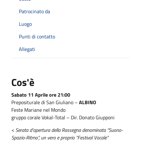
Patrocinato da
Luogo
Punti di contatto
Allegati
Cos'è
Sabato 11 Aprile ore 21:00
Prepositurale di San Giuliano –
ALBINO
Feste Mariane nel Mondo
gruppo corale Vokal-Total – Dir. Donato Giupponi
< Serata d’apertura della Rassegna denominata “Suono-
Spazio-Ritmo”, un vero e proprio “Festival Vocale”