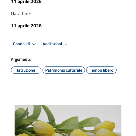
11 aprile 2026
Data fine:
11 aprile 2026
Condividi
Vedi azioni
Argomenti:
Istruzione
Patrimonio culturale
Tempo libero