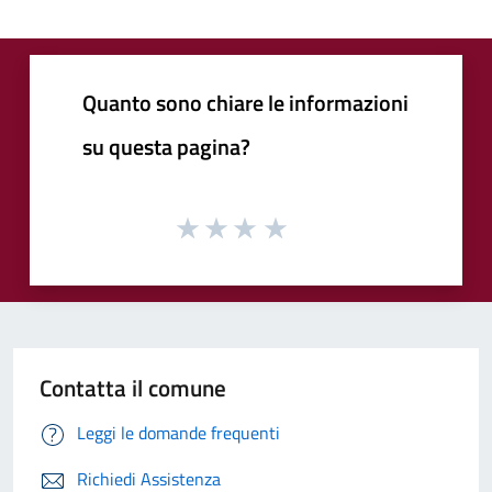
Quanto sono chiare le informazioni
su questa pagina?
Contatta il comune
Leggi le domande frequenti
Richiedi Assistenza