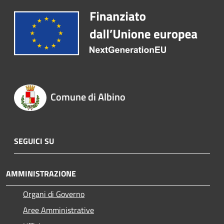
Comune di Albino
SEGUICI SU
AMMINISTRAZIONE
Organi di Governo
Aree Amministrative