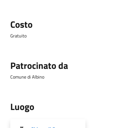
Costo
Gratuito
Patrocinato da
Comune di Albino
Luogo