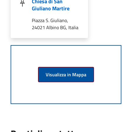
Chiesa di San
Giuliano Martire
Piazza S. Giuliano,
24021 Albino BG, Italia
Visualizza in Mappa