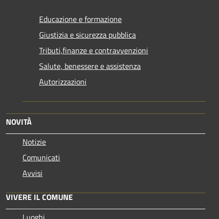
Educazione e formazione
Giustizia e sicurezza pubblica
Tributi,finanze e contravvenzioni
Salute, benessere e assistenza
Autorizzazioni
NOVITÀ
Notizie
Comunicati
Avvisi
VIVERE IL COMUNE
Luoghi