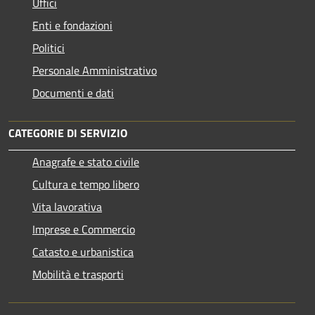
Uffici
Enti e fondazioni
Politici
Personale Amministrativo
Documenti e dati
CATEGORIE DI SERVIZIO
Anagrafe e stato civile
Cultura e tempo libero
Vita lavorativa
Imprese e Commercio
Catasto e urbanistica
Mobilità e trasporti