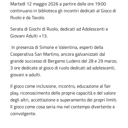
Martedì 12 maggio 2026 a partire dalle ore 19:00
continuano in biblioteca gli incontri dedicati al Gioco di
Ruolo e da Tavolo.
Serata di Giochi di Ruolo, dedicati ad Adolescenti e
Giovani Adulti +13.
In presenza di Simone e Valentina, esperti della
Cooperativa San Martino, ancora galvanizzati dal
grande successo di Bergamo Ludens del 28 e 29 marzo,
3 ore dedicate al gioco di ruolo dedicati ad adolescenti,
giovani e adulti.
Il gioco come inclusione, incontro, educazione al fair
play, riconoscimento delle proprie capacità e del valore
degli altri, accettazione e superamento dei propri limiti.
Il gioco come cosa seria ma nel contempo divertente e
coinvolgente.