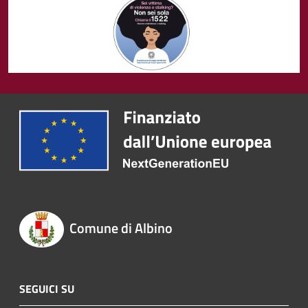
Comune di Albino
SEGUICI SU