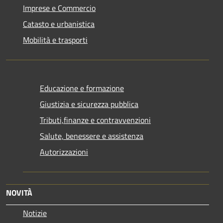
Imprese e Commercio
Catasto e urbanistica
Mobilità e trasporti
Educazione e formazione
Giustizia e sicurezza pubblica
Tributi,finanze e contravvenzioni
Salute, benessere e assistenza
Autorizzazioni
NOVITÀ
Notizie