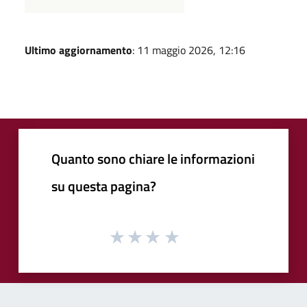
Ultimo aggiornamento
: 11 maggio 2026, 12:16
Quanto sono chiare le informazioni
su questa pagina?