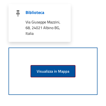
Biblioteca
Via Giuseppe Mazzini,
68, 24021 Albino BG,
Italia
Visualizza in Mappa