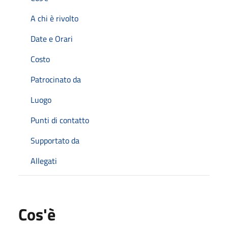
A chi è rivolto
Date e Orari
Costo
Patrocinato da
Luogo
Punti di contatto
Supportato da
Allegati
Cos'è