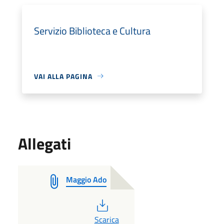
Servizio Biblioteca e Cultura
VAI ALLA PAGINA
Allegati
Maggio Ado
PDF
Scarica