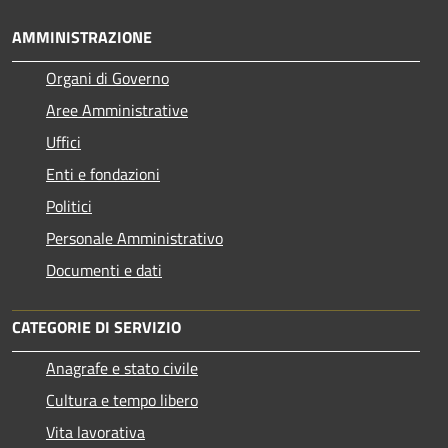
AMMINISTRAZIONE
Organi di Governo
Aree Amministrative
Uffici
Enti e fondazioni
Politici
Personale Amministrativo
Documenti e dati
CATEGORIE DI SERVIZIO
Anagrafe e stato civile
Cultura e tempo libero
Vita lavorativa