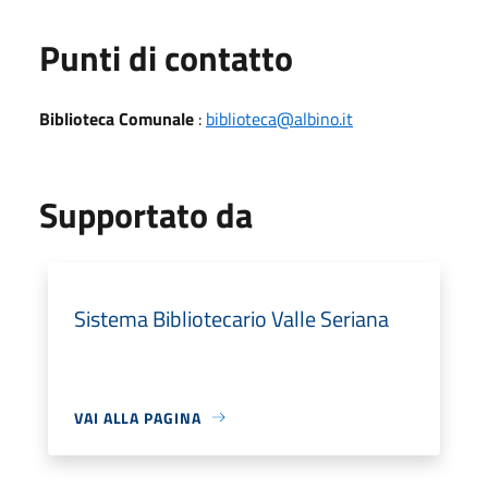
Punti di contatto
Biblioteca Comunale
:
biblioteca@albino.it
Supportato da
Sistema Bibliotecario Valle Seriana
VAI ALLA PAGINA