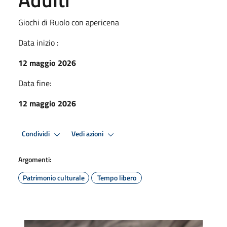
Giochi di Ruolo con apericena
Data inizio :
12 maggio 2026
Data fine:
12 maggio 2026
Condividi
Vedi azioni
Argomenti:
Patrimonio culturale
Tempo libero