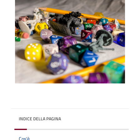
INDICE DELLA PAGINA
Cos'è