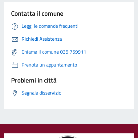
Contatta il comune
Leggi le domande frequenti
Richiedi Assistenza
Chiama il comune 035 759911
Prenota un appuntamento
Problemi in città
Segnala disservizio