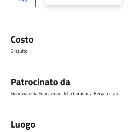
MAG
Costo
Gratuito
Patrocinato da
Finanziato da Fondazione della Comunità Bergamasca
Luogo