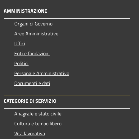
AMMINISTRAZIONE
Organi di Governo
Aree Amministrative
Uffici
Enti e fondazioni
Politici
Personale Amministrativo
Documenti e dati
CATEGORIE DI SERVIZIO
Anagrafe e stato civile
Cultura e tempo libero
Vita lavorativa