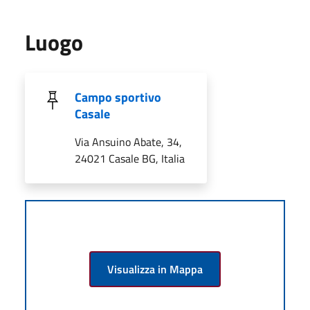
Luogo
Campo sportivo
Casale
Via Ansuino Abate, 34,
24021 Casale BG, Italia
Visualizza in Mappa