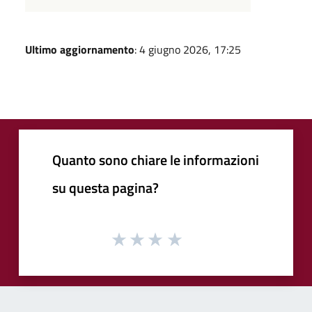
Ultimo aggiornamento
: 4 giugno 2026, 17:25
Quanto sono chiare le informazioni
su questa pagina?