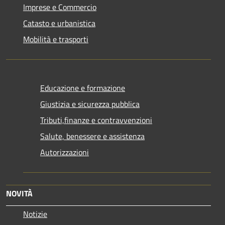
Imprese e Commercio
Catasto e urbanistica
Mobilità e trasporti
Educazione e formazione
Giustizia e sicurezza pubblica
Tributi,finanze e contravvenzioni
Salute, benessere e assistenza
Autorizzazioni
NOVITÀ
Notizie