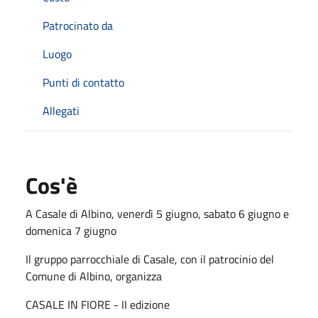
Patrocinato da
Luogo
Punti di contatto
Allegati
Cos'è
A Casale di Albino, venerdì 5 giugno, sabato 6 giugno e
domenica 7 giugno
Il gruppo parrocchiale di Casale, con il patrocinio del
Comune di Albino, organizza
CASALE IN FIORE - II edizione