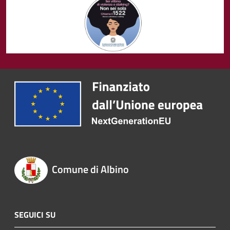
Comune di Albino
SEGUICI SU