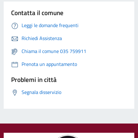
Contatta il comune
Leggi le domande frequenti
Richiedi Assistenza
Chiama il comune 035 759911
Prenota un appuntamento
Problemi in città
Segnala disservizio