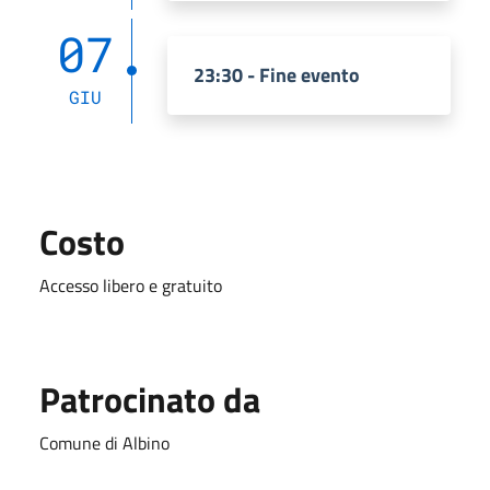
07
23:30 - Fine evento
GIU
Costo
Accesso libero e gratuito
Patrocinato da
Comune di Albino