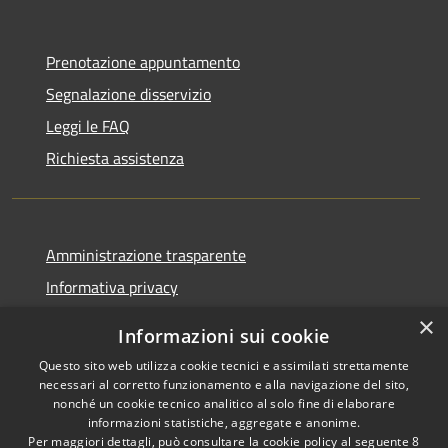
Prenotazione appuntamento
Segnalazione disservizio
Leggi le FAQ
Richiesta assistenza
Amministrazione trasparente
Informativa privacy
Note legali
×
Informazioni sui cookie
Dichiarazione di accessibilità
Questo sito web utilizza cookie tecnici e assimilati strettamente
necessari al corretto funzionamento e alla navigazione del sito,
nonché un cookie tecnico analitico al solo fine di elaborare
informazioni statistiche, aggregate e anonime.
Per maggiori dettagli, può consultare la cookie policy al seguente
8