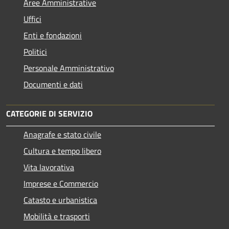
Aree Amministrative
Uffici
Enti e fondazioni
Politici
Personale Amministrativo
Documenti e dati
CATEGORIE DI SERVIZIO
Anagrafe e stato civile
Cultura e tempo libero
Vita lavorativa
Imprese e Commercio
Catasto e urbanistica
Mobilità e trasporti