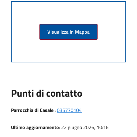
Visualizza in Mappa
Punti di contatto
Parrocchia di Casale
:
035770104
Ultimo aggiornamento
: 22 giugno 2026, 10:16