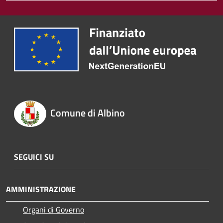
Comune di Albino
SEGUICI SU
AMMINISTRAZIONE
Organi di Governo