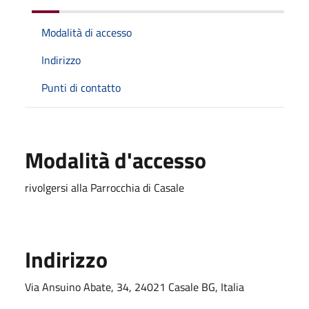
Modalità di accesso
Indirizzo
Punti di contatto
Modalità d'accesso
rivolgersi alla Parrocchia di Casale
Indirizzo
Via Ansuino Abate, 34, 24021 Casale BG, Italia