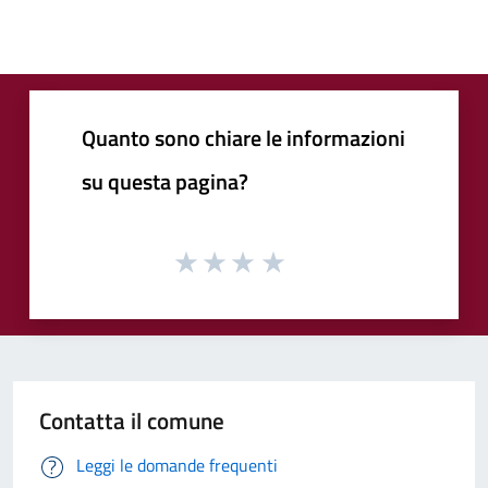
Quanto sono chiare le informazioni
su questa pagina?
Contatta il comune
Leggi le domande frequenti