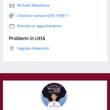
Richiedi Assistenza
Chiama il comune 035 759911
Prenota un appuntamento
Problemi in città
Segnala disservizio