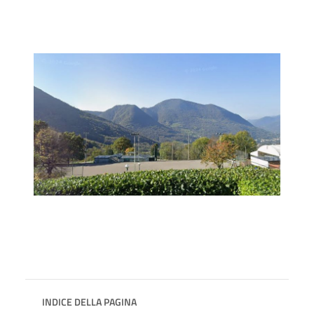
INDICE DELLA PAGINA