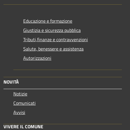
Educazione e formazione
Giustizia e sicurezza pubblica
Tributi,finanze e contravvenzioni
Salute, benessere e assistenza
Autorizzazioni
NOVITÀ
Notizie
Comunicati
Avvisi
VIVERE IL COMUNE