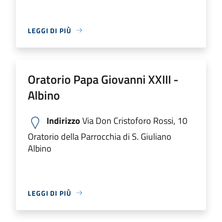
LEGGI DI PIÙ
Oratorio Papa Giovanni XXIII -
Albino
Indirizzo
Via Don Cristoforo Rossi, 10
Oratorio della Parrocchia di S. Giuliano
Albino
LEGGI DI PIÙ