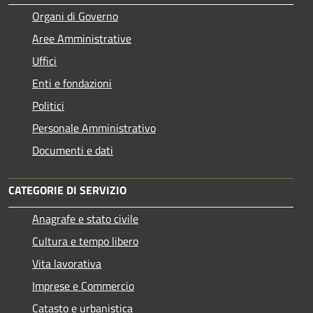
Organi di Governo
Aree Amministrative
Uffici
Enti e fondazioni
Politici
Personale Amministrativo
Documenti e dati
CATEGORIE DI SERVIZIO
Anagrafe e stato civile
Cultura e tempo libero
Vita lavorativa
Imprese e Commercio
Catasto e urbanistica