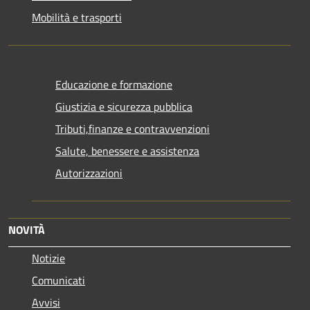
Mobilità e trasporti
Educazione e formazione
Giustizia e sicurezza pubblica
Tributi,finanze e contravvenzioni
Salute, benessere e assistenza
Autorizzazioni
NOVITÀ
Notizie
Comunicati
Avvisi