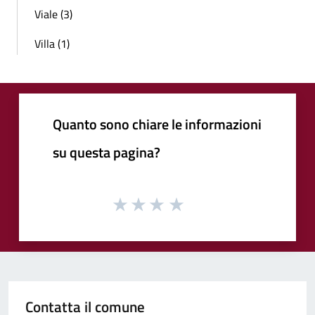
Viale (3)
Villa (1)
Quanto sono chiare le informazioni
su questa pagina?
Contatta il comune