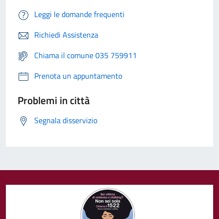
Leggi le domande frequenti
Richiedi Assistenza
Chiama il comune 035 759911
Prenota un appuntamento
Problemi in città
Segnala disservizio