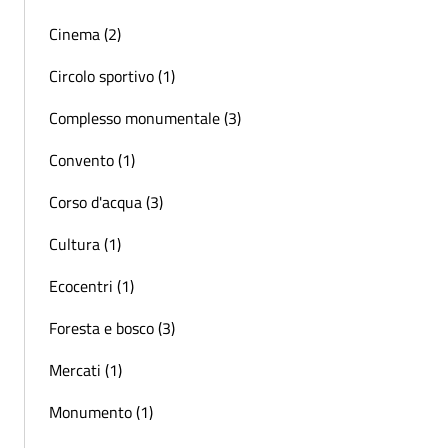
Cinema (2)
Circolo sportivo (1)
Complesso monumentale (3)
Convento (1)
Corso d'acqua (3)
Cultura (1)
Ecocentri (1)
Foresta e bosco (3)
Mercati (1)
Monumento (1)