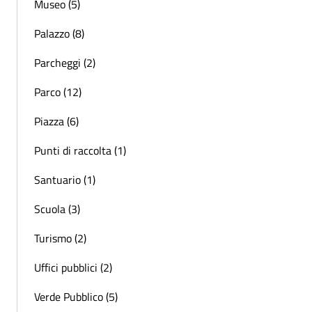
Museo (5)
Palazzo (8)
Parcheggi (2)
Parco (12)
Piazza (6)
Punti di raccolta (1)
Santuario (1)
Scuola (3)
Turismo (2)
Uffici pubblici (2)
Verde Pubblico (5)