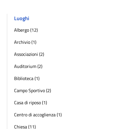
Luoghi
Albergo (12)
Archivio (1)
Associazioni (2)
Auditorium (2)
Biblioteca (1)
Campo Sportivo (2)
Casa di riposo (1)
Centro di accoglienza (1)
Chiesa (11)