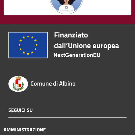
Comune di Albino
SEGUICI SU
AMMINISTRAZIONE