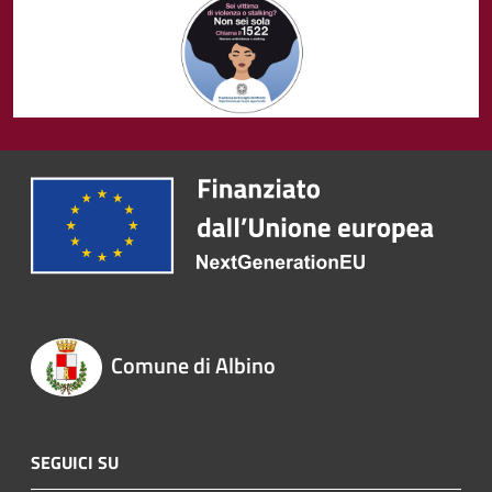
Comune di Albino
SEGUICI SU