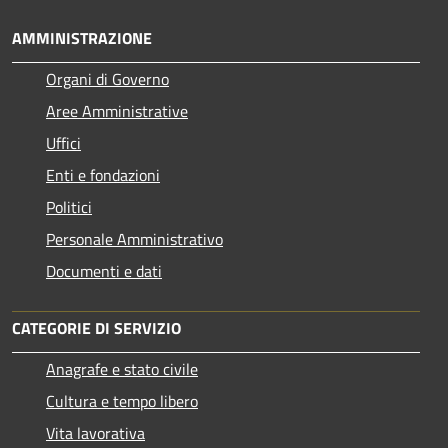
AMMINISTRAZIONE
Organi di Governo
Aree Amministrative
Uffici
Enti e fondazioni
Politici
Personale Amministrativo
Documenti e dati
CATEGORIE DI SERVIZIO
Anagrafe e stato civile
Cultura e tempo libero
Vita lavorativa