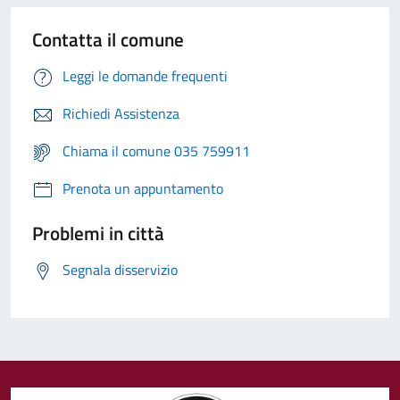
Contatta il comune
Leggi le domande frequenti
Richiedi Assistenza
Chiama il comune 035 759911
Prenota un appuntamento
Problemi in città
Segnala disservizio