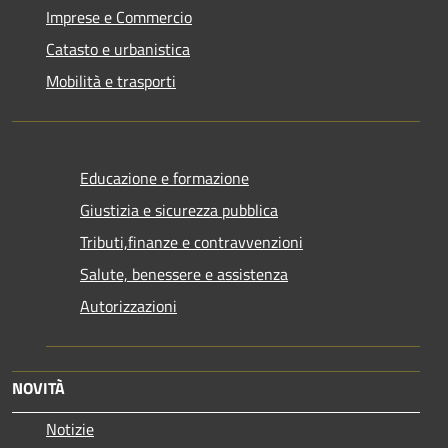
Imprese e Commercio
Catasto e urbanistica
Mobilità e trasporti
Educazione e formazione
Giustizia e sicurezza pubblica
Tributi,finanze e contravvenzioni
Salute, benessere e assistenza
Autorizzazioni
NOVITÀ
Notizie