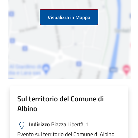
Visualizza in Mappa
Sul territorio del Comune di
Albino
Indirizzo
Piazza Libertà, 1
Evento sul territorio del Comune di Albino