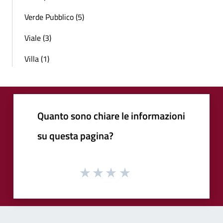
Verde Pubblico (5)
Viale (3)
Villa (1)
Quanto sono chiare le informazioni
su questa pagina?