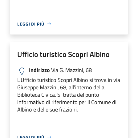
LEGGI DI PIÙ
Ufficio turistico Scopri Albino
Indirizzo
Via G. Mazzini, 68
L’Ufficio turistico Scopri Albino si trova in via
Giuseppe Mazzini, 68, all’interno della
Biblioteca Civica. Si tratta del punto
informativo di riferimento per il Comune di
Albino e delle sue frazioni.
LEGGI DI PIÙ