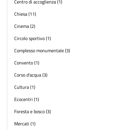
Centro di accoglienza (1)
Chiesa (11)
Cinema (2)
Circolo sportivo (1)
Complesso monumentale (3)
Convento (1)
Corso d'acqua (3)
Cultura (1)
Ecocentri (1)
Foresta e bosco (3)
Mercati (1)