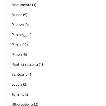
Monumento (1)
Museo (5)
Palazzo (8)
Parcheggi (2)
Parco (12)
Piazza (6)
Punti di raccolta (1)
Santuario (1)
Scuola (3)
Turismo (2)
Uffici pubblici (2)