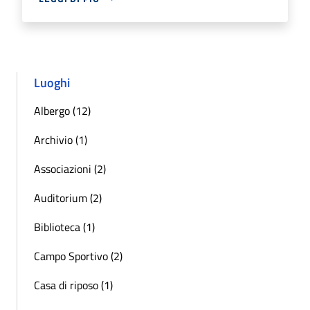
Luoghi
Albergo (12)
Archivio (1)
Associazioni (2)
Auditorium (2)
Biblioteca (1)
Campo Sportivo (2)
Casa di riposo (1)