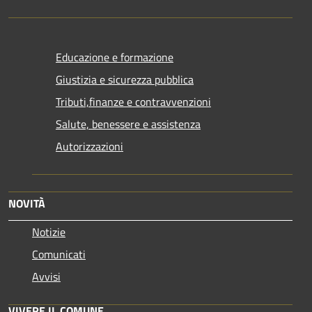
Educazione e formazione
Giustizia e sicurezza pubblica
Tributi,finanze e contravvenzioni
Salute, benessere e assistenza
Autorizzazioni
NOVITÀ
Notizie
Comunicati
Avvisi
VIVERE IL COMUNE