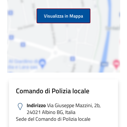
Visualizza in Mappa
Comando di Polizia locale
Indirizzo
Via Giuseppe Mazzini, 2b,
24021 Albino BG, Italia
Sede del Comando di Polizia locale