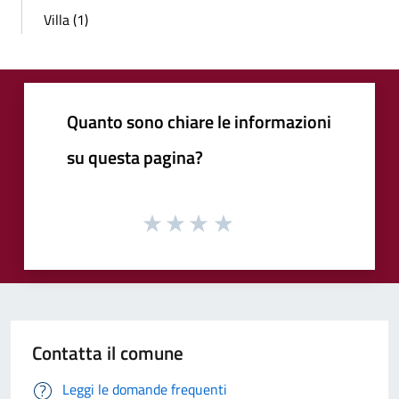
Villa (1)
Quanto sono chiare le informazioni
su questa pagina?
Contatta il comune
Leggi le domande frequenti