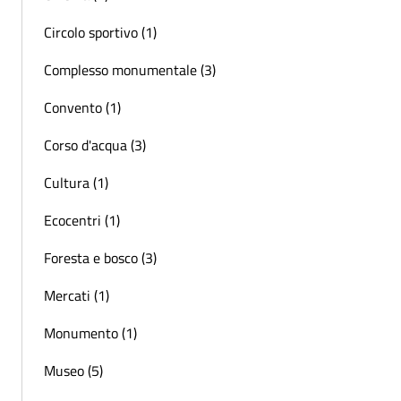
Circolo sportivo (1)
Complesso monumentale (3)
Convento (1)
Corso d'acqua (3)
Cultura (1)
Ecocentri (1)
Foresta e bosco (3)
Mercati (1)
Monumento (1)
Museo (5)