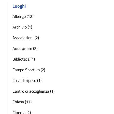
Luoghi
Albergo (12)
Archivio (1)
Associazioni (2)
Auditorium (2)
Biblioteca (1)
Campo Sportivo (2)
Casa di riposo (1)
Centro di accoglienza (1)
Chiesa (11)
Cinema (2)