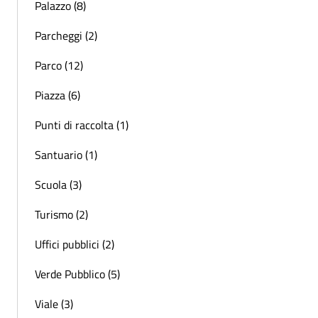
Palazzo (8)
Parcheggi (2)
Parco (12)
Piazza (6)
Punti di raccolta (1)
Santuario (1)
Scuola (3)
Turismo (2)
Uffici pubblici (2)
Verde Pubblico (5)
Viale (3)