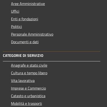
Aree Amministrative
Uffici
Enti e fondazioni
Politici
Personale Amministrativo
Documenti e dati
CATEGORIE DI SERVIZIO
Anagrafe e stato civile
Cultura e tempo libero
Vita lavorativa
Imprese e Commercio
Catasto e urbanistica
Mobilità e trasporti