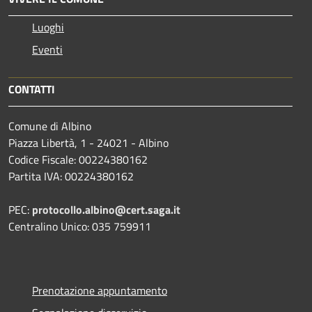
Luoghi
Eventi
CONTATTI
Comune di Albino
Piazza Libertà, 1 - 24021 - Albino
Codice Fiscale: 00224380162
Partita IVA: 00224380162
PEC:
protocollo.albino@cert.saga.it
Centralino Unico: 035 759911
Prenotazione appuntamento