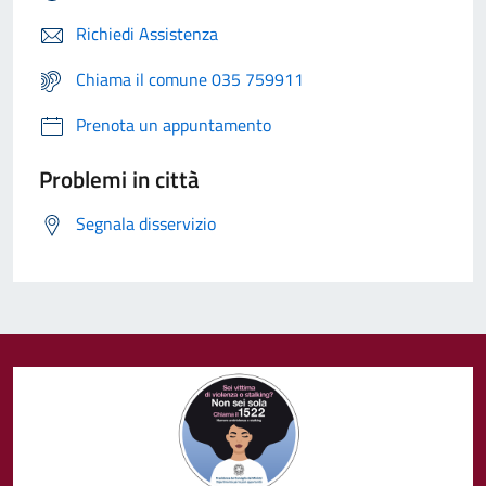
Richiedi Assistenza
Chiama il comune 035 759911
Prenota un appuntamento
Problemi in città
Segnala disservizio