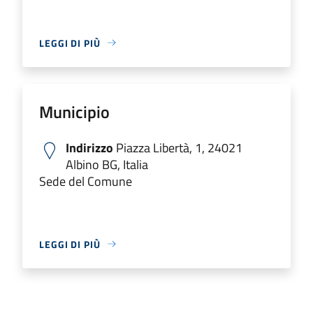
LEGGI DI PIÙ
Municipio
Indirizzo
Piazza Libertà, 1, 24021
Albino BG, Italia
Sede del Comune
LEGGI DI PIÙ