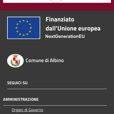
Comune di Albino
SEGUICI SU
AMMINISTRAZIONE
Organi di Governo