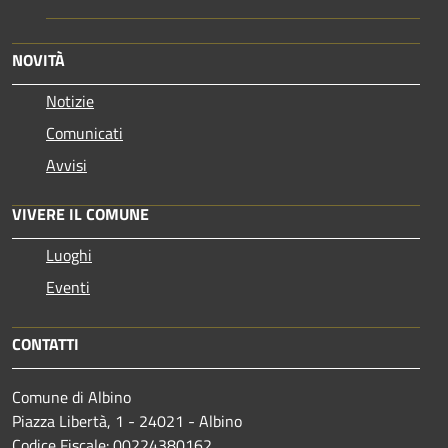
NOVITÀ
Notizie
Comunicati
Avvisi
VIVERE IL COMUNE
Luoghi
Eventi
CONTATTI
Comune di Albino
Piazza Libertà, 1 - 24021 - Albino
Codice Fiscale: 00224380162