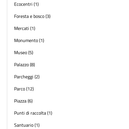
Ecocentri (1)
Foresta e bosco (3)
Mercati (1)
Monumento (1)
Museo (5)
Palazzo (8)
Parcheggi (2)
Parco (12)
Piazza (6)
Punti di raccolta (1)
Santuario (1)