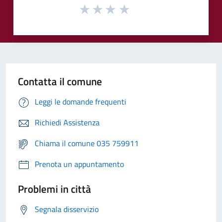
Contatta il comune
Leggi le domande frequenti
Richiedi Assistenza
Chiama il comune 035 759911
Prenota un appuntamento
Problemi in città
Segnala disservizio