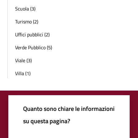
Scuola (3)
Turismo (2)
Uffici pubblici (2)
Verde Pubblico (5)
Viale (3)
Villa (1)
Quanto sono chiare le informazioni
su questa pagina?