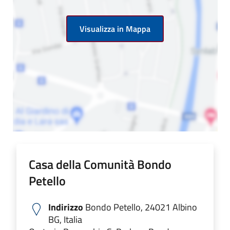
Visualizza in Mappa
Casa della Comunità Bondo
Petello
Indirizzo
Bondo Petello, 24021 Albino
BG, Italia