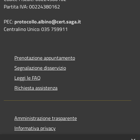
Partita IVA: 00224380162
PEC:
protocollo.albino@cert.saga.it
Centralino Unico: 035 759911
Prenotazione appuntamento
Segnalazione disservizio
Leggi le FAQ
Richiesta assistenza
Amministrazione trasparente
Informativa privacy
Note legali