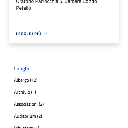
Oratorio Parrocchia S. Barbara Bondo
Petello
LEGGI DI PIÙ
Luoghi
Albergo (12)
Archivio (1)
Associazioni (2)
Auditorium (2)
Biblioteca (1)