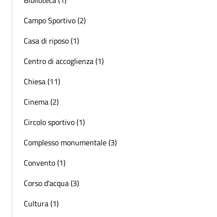
Campo Sportivo (2)
Casa di riposo (1)
Centro di accoglienza (1)
Chiesa (11)
Cinema (2)
Circolo sportivo (1)
Complesso monumentale (3)
Convento (1)
Corso d'acqua (3)
Cultura (1)