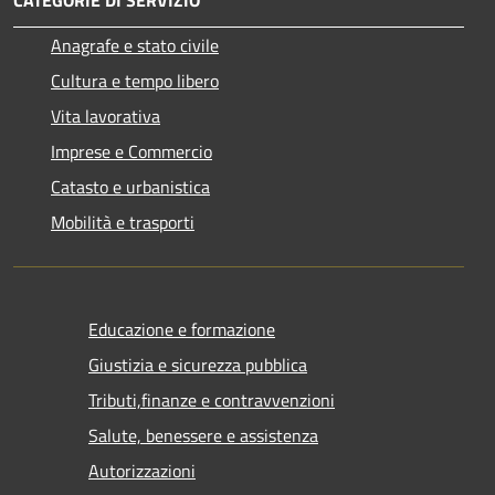
CATEGORIE DI SERVIZIO
Anagrafe e stato civile
Cultura e tempo libero
Vita lavorativa
Imprese e Commercio
Catasto e urbanistica
Mobilità e trasporti
Educazione e formazione
Giustizia e sicurezza pubblica
Tributi,finanze e contravvenzioni
Salute, benessere e assistenza
Autorizzazioni