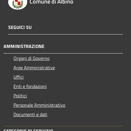
Comune di Albino
SEGUICI SU
AMMINISTRAZIONE
Organi di Governo
Aree Amministrative
Uffici
Enti e fondazioni
Politici
Personale Amministrativo
Documenti e dati