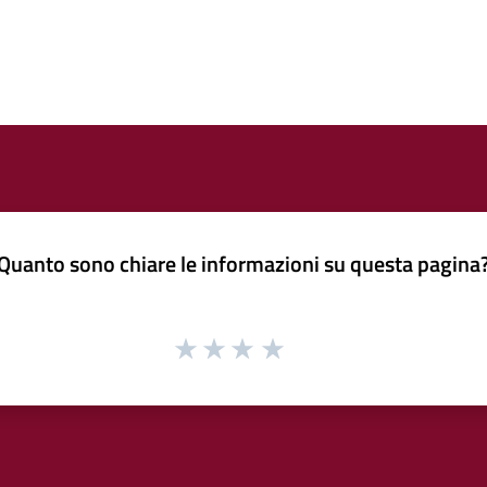
Quanto sono chiare le informazioni su questa pagina