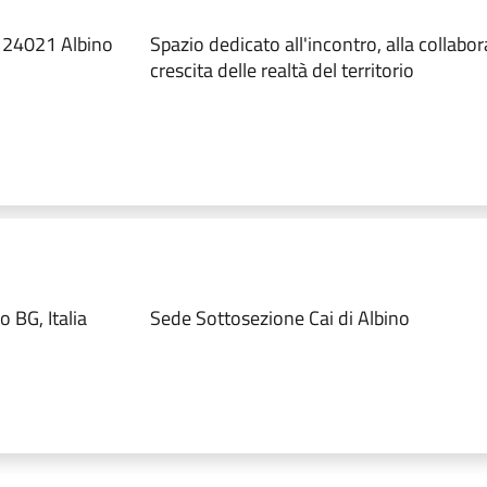
 24021 Albino
Spazio dedicato all'incontro, alla collabor
crescita delle realtà del territorio
o BG, Italia
Sede Sottosezione Cai di Albino