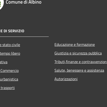
Comune di Albino
E DI SERVIZIO
Educazione e formazione
 stato civile
Giustizia e sicurezza pubblica
 tempo libero
Tributi,finanze e contravvenzion
ativa
Salute, benessere e assistenza
e Commercio
Autorizzazioni
 urbanistica
 trasporti