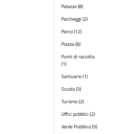
Palazzo (8)
Parcheggi (2)
Parco (12)
Piazza (6)
Punti di raccolta
(1)
Santuario (1)
Scuola (3)
Turismo (2)
Uffici pubblici (2)
Verde Pubblico (5)