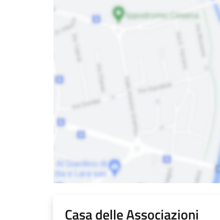
Casa delle Associazioni