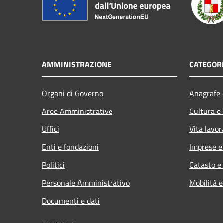
AMMINISTRAZIONE
CATEGORI
Organi di Governo
Anagrafe e
Aree Amministrative
Cultura e
Uffici
Vita lavor
Enti e fondazioni
Imprese 
Politici
Catasto e
Personale Amministrativo
Mobilità e
Documenti e dati