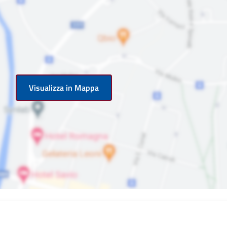
Visualizza in Mappa