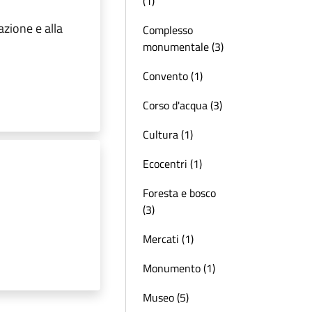
(1)
azione e alla
Complesso
monumentale (3)
Convento (1)
Corso d'acqua (3)
Cultura (1)
Ecocentri (1)
Foresta e bosco
(3)
Mercati (1)
Monumento (1)
Museo (5)