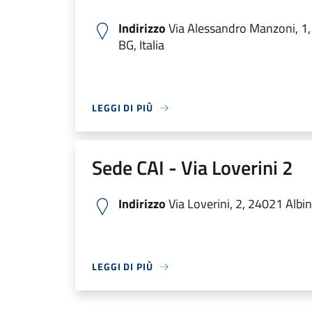
Indirizzo
Via Alessandro Manzoni, 1,
BG, Italia
LEGGI DI PIÙ
Sede CAI - Via Loverini 2
Indirizzo
Via Loverini, 2, 24021 Albin
LEGGI DI PIÙ