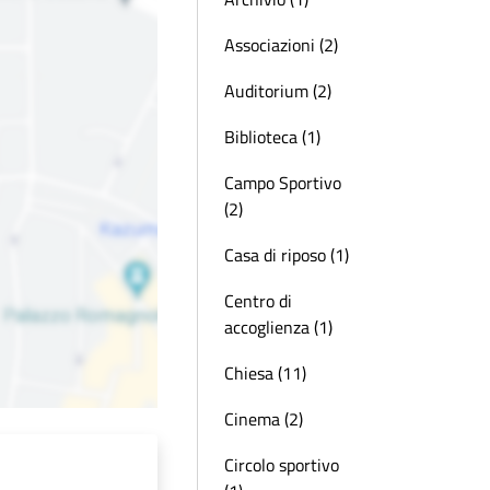
Associazioni (2)
Auditorium (2)
Biblioteca (1)
Campo Sportivo
(2)
Casa di riposo (1)
Centro di
accoglienza (1)
Chiesa (11)
Cinema (2)
Circolo sportivo