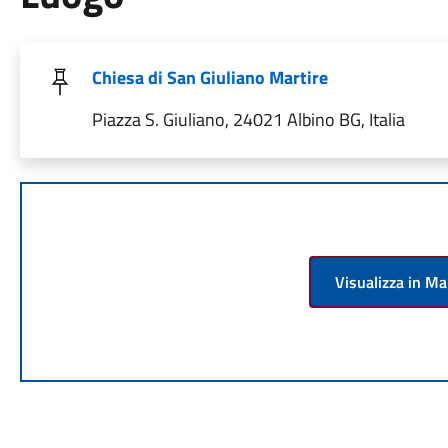
Chiesa di San Giuliano Martire
Piazza S. Giuliano, 24021 Albino BG, Italia
Visualizza in M