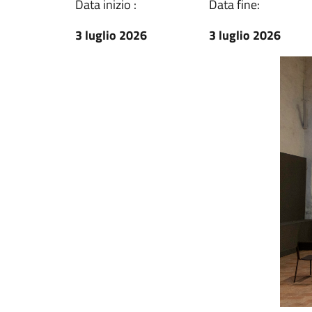
Data inizio :
Data fine:
3 luglio 2026
3 luglio 2026