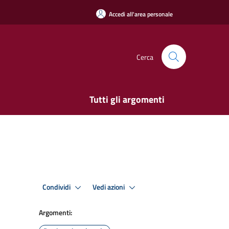
Accedi all'area personale
Cerca
Tutti gli argomenti
Condividi
Vedi azioni
Argomenti: