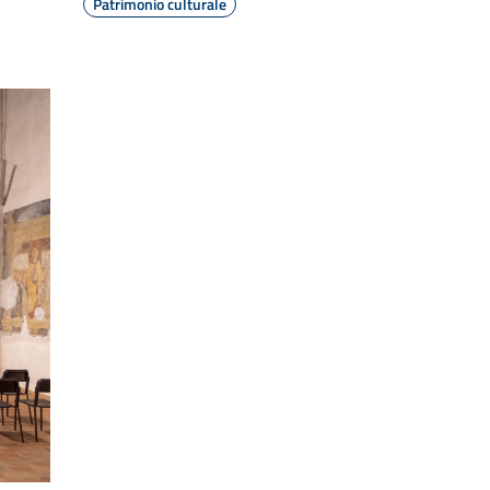
Patrimonio culturale