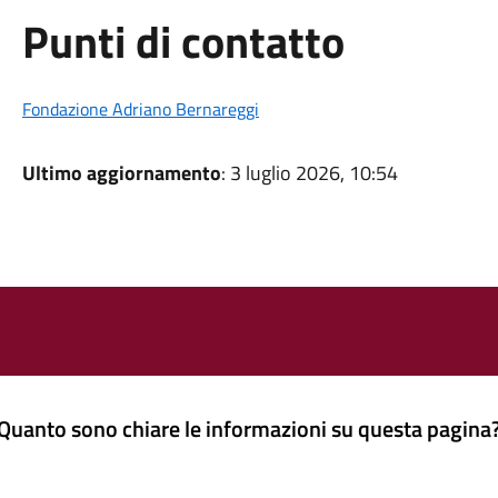
Punti di contatto
Fondazione Adriano Bernareggi
Ultimo aggiornamento
: 3 luglio 2026, 10:54
Quanto sono chiare le informazioni su questa pagina