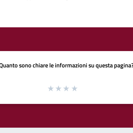
Quanto sono chiare le informazioni su questa pagina