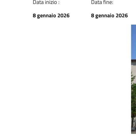
Data inizio :
Data fine:
8 gennaio 2026
8 gennaio 2026