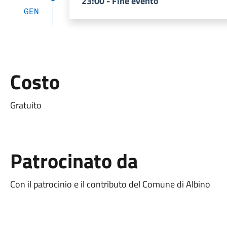
23:00 - Fine evento
GEN
Costo
Gratuito
Patrocinato da
Con il patrocinio e il contributo del Comune di Albino