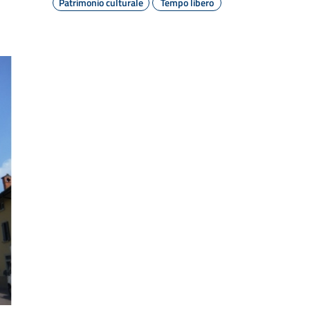
Patrimonio culturale
Tempo libero