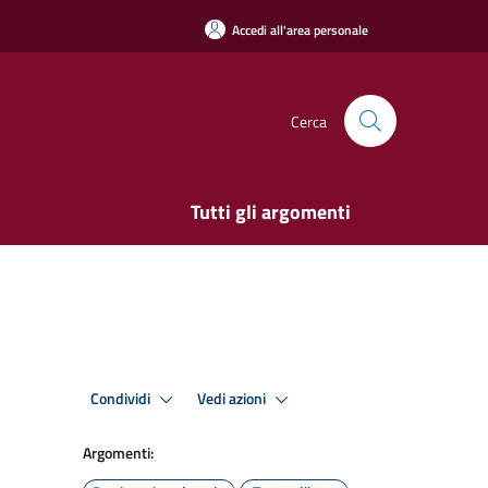
Accedi all'area personale
Cerca
Tutti gli argomenti
Condividi
Vedi azioni
Argomenti: