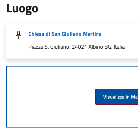
Luogo
Chiesa di San Giuliano Martire
Piazza S. Giuliano, 24021 Albino BG, Italia
Visualizza in M