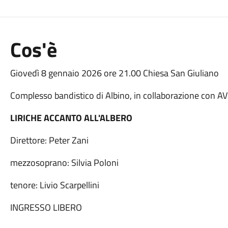
Cos'è
Giovedì 8 gennaio 2026 ore 21.00 Chiesa San Giuliano
Complesso bandistico di Albino, in collaborazione con 
LIRICHE ACCANTO ALL'ALBERO
Direttore: Peter Zani
mezzosoprano: Silvia Poloni
tenore: Livio Scarpellini
INGRESSO LIBERO