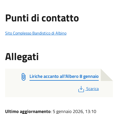
Punti di contatto
Sito Complesso Bandistico di Albino
Allegati
Liriche accanto all'Albero 8 gennaio
PDF
Scarica
Ultimo aggiornamento
: 5 gennaio 2026, 13:10