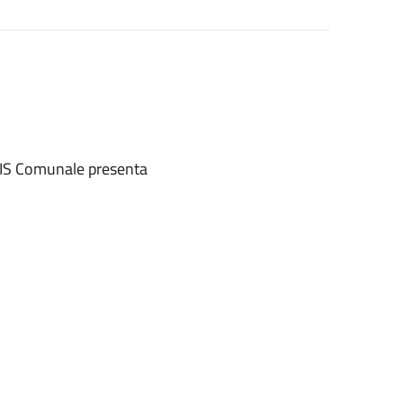
AVIS Comunale presenta