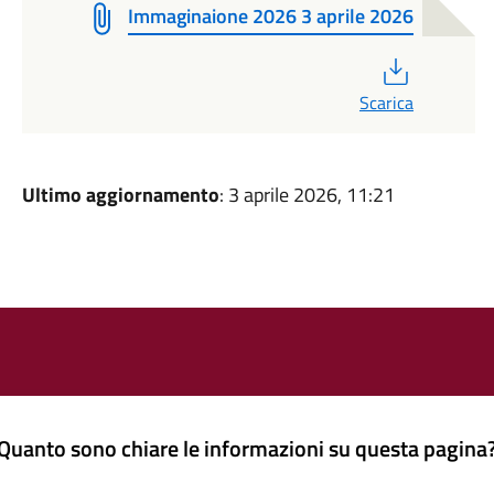
Immaginaione 2026 3 aprile 2026
PDF
Scarica
Ultimo aggiornamento
: 3 aprile 2026, 11:21
Quanto sono chiare le informazioni su questa pagina