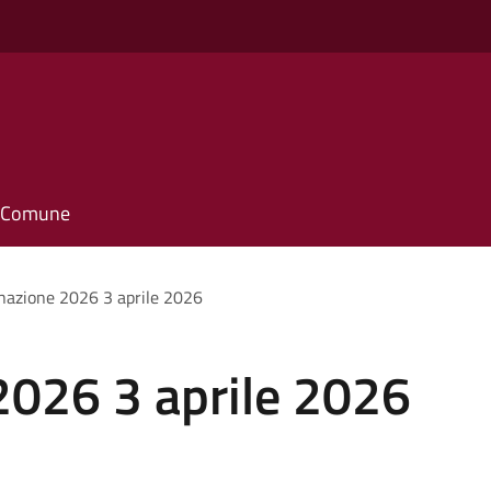
il Comune
azione 2026 3 aprile 2026
026 3 aprile 2026