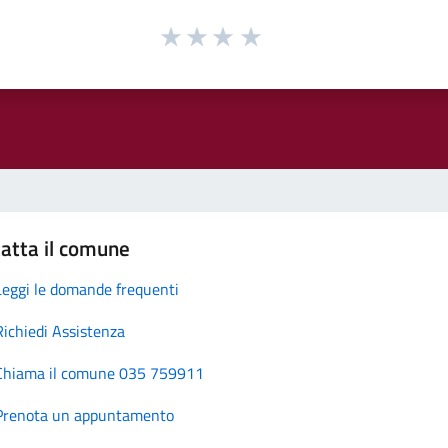
atta il comune
Leggi le domande frequenti
Richiedi Assistenza
Chiama il comune 035 759911
Prenota un appuntamento