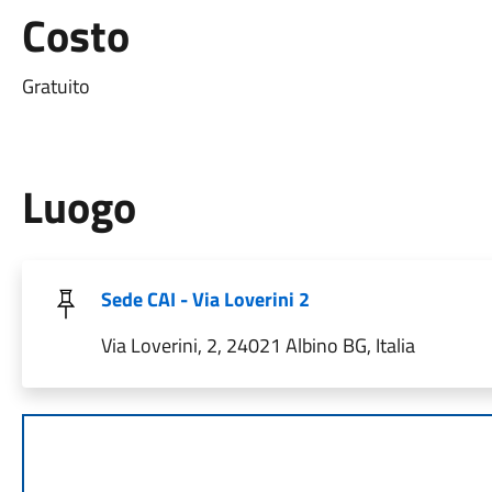
Costo
Gratuito
Luogo
Sede CAI - Via Loverini 2
Via Loverini, 2, 24021 Albino BG, Italia