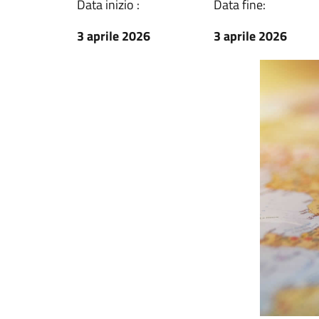
Data inizio :
Data fine:
3 aprile 2026
3 aprile 2026