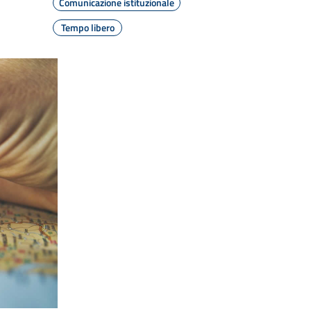
Comunicazione istituzionale
Tempo libero