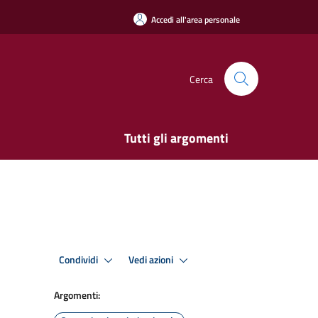
Accedi all'area personale
Cerca
Tutti gli argomenti
Condividi
Vedi azioni
Argomenti: