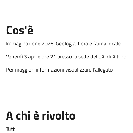
Cos'è
Immaginazione 2026-Geologia, flora e fauna locale
Venerdì 3 aprile ore 21 presso la sede del CAI di Albino
Per maggiori informazioni visualizzare l'allegato
A chi è rivolto
Tutti