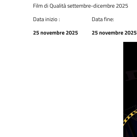
Film di Qualità settembre-dicembre 2025
Data inizio :
Data fine:
25 novembre 2025
25 novembre 2025