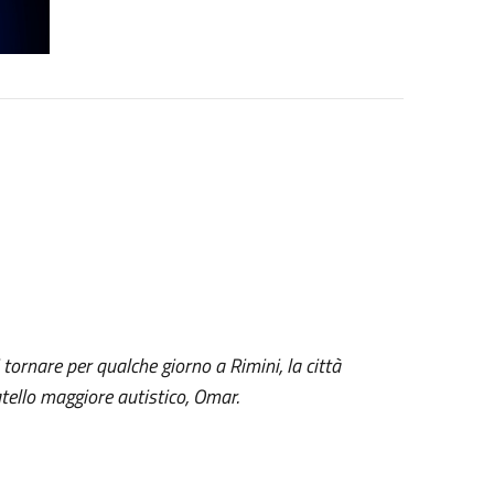
tornare per qualche giorno a Rimini, la città
atello maggiore autistico, Omar.