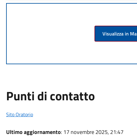
Visualizza in M
Punti di contatto
Sito Oratorio
Ultimo aggiornamento
: 17 novembre 2025, 21:47