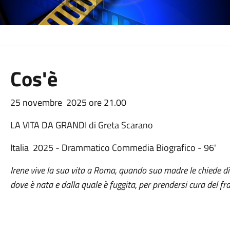
Cos'è
25 novembre 2025 ore 21.00
LA VITA DA GRANDI di Greta Scarano
Italia 2025 - Drammatico Commedia Biografico - 96'
Irene vive la sua vita a Roma, quando sua madre le chiede di 
dove è nata e dalla quale è fuggita, per prendersi cura del fr