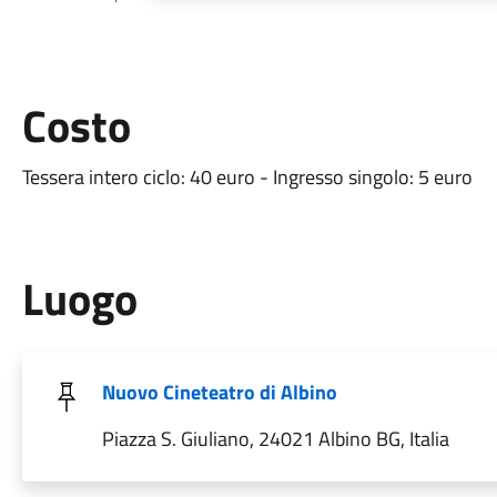
Costo
Tessera intero ciclo: 40 euro - Ingresso singolo: 5 euro
Luogo
Nuovo Cineteatro di Albino
Piazza S. Giuliano, 24021 Albino BG, Italia