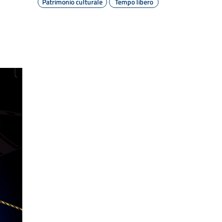
Patrimonio culturale
Tempo libero