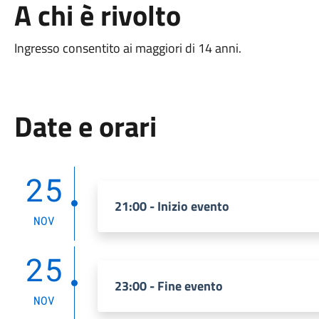
A chi è rivolto
Ingresso consentito ai maggiori di 14 anni.
Date e orari
25
21:00 - Inizio evento
NOV
25
23:00 - Fine evento
NOV