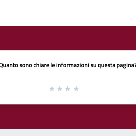
Quanto sono chiare le informazioni su questa pagina