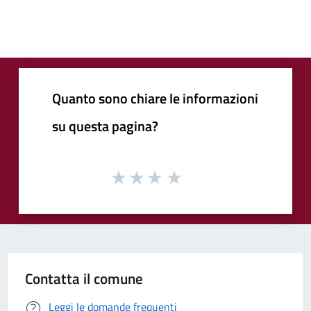
Quanto sono chiare le informazioni
su questa pagina?
Contatta il comune
Leggi le domande frequenti