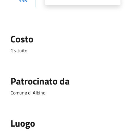
MAR
Costo
Gratuito
Patrocinato da
Comune di Albino
Luogo