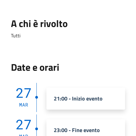
A chi è rivolto
Tutti
Date e orari
27
21:00 - Inizio evento
MAR
27
23:00 - Fine evento