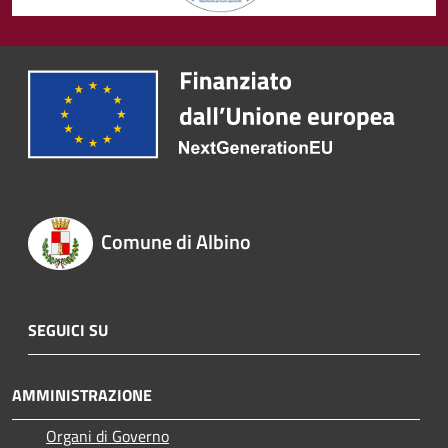
Comune di Albino
SEGUICI SU
AMMINISTRAZIONE
Organi di Governo