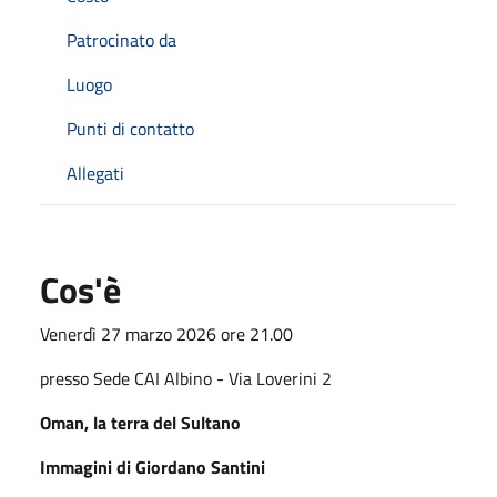
Patrocinato da
Luogo
Punti di contatto
Allegati
Cos'è
Venerdì 27 marzo 2026 ore 21.00
presso Sede CAI Albino - Via Loverini 2
Oman, la terra del Sultano
Immagini di Giordano Santini