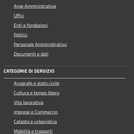
Aree Amministrative
Uffici
Enti e fondazioni
Politici
Personale Amministrativo
Documenti e dati
CATEGORIE DI SERVIZIO
Anagrafe e stato civile
Cultura e tempo libero
Vita lavorativa
Imprese e Commercio
Catasto e urbanistica
Mobilità e trasporti