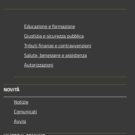
Educazione e formazione
Giustizia e sicurezza pubblica
Tributi,finanze e contravvenzioni
Salute, benessere e assistenza
Autorizzazioni
NOVITÀ
Notizie
Comunicati
Avvisi