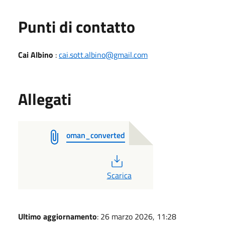
Punti di contatto
Cai Albino
:
cai.sott.albino@gmail.com
Allegati
oman_converted
PDF
Scarica
Ultimo aggiornamento
: 26 marzo 2026, 11:28