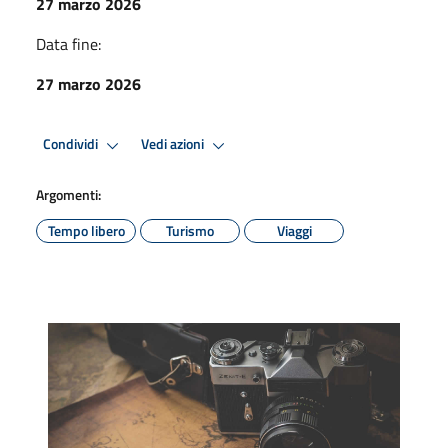
27 marzo 2026
Data fine:
27 marzo 2026
Condividi
Vedi azioni
Argomenti:
Tempo libero
Turismo
Viaggi