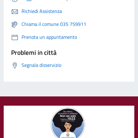
Richiedi Assistenza
Chiama il comune 035 759911
Prenota un appuntamento
Problemi in città
Segnala disservizio