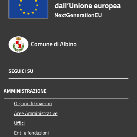
Comune di Albino
SEGUICI SU
AMMINISTRAZIONE
Organi di Governo
Aree Amministrative
Uffici
Enti e fondazioni