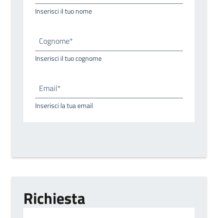
Inserisci il tuo nome
Cognome*
Inserisci il tuo cognome
Email*
Inserisci la tua email
Richiesta