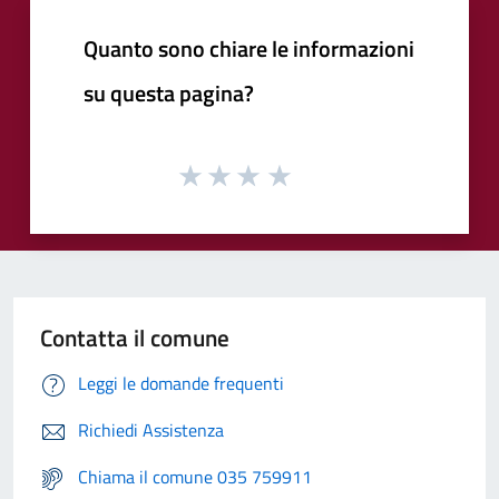
Quanto sono chiare le informazioni
su questa pagina?
Contatta il comune
Leggi le domande frequenti
Richiedi Assistenza
Chiama il comune 035 759911