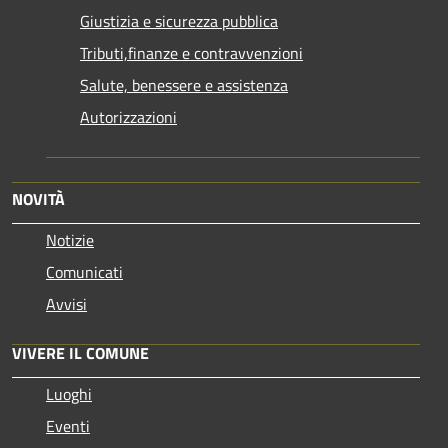
Giustizia e sicurezza pubblica
Tributi,finanze e contravvenzioni
Salute, benessere e assistenza
Autorizzazioni
NOVITÀ
Notizie
Comunicati
Avvisi
VIVERE IL COMUNE
Luoghi
Eventi