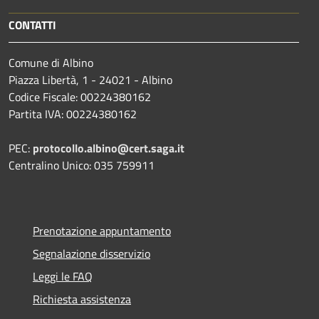
CONTATTI
Comune di Albino
Piazza Libertà, 1 - 24021 - Albino
Codice Fiscale: 00224380162
Partita IVA: 00224380162
PEC:
protocollo.albino@cert.saga.it
Centralino Unico: 035 759911
Prenotazione appuntamento
Segnalazione disservizio
Leggi le FAQ
Richiesta assistenza