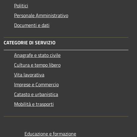
Politici
Personale Amministrativo
Documenti e dati
CATEGORIE DI SERVIZIO
Anagrafe e stato civile
Cultura e tempo libero
Vita lavorativa
Imprese e Commercio
Catasto e urbanistica
Mobilità e trasporti
Educazione e formazione