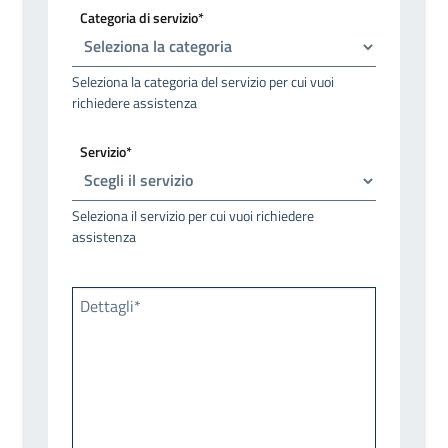
Categoria di servizio*
Seleziona la categoria del servizio per cui vuoi
richiedere assistenza
Servizio*
Seleziona il servizio per cui vuoi richiedere
assistenza
Dettagli*