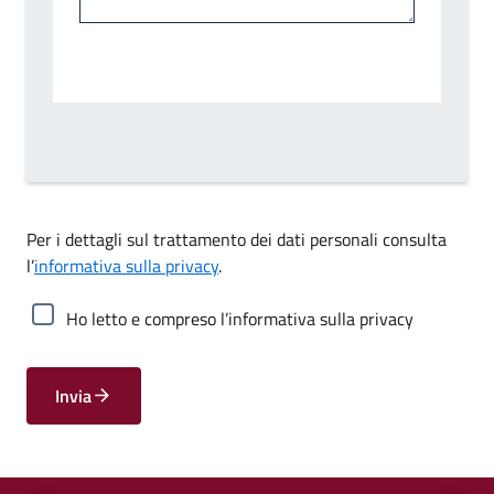
Per i dettagli sul trattamento dei dati personali consulta
l’
informativa sulla privacy
.
Ho letto e compreso l’informativa sulla privacy
Invia