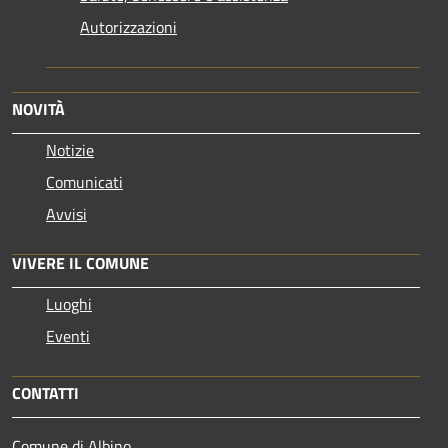
Autorizzazioni
NOVITÀ
Notizie
Comunicati
Avvisi
VIVERE IL COMUNE
Luoghi
Eventi
CONTATTI
Comune di Albino