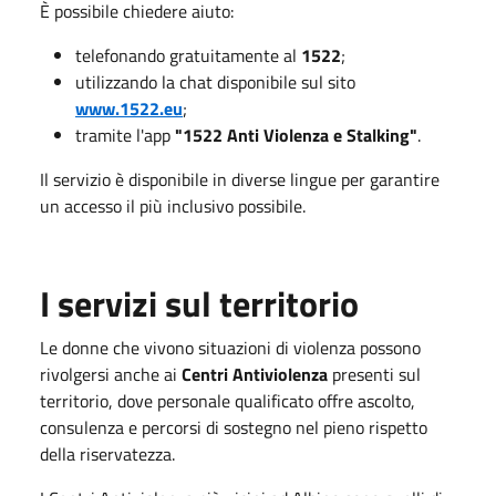
È possibile chiedere aiuto:
telefonando gratuitamente al
1522
;
utilizzando la chat disponibile sul sito
www.1522.eu
;
tramite l'app
"1522 Anti Violenza e Stalking"
.
Il servizio è disponibile in diverse lingue per garantire
un accesso il più inclusivo possibile.
I servizi sul territorio
Le donne che vivono situazioni di violenza possono
rivolgersi anche ai
Centri Antiviolenza
presenti sul
territorio, dove personale qualificato offre ascolto,
consulenza e percorsi di sostegno nel pieno rispetto
della riservatezza.