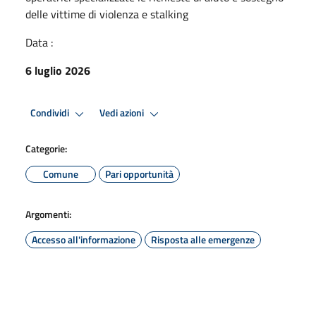
delle vittime di violenza e stalking
Data :
6 luglio 2026
Condividi
Vedi azioni
Categorie:
Comune
Pari opportunità
Argomenti:
Accesso all'informazione
Risposta alle emergenze