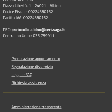
Piazza Libertà, 1 - 24021 - Albino
Codice Fiscale: 00224380162
Partita IVA: 00224380162
PEC:
protocollo.albino@cert.saga.it
Centralino Unico: 035 759911
Prenotazione appuntamento
Segnalazione disservizio
Leggi le FAQ
Richiesta assistenza
Amministrazione trasparente