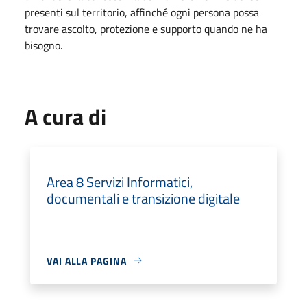
presenti sul territorio, affinché ogni persona possa
trovare ascolto, protezione e supporto quando ne ha
bisogno.
A cura di
Area 8 Servizi Informatici,
documentali e transizione digitale
VAI ALLA PAGINA