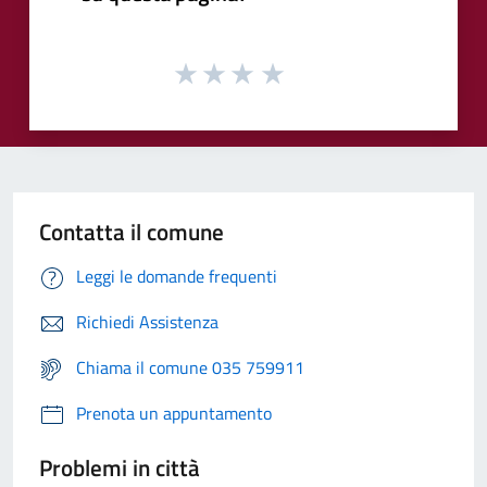
Contatta il comune
Leggi le domande frequenti
Richiedi Assistenza
Chiama il comune 035 759911
Prenota un appuntamento
Problemi in città