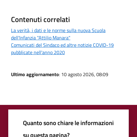
Contenuti correlati
La verità, i dati e le norme sulla nuova Scuola
dell'Infanzia "Attilio Manara"
Comunicati del Sindaco ed altre notizie COVID-19
pubblicate nell'anno 2020
Ultimo aggiornamento
: 10 agosto 2026, 08:09
Quanto sono chiare le informazioni
su questa pagina?