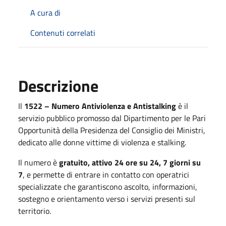
A cura di
Contenuti correlati
Descrizione
Il
1522 – Numero Antiviolenza e Antistalking
è il
servizio pubblico promosso dal Dipartimento per le Pari
Opportunità della Presidenza del Consiglio dei Ministri,
dedicato alle donne vittime di violenza e stalking.
Il numero è
gratuito, attivo 24 ore su 24, 7 giorni su
7
, e permette di entrare in contatto con operatrici
specializzate che garantiscono ascolto, informazioni,
sostegno e orientamento verso i servizi presenti sul
territorio.