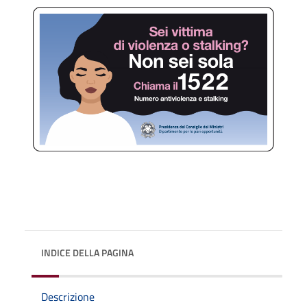
INDICE DELLA PAGINA
Descrizione