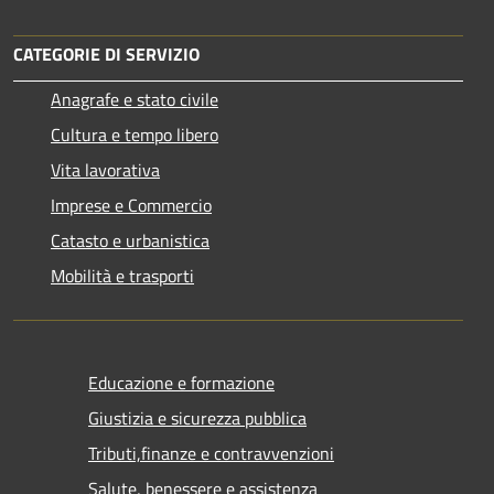
CATEGORIE DI SERVIZIO
Anagrafe e stato civile
Cultura e tempo libero
Vita lavorativa
Imprese e Commercio
Catasto e urbanistica
Mobilità e trasporti
Educazione e formazione
Giustizia e sicurezza pubblica
Tributi,finanze e contravvenzioni
Salute, benessere e assistenza