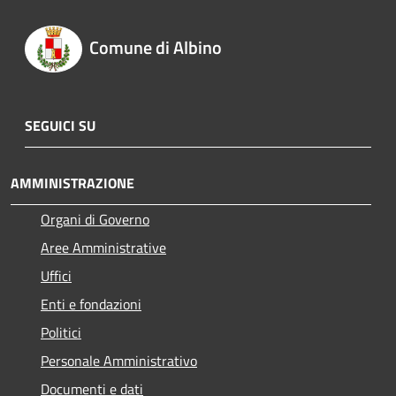
Comune di Albino
SEGUICI SU
AMMINISTRAZIONE
Organi di Governo
Aree Amministrative
Uffici
Enti e fondazioni
Politici
Personale Amministrativo
Documenti e dati