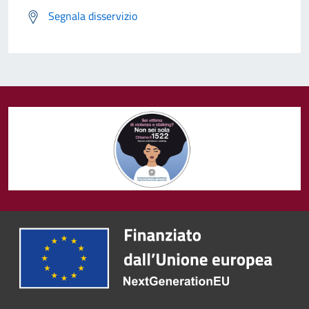
Segnala disservizio