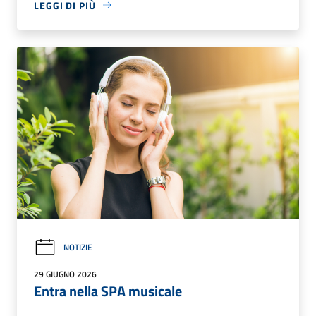
LEGGI DI PIÙ
NOTIZIE
29 GIUGNO 2026
Entra nella SPA musicale