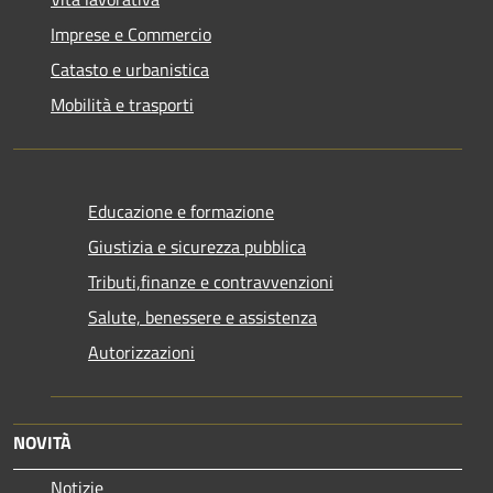
Imprese e Commercio
Catasto e urbanistica
Mobilità e trasporti
Educazione e formazione
Giustizia e sicurezza pubblica
Tributi,finanze e contravvenzioni
Salute, benessere e assistenza
Autorizzazioni
NOVITÀ
Notizie