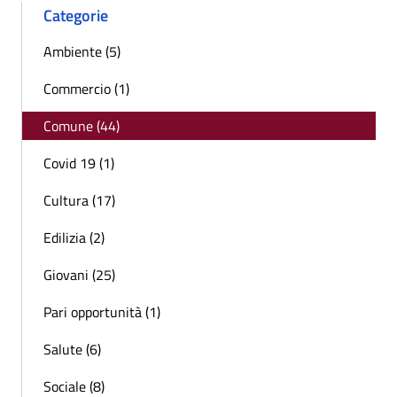
Categorie
Ambiente (5)
Commercio (1)
Comune (44)
Covid 19 (1)
Cultura (17)
Edilizia (2)
Giovani (25)
Pari opportunità (1)
Salute (6)
Sociale (8)