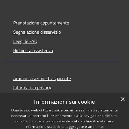
Prenotazione appuntamento
Segnalazione disservizio
Leggi le FAQ
Richiesta assistenza
Amministrazione trasparente
Informativa privacy
Note legali
×
Informazioni sui cookie
Dichiarazione di accessibilità
Questo sito web utilizza cookie tecnici e assimilati strettamente
necessari al corretto funzionamento e alla navigazione del sito,
nonché un cookie tecnico analitico al solo fine di elaborare
informazioni statistiche, aggregate e anonime.