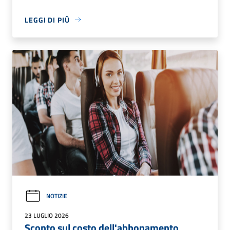
LEGGI DI PIÙ
NOTIZIE
23 LUGLIO 2026
Sconto sul costo dell'abbonamento