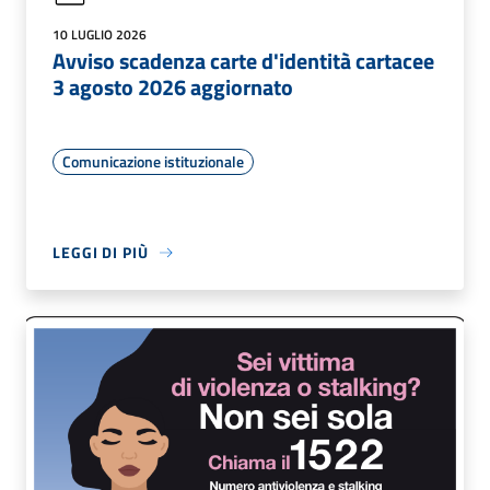
10 LUGLIO 2026
Avviso scadenza carte d'identità cartacee
3 agosto 2026 aggiornato
Comunicazione istituzionale
LEGGI DI PIÙ