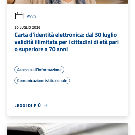
AVVISI
30 LUGLIO 2026
Carta d’identità elettronica: dal 30 luglio
validità illimitata per i cittadini di età pari
o superiore a 70 anni
Accesso all'informazione
Comunicazione istituzionale
LEGGI DI PIÙ