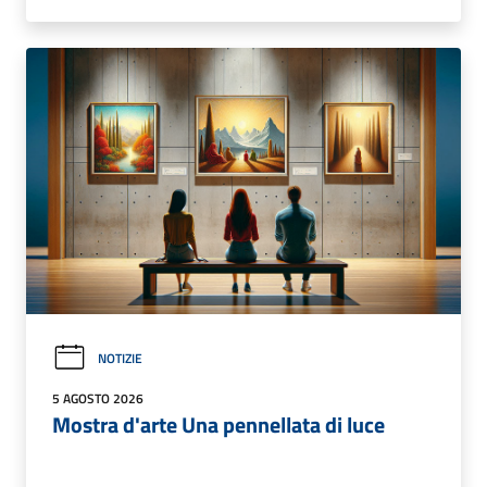
NOTIZIE
5 AGOSTO 2026
Mostra d'arte Una pennellata di luce