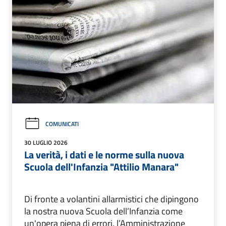
COMUNICATI
30 LUGLIO 2026
La verità, i dati e le norme sulla nuova
Scuola dell'Infanzia "Attilio Manara"
Di fronte a volantini allarmistici che dipingono
la nostra nuova Scuola dell’Infanzia come
un'opera piena di errori, l’Amministrazione