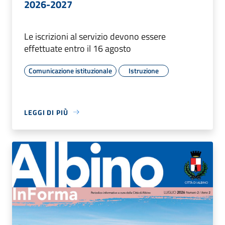
2026-2027
Le iscrizioni al servizio devono essere
effettuate entro il 16 agosto
Comunicazione istituzionale
Istruzione
LEGGI DI PIÙ