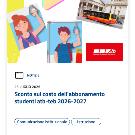
NOTIZIE
23 LUGLIO 2026
Sconto sul costo dell'abbonamento
studenti atb-teb 2026-2027
Comunicazione istituzionale
Istruzione