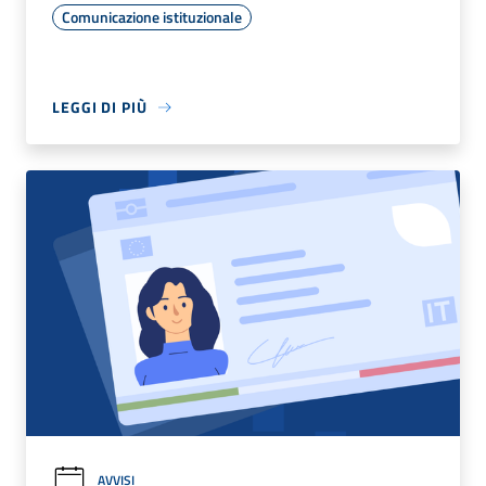
Comunicazione istituzionale
LEGGI DI PIÙ
AVVISI