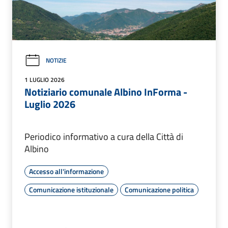
NOTIZIE
1 LUGLIO 2026
Notiziario comunale Albino InForma -
Luglio 2026
Periodico informativo a cura della Città di
Albino
Accesso all'informazione
Comunicazione istituzionale
Comunicazione politica