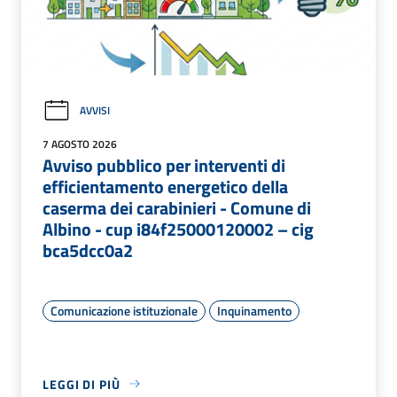
AVVISI
7 AGOSTO 2026
Avviso pubblico per interventi di
efficientamento energetico della
caserma dei carabinieri - Comune di
Albino - cup i84f25000120002 – cig
bca5dcc0a2
Comunicazione istituzionale
Inquinamento
LEGGI DI PIÙ