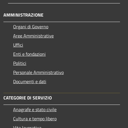
AMMINISTRAZIONE
Organi di Governo
Aree Amministrative
Uffici
Enti e fondazioni
Politici
Personale Amministrativo
Documenti e dati
CATEGORIE DI SERVIZIO
Anagrafe e stato civile
Cultura e tempo libero
Vita lavorativa