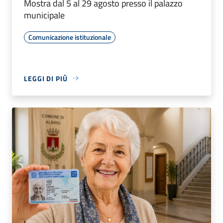
Mostra dal 5 al 29 agosto presso il palazzo
municipale
Comunicazione istituzionale
LEGGI DI PIÙ