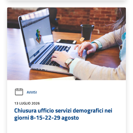
AVVISI
13 LUGLIO 2026
Chiusura ufficio servizi demografici nei
giorni 8-15-22-29 agosto