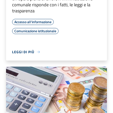
comunale risponde con i fatti, le leggi e la
trasparenza
Accesso all'informazione
Comunicazione istituzionale
LEGGI DI PIÙ