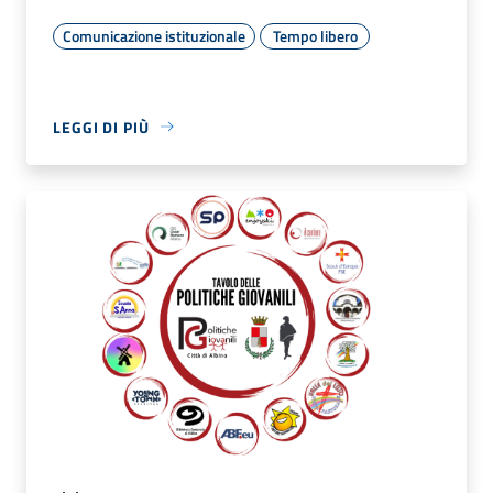
Comunicazione istituzionale
Tempo libero
LEGGI DI PIÙ