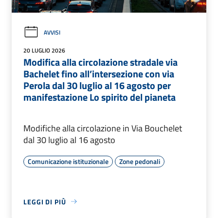
AVVISI
20 LUGLIO 2026
Modifica alla circolazione stradale via
Bachelet fino all’intersezione con via
Perola dal 30 luglio al 16 agosto per
manifestazione Lo spirito del pianeta
Modifiche alla circolazione in Via Bouchelet
dal 30 luglio al 16 agosto
Comunicazione istituzionale
Zone pedonali
LEGGI DI PIÙ