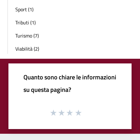
Sport (1)
Tributi (1)
Turismo (7)
Viabilità (2)
Quanto sono chiare le informazioni
su questa pagina?