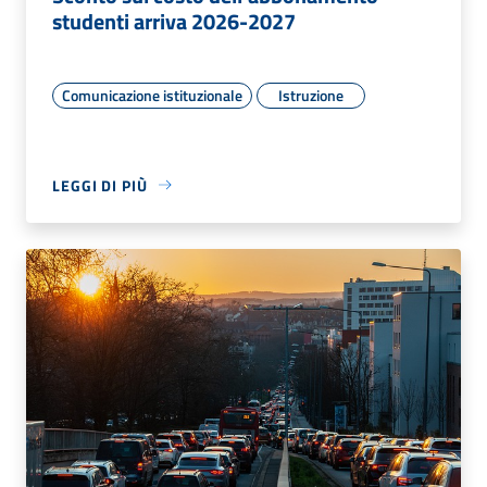
studenti arriva 2026-2027
Comunicazione istituzionale
Istruzione
LEGGI DI PIÙ