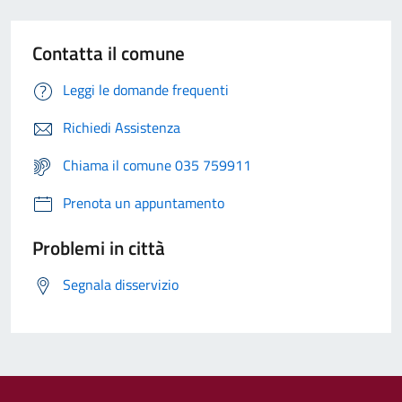
Contatta il comune
Leggi le domande frequenti
Richiedi Assistenza
Chiama il comune 035 759911
Prenota un appuntamento
Problemi in città
Segnala disservizio