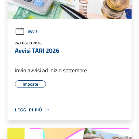
AVVISI
24 LUGLIO 2026
Avvisi TARI 2026
invio avvisi ad inizio settembre
Imposte
LEGGI DI PIÙ