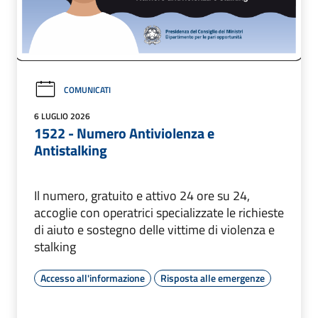
COMUNICATI
6 LUGLIO 2026
1522 - Numero Antiviolenza e
Antistalking
Il numero, gratuito e attivo 24 ore su 24,
accoglie con operatrici specializzate le richieste
di aiuto e sostegno delle vittime di violenza e
stalking
Accesso all'informazione
Risposta alle emergenze