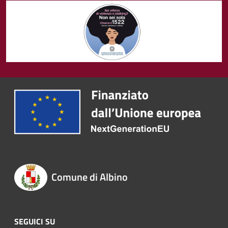
Comune di Albino
SEGUICI SU