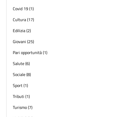
Covid 19 (1)
Cultura (17)
Edilizia (2)
Giovani (25)
Pari opportunità (1)
Salute (6)
Sociale (8)
Sport (1)
Tributi (1)
Turismo (7)