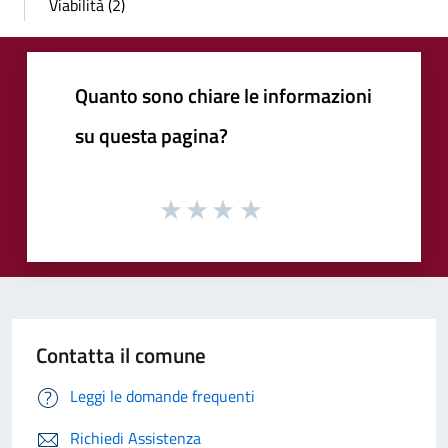
Viabilità (2)
Quanto sono chiare le informazioni
su questa pagina?
Contatta il comune
Leggi le domande frequenti
Richiedi Assistenza