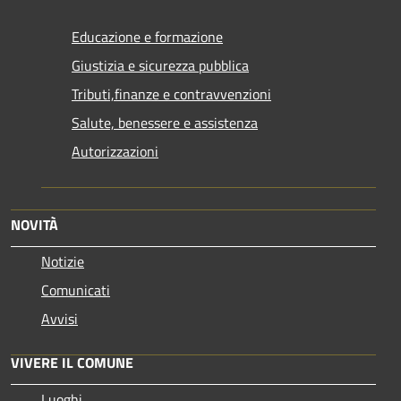
Educazione e formazione
Giustizia e sicurezza pubblica
Tributi,finanze e contravvenzioni
Salute, benessere e assistenza
Autorizzazioni
NOVITÀ
Notizie
Comunicati
Avvisi
VIVERE IL COMUNE
Luoghi