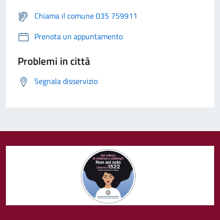
Chiama il comune 035 759911
Prenota un appuntamento
Problemi in città
Segnala disservizio