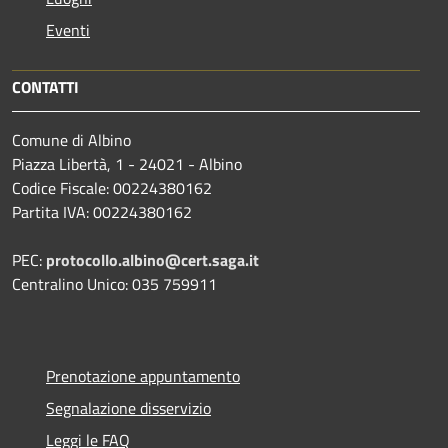
Eventi
CONTATTI
Comune di Albino
Piazza Libertà, 1 - 24021 - Albino
Codice Fiscale: 00224380162
Partita IVA: 00224380162
PEC:
protocollo.albino@cert.saga.it
Centralino Unico: 035 759911
Prenotazione appuntamento
Segnalazione disservizio
Leggi le FAQ