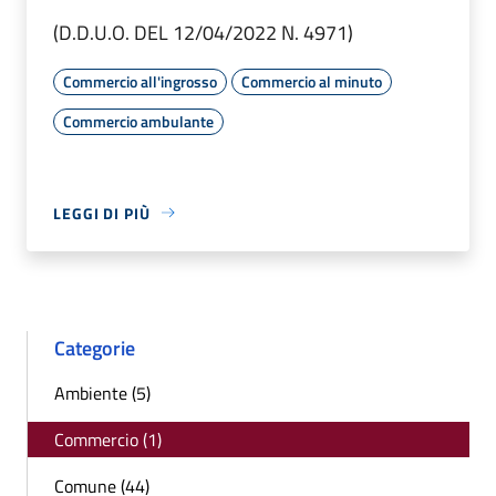
(D.D.U.O. DEL 12/04/2022 N. 4971)
Commercio all'ingrosso
Commercio al minuto
Commercio ambulante
LEGGI DI PIÙ
Categorie
Ambiente (5)
Commercio (1)
Comune (44)