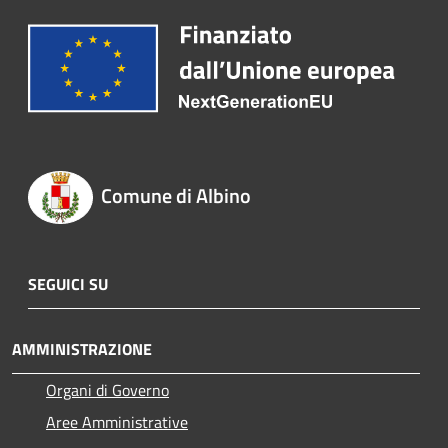
Comune di Albino
SEGUICI SU
AMMINISTRAZIONE
Organi di Governo
Aree Amministrative