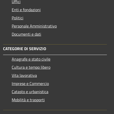
Uffici
Enti e fondazioni
Politici
Personale Amministrativo
Documenti e dati
CATEGORIE DI SERVIZIO
Anagrafe e stato civile
Cultura e tempo libero
Vita lavorativa
Imprese e Commercio
Catasto e urbanistica
Mobilità e trasporti