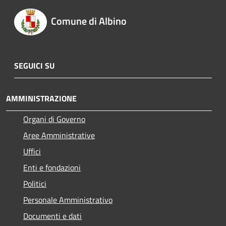
Comune di Albino
SEGUICI SU
AMMINISTRAZIONE
Organi di Governo
Aree Amministrative
Uffici
Enti e fondazioni
Politici
Personale Amministrativo
Documenti e dati