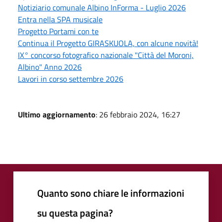
Notiziario comunale Albino InForma - Luglio 2026
Entra nella SPA musicale
Progetto Portami con te
Continua il Progetto GIRASKUOLA, con alcune novità!
IX° concorso fotografico nazionale "Città del Moroni,
Albino" Anno 2026
Lavori in corso settembre 2026
Ultimo aggiornamento
: 26 febbraio 2024, 16:27
Quanto sono chiare le informazioni
su questa pagina?