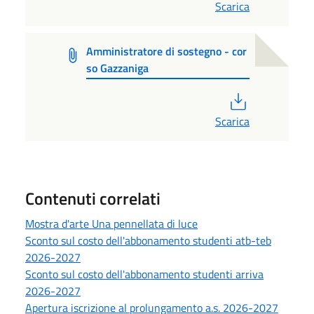
Scarica
Amministratore di sostegno - cor
so Gazzaniga
PDF
Scarica
Contenuti correlati
Mostra d'arte Una pennellata di luce
Sconto sul costo dell'abbonamento studenti atb-teb
2026-2027
Sconto sul costo dell'abbonamento studenti arriva
2026-2027
Apertura iscrizione al prolungamento a.s. 2026-2027