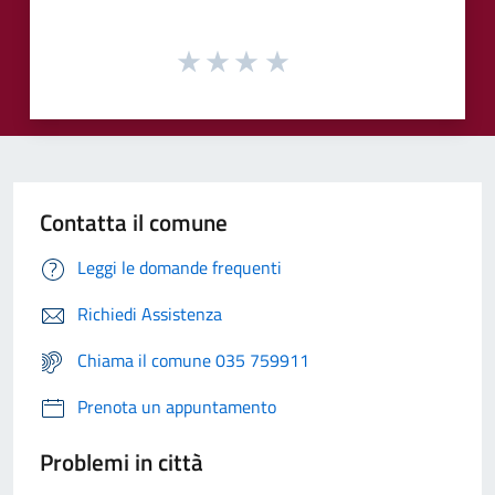
Contatta il comune
Leggi le domande frequenti
Richiedi Assistenza
Chiama il comune 035 759911
Prenota un appuntamento
Problemi in città