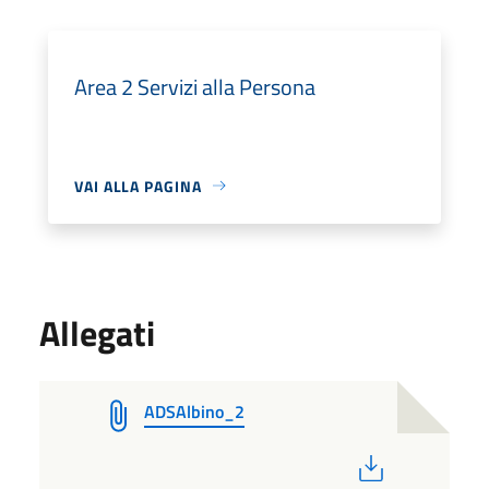
Area 2 Servizi alla Persona
VAI ALLA PAGINA
Allegati
ADSAlbino_2
PDF