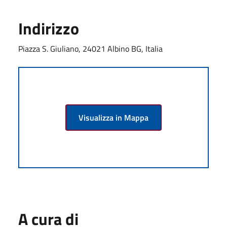
Indirizzo
Piazza S. Giuliano, 24021 Albino BG, Italia
Visualizza in Mappa
A cura di