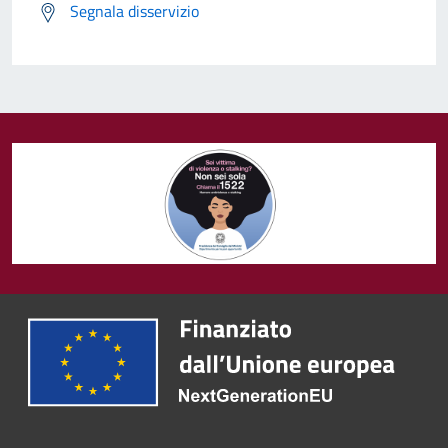
Segnala disservizio