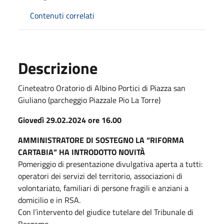
Contenuti correlati
Descrizione
Cineteatro Oratorio di Albino Portici di Piazza san
Giuliano (parcheggio Piazzale Pio La Torre)
Giovedì 29.02.2024 ore 16.00
AMMINISTRATORE DI SOSTEGNO
LA “RIFORMA
CARTABIA” HA INTRODOTTO NOVITÀ
Pomeriggio di presentazione divulgativa aperta a tutti:
operatori dei servizi del territorio, associazioni di
volontariato, familiari di persone fragili e anziani a
domicilio e in RSA.
Con l’intervento del giudice tutelare del Tribunale di
Bergamo.