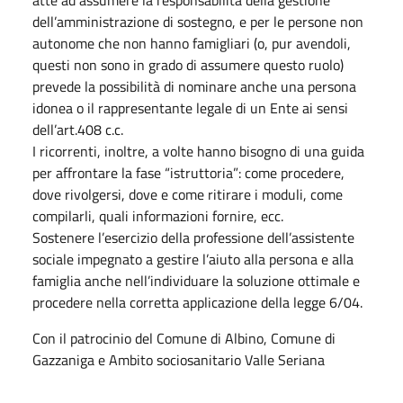
dell’amministrazione di sostegno, e per le persone non
autonome che non hanno famigliari (o, pur avendoli,
questi non sono in grado di assumere questo ruolo)
prevede la possibilità di nominare anche una persona
idonea o il rappresentante legale di un Ente ai sensi
dell’art.408 c.c.
I ricorrenti, inoltre, a volte hanno bisogno di una guida
per affrontare la fase “istruttoria”: come procedere,
dove rivolgersi, dove e come ritirare i moduli, come
compilarli, quali informazioni fornire, ecc.
Sostenere l’esercizio della professione dell’assistente
sociale impegnato a gestire l’aiuto alla persona e alla
famiglia anche nell’individuare la soluzione ottimale e
procedere nella corretta applicazione della legge 6/04.
Con il patrocinio del Comune di Albino, Comune di
Gazzaniga e Ambito sociosanitario Valle Seriana