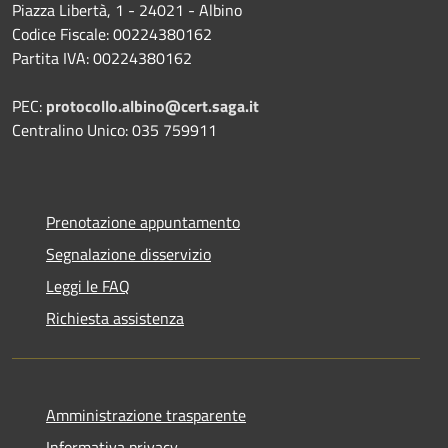
Piazza Libertà, 1 - 24021 - Albino
Codice Fiscale: 00224380162
Partita IVA: 00224380162
PEC:
protocollo.albino@cert.saga.it
Centralino Unico: 035 759911
Prenotazione appuntamento
Segnalazione disservizio
Leggi le FAQ
Richiesta assistenza
Amministrazione trasparente
Informativa privacy