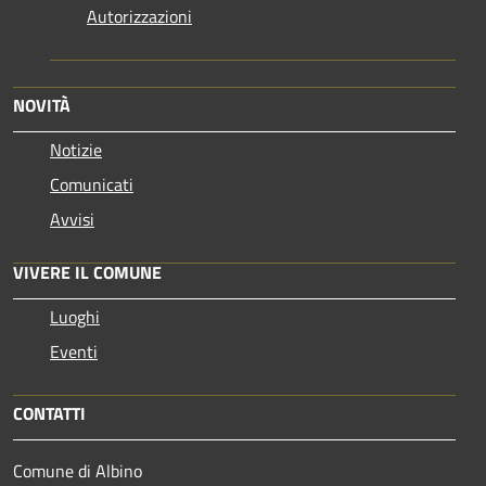
Autorizzazioni
NOVITÀ
Notizie
Comunicati
Avvisi
VIVERE IL COMUNE
Luoghi
Eventi
CONTATTI
Comune di Albino