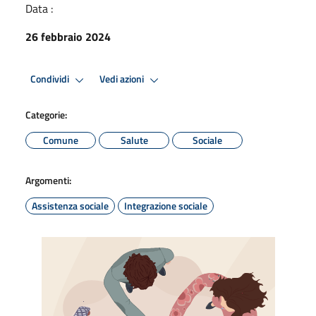
Data :
26 febbraio 2024
Condividi
Vedi azioni
Categorie:
Comune
Salute
Sociale
Argomenti:
Assistenza sociale
Integrazione sociale