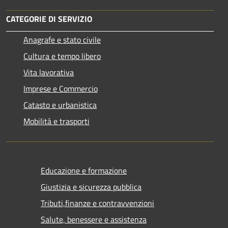
CATEGORIE DI SERVIZIO
Anagrafe e stato civile
Cultura e tempo libero
Vita lavorativa
Imprese e Commercio
Catasto e urbanistica
Mobilità e trasporti
Educazione e formazione
Giustizia e sicurezza pubblica
Tributi,finanze e contravvenzioni
Salute, benessere e assistenza