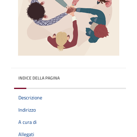
INDICE DELLA PAGINA
Descrizione
Indirizzo
A cura di
Allegati