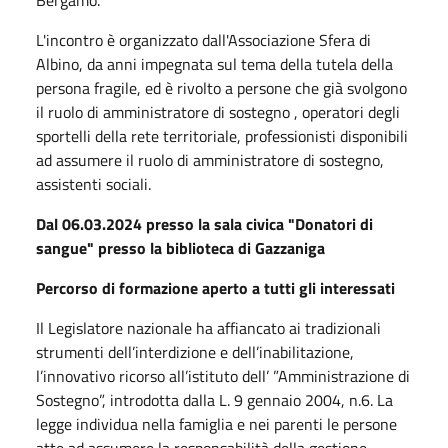
L'incontro è organizzato dall'Associazione Sfera di
Albino, da anni impegnata sul tema della tutela della
persona fragile, ed è rivolto a persone che già svolgono
il ruolo di amministratore di sostegno , operatori degli
sportelli della rete territoriale, professionisti disponibili
ad assumere il ruolo di amministratore di sostegno,
assistenti sociali.
Dal 06.03.2024 presso la sala civica "Donatori di
sangue" presso la biblioteca di Gazzaniga
Percorso di formazione aperto a tutti gli interessati
Il Legislatore nazionale ha affiancato ai tradizionali
strumenti dell’interdizione e dell’inabilitazione,
l’innovativo ricorso all’istituto dell’ ”Amministrazione di
Sostegno”, introdotta dalla L. 9 gennaio 2004, n.6. La
legge individua nella famiglia e nei parenti le persone
atte ad assumere la responsabilità della gestione