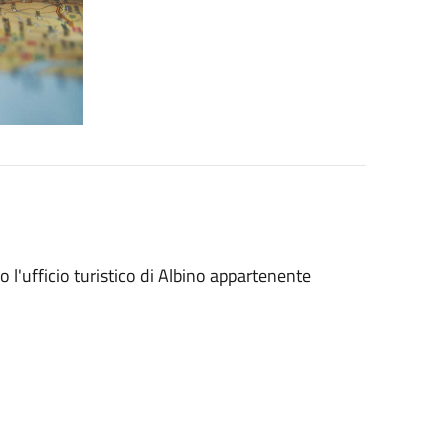
o l'ufficio turistico di Albino appartenente