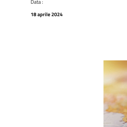
Data :
18 aprile 2024