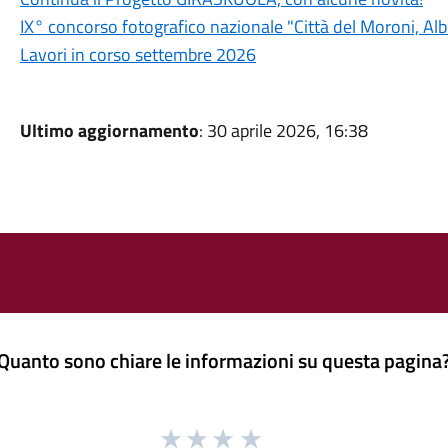
IX° concorso fotografico nazionale "Città del Moroni, A
Lavori in corso settembre 2026
Ultimo aggiornamento
: 30 aprile 2026, 16:38
Quanto sono chiare le informazioni su questa pagina