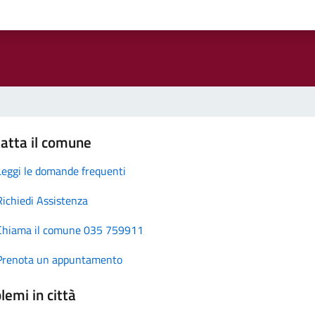
atta il comune
Leggi le domande frequenti
Richiedi Assistenza
Chiama il comune 035 759911
Prenota un appuntamento
lemi in città