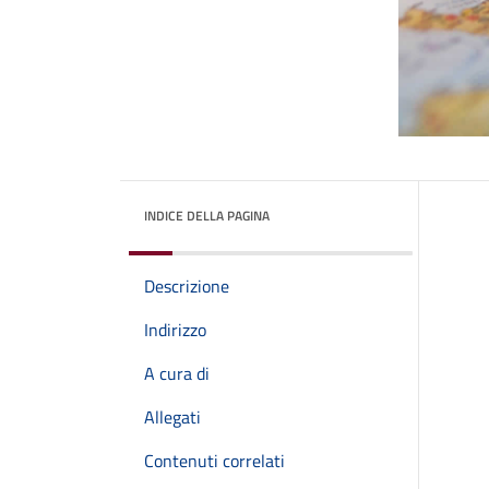
INDICE DELLA PAGINA
Descrizione
Indirizzo
A cura di
Allegati
Contenuti correlati