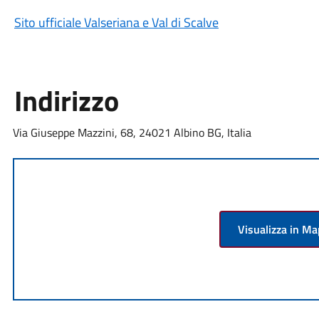
Sito ufficiale Valseriana e Val di Scalve
Indirizzo
Via Giuseppe Mazzini, 68, 24021 Albino BG, Italia
Visualizza in M