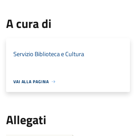
A cura di
Servizio Biblioteca e Cultura
VAI ALLA PAGINA
Allegati