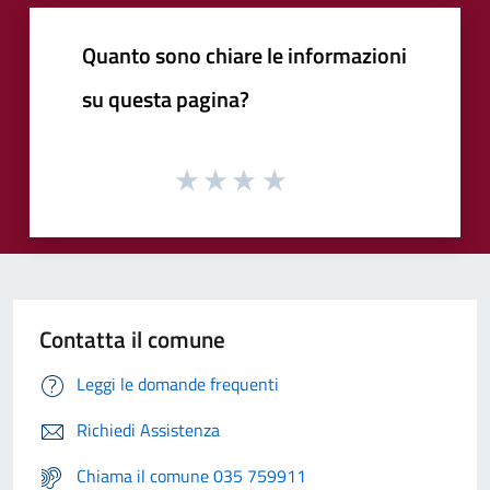
Quanto sono chiare le informazioni
su questa pagina?
Contatta il comune
Leggi le domande frequenti
Richiedi Assistenza
Chiama il comune 035 759911