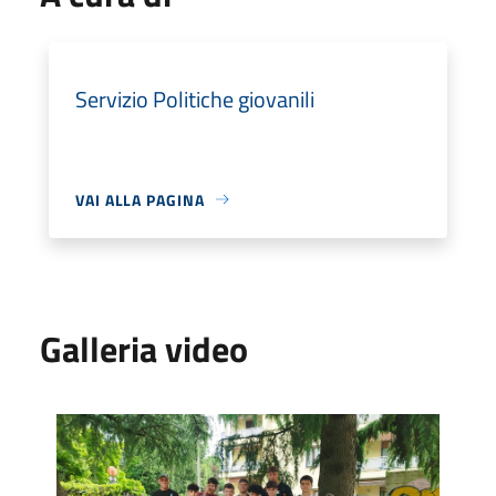
Servizio Politiche giovanili
VAI ALLA PAGINA
Galleria video
foto