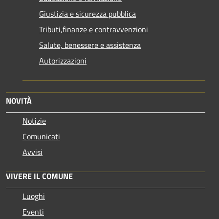
Giustizia e sicurezza pubblica
Tributi,finanze e contravvenzioni
Salute, benessere e assistenza
Autorizzazioni
NOVITÀ
Notizie
Comunicati
Avvisi
VIVERE IL COMUNE
Luoghi
Eventi