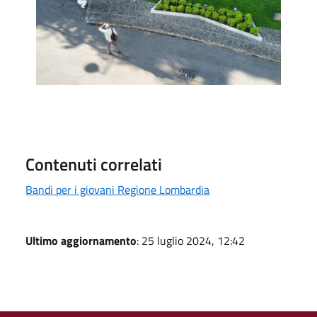
Contenuti correlati
Bandi per i giovani Regione Lombardia
Ultimo aggiornamento
: 25 luglio 2024, 12:42