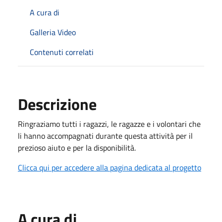
A cura di
Galleria Video
Contenuti correlati
Descrizione
Ringraziamo tutti i ragazzi, le ragazze e i volontari che
li hanno accompagnati durante questa attività per il
prezioso aiuto e per la disponibilità.
Clicca qui per accedere alla pagina dedicata al progetto
A cura di