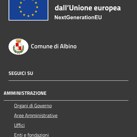
Comune di Albino
SEGUICI SU
AMMINISTRAZIONE
Organi di Governo
Aree Amministrative
Uffici
Enti e fondazioni