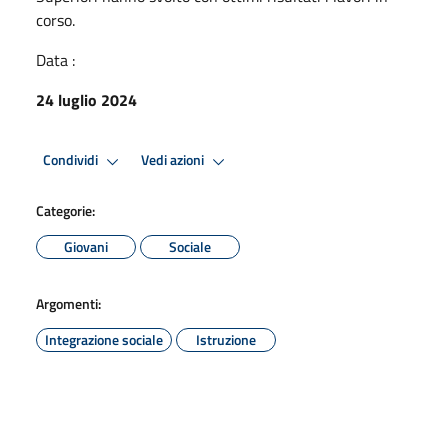
corso.
Data :
24 luglio 2024
Condividi
Vedi azioni
Categorie:
Giovani
Sociale
Argomenti:
Integrazione sociale
Istruzione