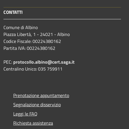
CONTATTI
Comune di Albino
Piazza Libertà, 1 - 24021 - Albino
Codice Fiscale: 00224380162
Partita IVA: 00224380162
PEC:
protocollo.albino@cert.saga.it
Centralino Unico: 035 759911
Prenotazione appuntamento
Segnalazione disservizio
Leggi le FAQ
Richiesta assistenza