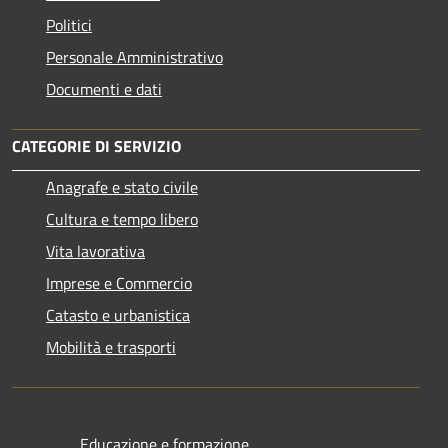
Politici
Personale Amministrativo
Documenti e dati
CATEGORIE DI SERVIZIO
Anagrafe e stato civile
Cultura e tempo libero
Vita lavorativa
Imprese e Commercio
Catasto e urbanistica
Mobilità e trasporti
Educazione e formazione