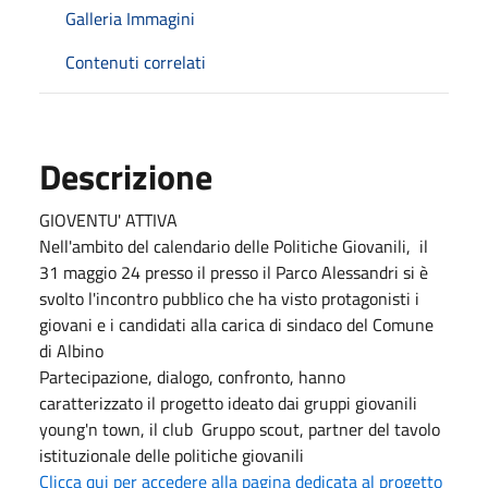
Galleria Immagini
Contenuti correlati
Descrizione
GIOVENTU' ATTIVA
Nell'ambito del calendario delle Politiche Giovanili, il
31 maggio 24 presso il presso il Parco Alessandri si è
svolto l'incontro pubblico che ha visto protagonisti i
giovani e i candidati alla carica di sindaco del Comune
di Albino
Partecipazione, dialogo, confronto, hanno
caratterizzato il progetto ideato dai gruppi giovanili
young'n town, il club Gruppo scout, partner del tavolo
istituzionale delle politiche giovanili
Clicca qui per accedere alla pagina dedicata al progetto