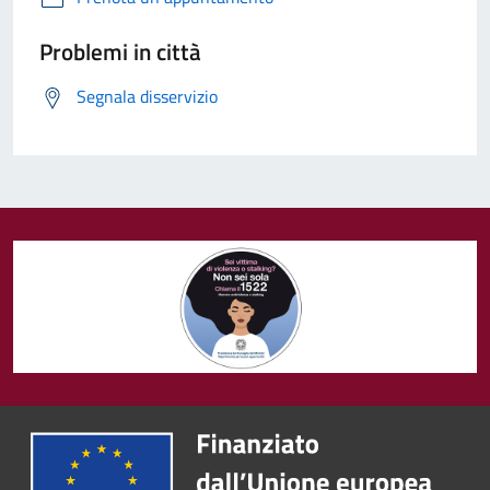
Problemi in città
Segnala disservizio