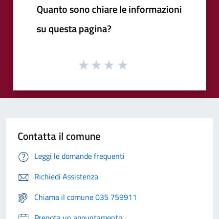
Quanto sono chiare le informazioni
su questa pagina?
Contatta il comune
Leggi le domande frequenti
Richiedi Assistenza
Chiama il comune 035 759911
Prenota un appuntamento