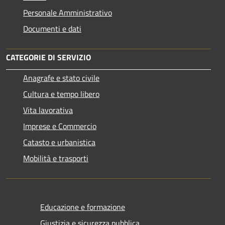
Personale Amministrativo
Documenti e dati
CATEGORIE DI SERVIZIO
Anagrafe e stato civile
Cultura e tempo libero
Vita lavorativa
Imprese e Commercio
Catasto e urbanistica
Mobilità e trasporti
Educazione e formazione
Giustizia e sicurezza pubblica