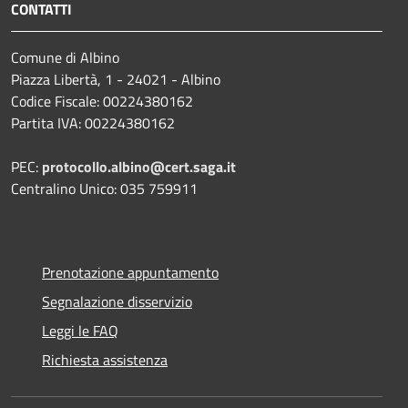
CONTATTI
Comune di Albino
Piazza Libertà, 1 - 24021 - Albino
Codice Fiscale: 00224380162
Partita IVA: 00224380162
PEC:
protocollo.albino@cert.saga.it
Centralino Unico: 035 759911
Prenotazione appuntamento
Segnalazione disservizio
Leggi le FAQ
Richiesta assistenza