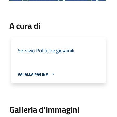
A cura di
Servizio Politiche giovanili
VAI ALLA PAGINA
Galleria d'immagini