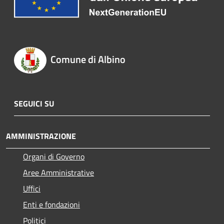
Comune di Albino
SEGUICI SU
AMMINISTRAZIONE
Organi di Governo
Aree Amministrative
Uffici
Enti e fondazioni
Politici