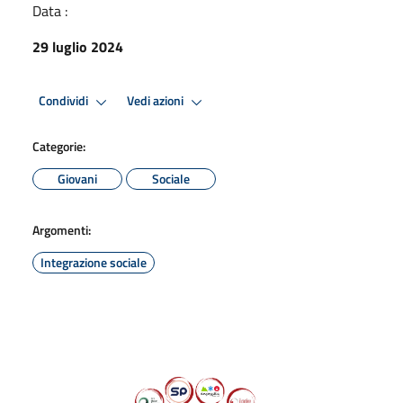
Data :
29 luglio 2024
Condividi
Vedi azioni
Categorie:
Giovani
Sociale
Argomenti:
Integrazione sociale