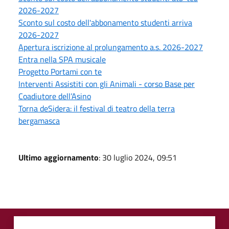
2026-2027
Sconto sul costo dell'abbonamento studenti arriva
2026-2027
Apertura iscrizione al prolungamento a.s. 2026-2027
Entra nella SPA musicale
Progetto Portami con te
Interventi Assistiti con gli Animali - corso Base per
Coadiutore dell’Asino
Torna deSidera: il festival di teatro della terra
bergamasca
Ultimo aggiornamento
: 30 luglio 2024, 09:51