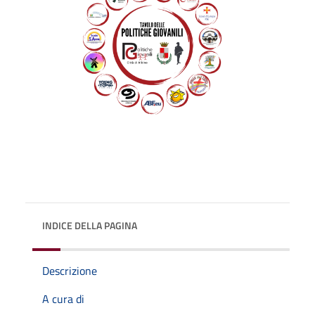
INDICE DELLA PAGINA
Descrizione
A cura di