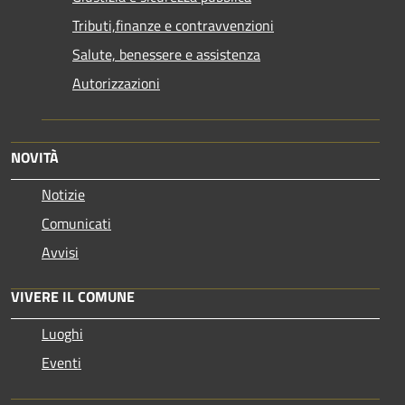
Tributi,finanze e contravvenzioni
Salute, benessere e assistenza
Autorizzazioni
NOVITÀ
Notizie
Comunicati
Avvisi
VIVERE IL COMUNE
Luoghi
Eventi