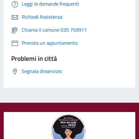
Leggi le domande frequenti
Richiedi Assistenza
Chiama il comune 035 759911
Prenota un appuntamento
Problemi in città
Segnala disservizio