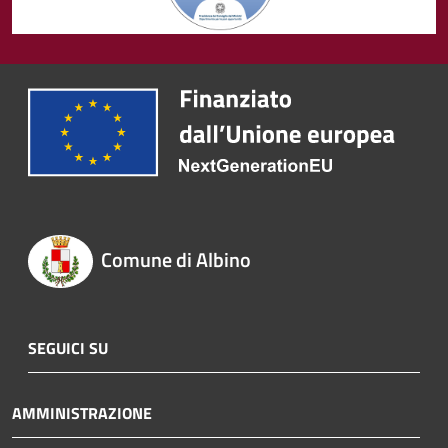
Comune di Albino
SEGUICI SU
AMMINISTRAZIONE