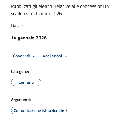
Pubblicati gli elenchi relative alle concessioni in
scadenza nell'anno 2026
Data :
14 gennaio 2026
Condividi
Vedi azioni
Categorie:
Comune
Argomenti:
Comunicazione istituzionale