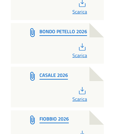
PDF
Scarica
BONDO PETELLO 2026
PDF
Scarica
CASALE 2026
PDF
Scarica
FIOBBIO 2026
PDF