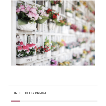
INDICE DELLA PAGINA