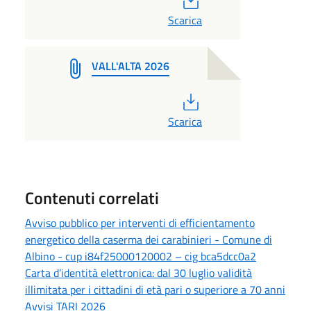
Scarica
VALL'ALTA 2026
PDF
Scarica
Contenuti correlati
Avviso pubblico per interventi di efficientamento
energetico della caserma dei carabinieri - Comune di
Albino - cup i84f25000120002 – cig bca5dcc0a2
Carta d’identità elettronica: dal 30 luglio validità
illimitata per i cittadini di età pari o superiore a 70 anni
Avvisi TARI 2026