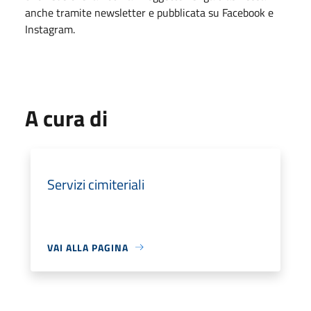
anche tramite newsletter e pubblicata su Facebook e
Instagram.
A cura di
Servizi cimiteriali
VAI ALLA PAGINA