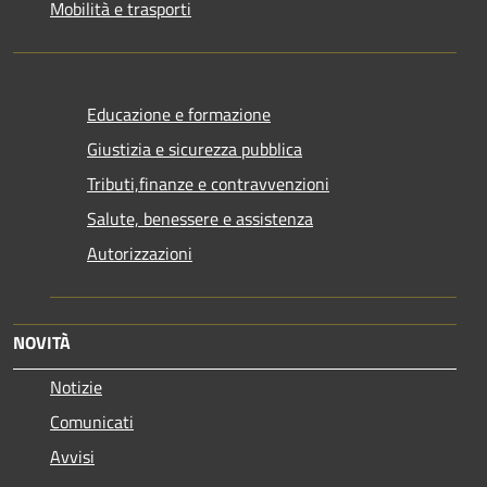
Mobilità e trasporti
Educazione e formazione
Giustizia e sicurezza pubblica
Tributi,finanze e contravvenzioni
Salute, benessere e assistenza
Autorizzazioni
NOVITÀ
Notizie
Comunicati
Avvisi