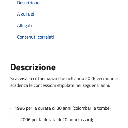
Descrizione
A cura di
Allegati
Contenuti correlati
Descrizione
Si avvisa la cittadinanza che nell’anno 2026 verranno a
scadenza le concessioni stipulate nei seguenti anni:
· 1996 per la durata di 30 anni (colombari e tombe);
· 2006 per la durata di 20 anni (ossari);