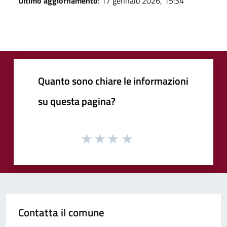
Ultimo aggiornamento
: 17 gennaio 2026, 15:34
Quanto sono chiare le informazioni
su questa pagina?
Contatta il comune