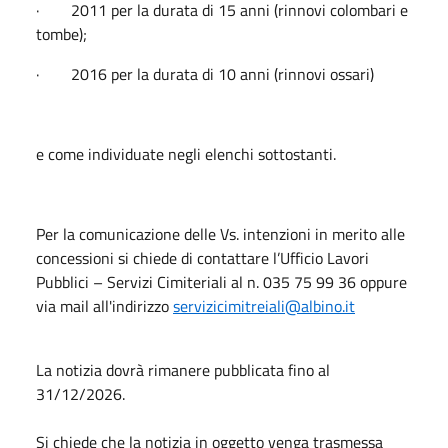
· 2011 per la durata di 15 anni (rinnovi colombari e
tombe);
· 2016 per la durata di 10 anni (rinnovi ossari)
e come individuate negli elenchi sottostanti.
Per la comunicazione delle Vs. intenzioni in merito alle
concessioni si chiede di contattare l’Ufficio Lavori
Pubblici – Servizi Cimiteriali al n. 035 75 99 36 oppure
via mail all'indirizzo
servizicimitreiali@albino.it
La notizia dovrà rimanere pubblicata fino al
31/12/2026.
Si chiede che la notizia in oggetto venga trasmessa