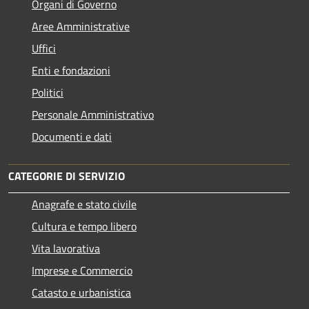
Organi di Governo
Aree Amministrative
Uffici
Enti e fondazioni
Politici
Personale Amministrativo
Documenti e dati
CATEGORIE DI SERVIZIO
Anagrafe e stato civile
Cultura e tempo libero
Vita lavorativa
Imprese e Commercio
Catasto e urbanistica