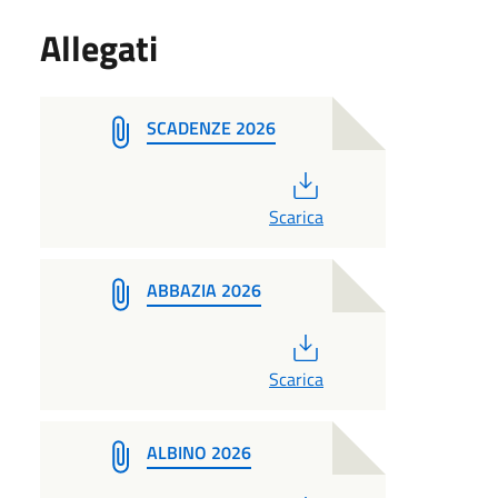
Allegati
SCADENZE 2026
PDF
Scarica
ABBAZIA 2026
PDF
Scarica
ALBINO 2026