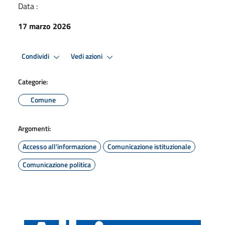
Data :
17 marzo 2026
Condividi
Vedi azioni
Categorie:
Comune
Argomenti:
Accesso all'informazione
Comunicazione istituzionale
Comunicazione politica