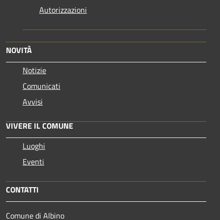
Autorizzazioni
NOVITÀ
Notizie
Comunicati
Avvisi
VIVERE IL COMUNE
Luoghi
Eventi
CONTATTI
Comune di Albino