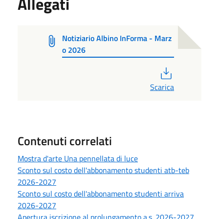
Allegati
Notiziario Albino InForma - Marz
o 2026
PDF
Scarica
Contenuti correlati
Mostra d'arte Una pennellata di luce
Sconto sul costo dell'abbonamento studenti atb-teb
2026-2027
Sconto sul costo dell'abbonamento studenti arriva
2026-2027
Apertura iscrizione al prolungamento a.s. 2026-2027