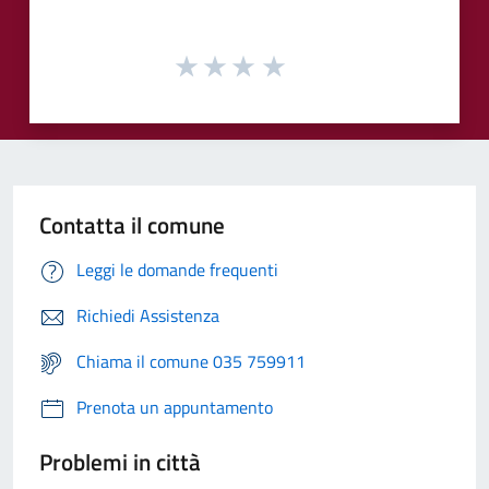
Contatta il comune
Leggi le domande frequenti
Richiedi Assistenza
Chiama il comune 035 759911
Prenota un appuntamento
Problemi in città