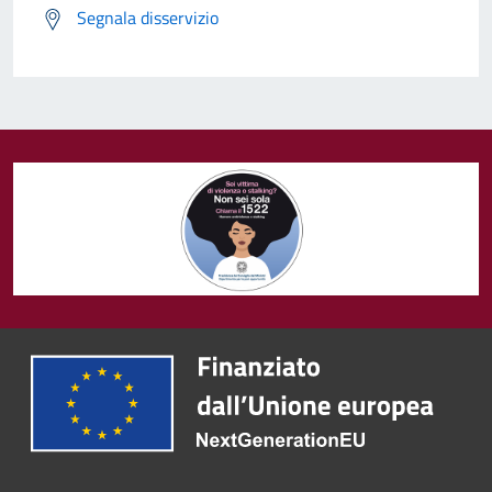
Segnala disservizio