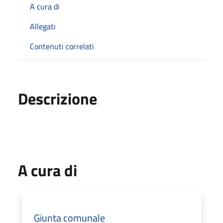
A cura di
Allegati
Contenuti correlati
Descrizione
A cura di
Giunta comunale