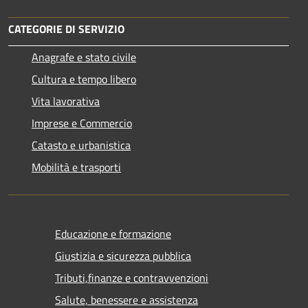
CATEGORIE DI SERVIZIO
Anagrafe e stato civile
Cultura e tempo libero
Vita lavorativa
Imprese e Commercio
Catasto e urbanistica
Mobilità e trasporti
Educazione e formazione
Giustizia e sicurezza pubblica
Tributi,finanze e contravvenzioni
Salute, benessere e assistenza