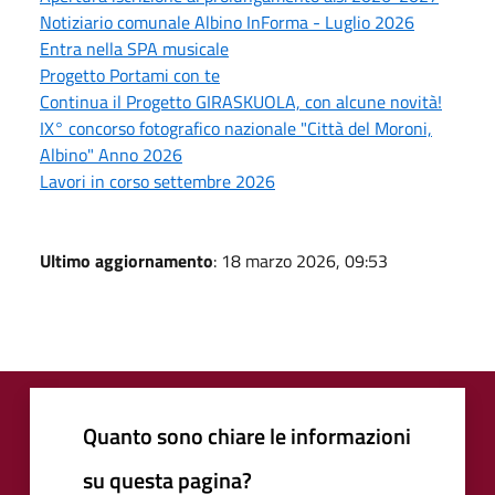
Notiziario comunale Albino InForma - Luglio 2026
Entra nella SPA musicale
Progetto Portami con te
Continua il Progetto GIRASKUOLA, con alcune novità!
IX° concorso fotografico nazionale "Città del Moroni,
Albino" Anno 2026
Lavori in corso settembre 2026
Ultimo aggiornamento
: 18 marzo 2026, 09:53
Quanto sono chiare le informazioni
su questa pagina?