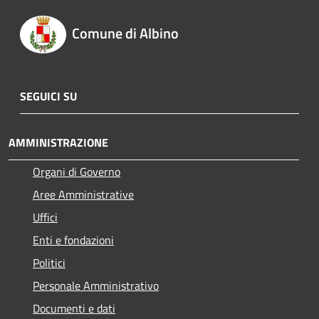
Comune di Albino
SEGUICI SU
AMMINISTRAZIONE
Organi di Governo
Aree Amministrative
Uffici
Enti e fondazioni
Politici
Personale Amministrativo
Documenti e dati