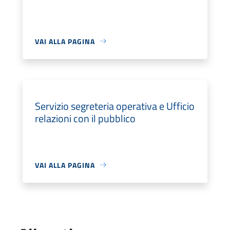
VAI ALLA PAGINA
Servizio segreteria operativa e Ufficio
relazioni con il pubblico
VAI ALLA PAGINA