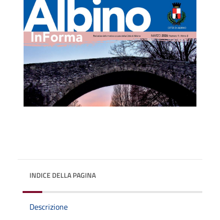
INDICE DELLA PAGINA
Descrizione