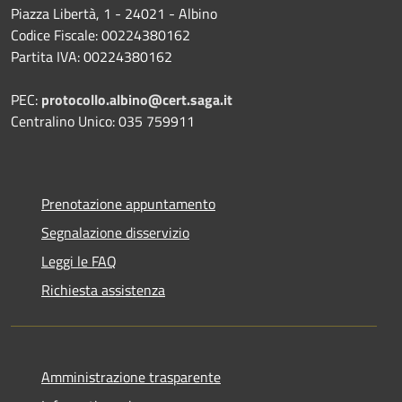
Piazza Libertà, 1 - 24021 - Albino
Codice Fiscale: 00224380162
Partita IVA: 00224380162
PEC:
protocollo.albino@cert.saga.it
Centralino Unico: 035 759911
Prenotazione appuntamento
Segnalazione disservizio
Leggi le FAQ
Richiesta assistenza
Amministrazione trasparente