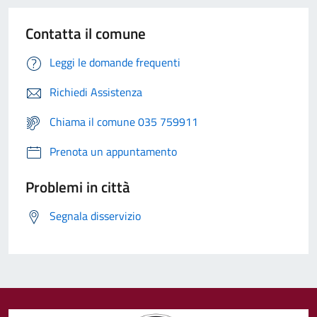
Contatta il comune
Leggi le domande frequenti
Richiedi Assistenza
Chiama il comune 035 759911
Prenota un appuntamento
Problemi in città
Segnala disservizio