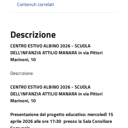
Contenuti correlati
Descrizione
CENTRO ESTIVO ALBINO 2026 - SCUOLA
DELL'INFANZIA ATTILIO MANARA in via Pittori
Marinoni, 10
Descrizione:
CENTRO ESTIVO ALBINO 2026 - SCUOLA
DELL'INFANZIA ATTILIO MANARA in via Pittori
Marinoni, 10
Presentazione del progetto educativo: mercoledì 15
aprile 2026 alle ore 17:30 presso la Sala Consiliare
Comunale