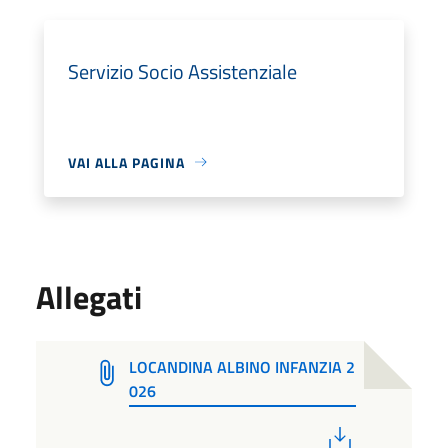
Servizio Socio Assistenziale
VAI ALLA PAGINA
Allegati
LOCANDINA ALBINO INFANZIA 2
026
PDF