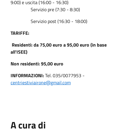
9:00) e uscita (16:00 - 16:30)
Servizio pre (7:30 - 8:30)
Servizio post (16:30 - 18:00)
TARIFFE:
Residenti: da 75,00 euro a 95,00 euro (in base
all'ISEE)
Non residenti: 95,00 euro
INFORMAZIONI:
Tel. 035/0077953 -
centriestiviairone@gmail.com
A cura di