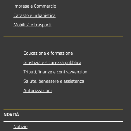
Imprese e Commercio
Catasto e urbanistica
Mobilità e trasporti
Educazione e formazione
Giustizia e sicurezza pubblica
Tributi,finanze e contravvenzioni
Salute, benessere e assistenza
Autorizzazioni
NOVITÀ
Notizie