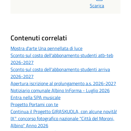
Scarica
Contenuti correlati
Mostra d'arte Una pennellata di luce
Sconto sul costo dell'abbonamento studenti atb-teb
2026-2027
Sconto sul costo dell'abbonamento studenti arriva
2026-2027
Apertura iscrizione al prolungamento a.s. 2026-2027
Notiziario comunale Albino InForma - Luglio 2026
Entra nella SPA musicale
Progetto Portami con te
Continua il Progetto GIRASKUOLA, con alcune novità!
IX° concorso fotografico nazionale "Città del Moroni,
Albino" Anno 2026