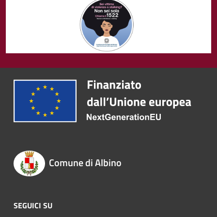
Comune di Albino
SEGUICI SU