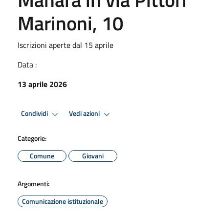
Marinoni, 10
Iscrizioni aperte dal 15 aprile
Data :
13 aprile 2026
Condividi
Vedi azioni
Categorie:
Comune
Giovani
Argomenti:
Comunicazione istituzionale