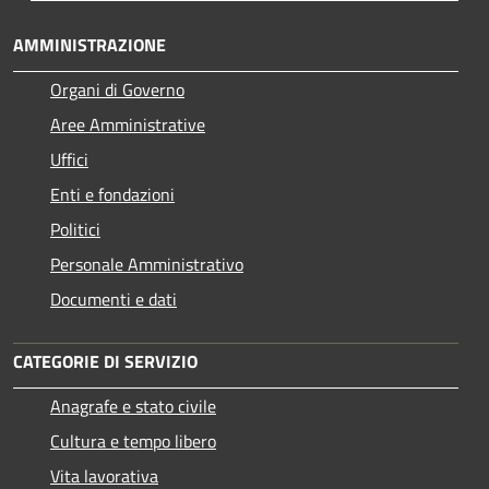
AMMINISTRAZIONE
Organi di Governo
Aree Amministrative
Uffici
Enti e fondazioni
Politici
Personale Amministrativo
Documenti e dati
CATEGORIE DI SERVIZIO
Anagrafe e stato civile
Cultura e tempo libero
Vita lavorativa