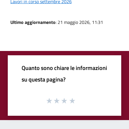
Lavori in corso settembre 2026
Ultimo aggiornamento
: 21 maggio 2026, 11:31
Quanto sono chiare le informazioni
su questa pagina?