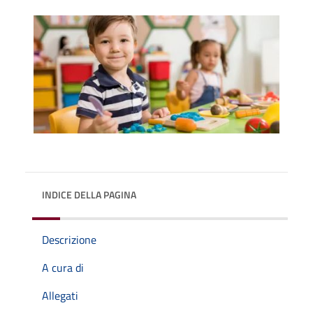
INDICE DELLA PAGINA
Descrizione
A cura di
Allegati