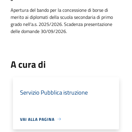
Apertura del bando per la concessione di borse di
merito ai diplomati della scuola secondaria di primo
grado nell'a.s. 2025/2026. Scadenza presentazione
delle domande 30/09/2026.
A cura di
Servizio Pubblica istruzione
VAI ALLA PAGINA