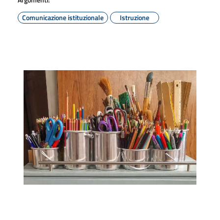
Comunicazione istituzionale
Istruzione