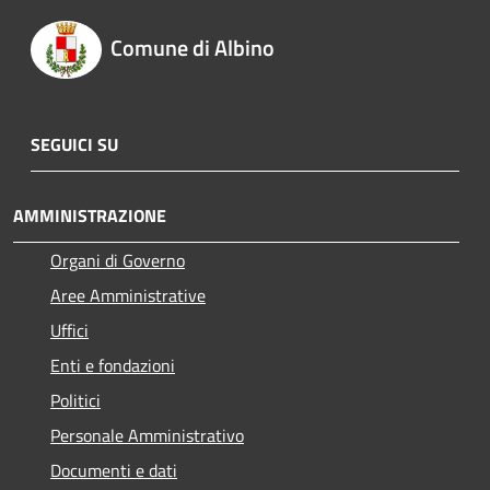
Comune di Albino
SEGUICI SU
AMMINISTRAZIONE
Organi di Governo
Aree Amministrative
Uffici
Enti e fondazioni
Politici
Personale Amministrativo
Documenti e dati