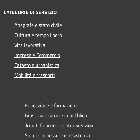
CATEGORIE DI SERVIZIO
Anagrafe e stato civile
Cultura e tempo libero
Vita lavorativa
Imprese e Commercio
Catasto e urbanistica
Mobilità e trasporti
Educazione e formazione
Giustizia e sicurezza pubblica
Tributi,finanze e contravvenzioni
Salute, benessere e assistenza