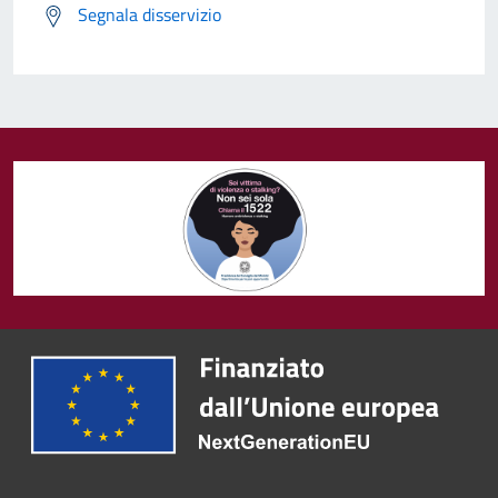
Segnala disservizio