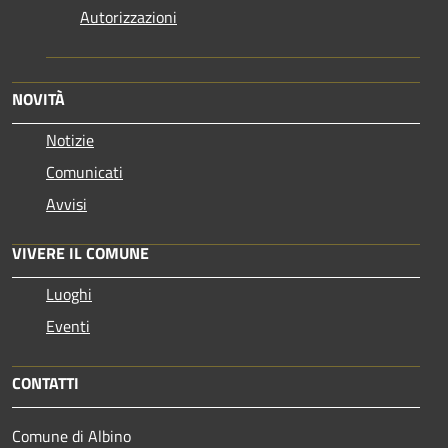
Autorizzazioni
NOVITÀ
Notizie
Comunicati
Avvisi
VIVERE IL COMUNE
Luoghi
Eventi
CONTATTI
Comune di Albino