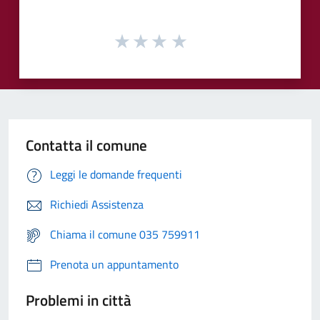
Contatta il comune
Leggi le domande frequenti
Richiedi Assistenza
Chiama il comune 035 759911
Prenota un appuntamento
Problemi in città