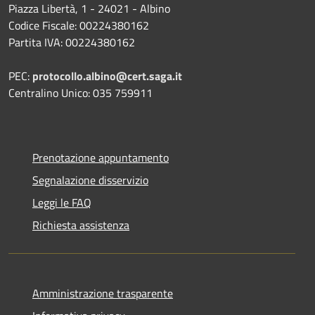
Piazza Libertà, 1 - 24021 - Albino
Codice Fiscale: 00224380162
Partita IVA: 00224380162
PEC:
protocollo.albino@cert.saga.it
Centralino Unico: 035 759911
Prenotazione appuntamento
Segnalazione disservizio
Leggi le FAQ
Richiesta assistenza
Amministrazione trasparente