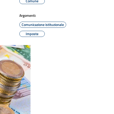
Comune
Argomenti:
Comunicazione istituzionale
Imposte