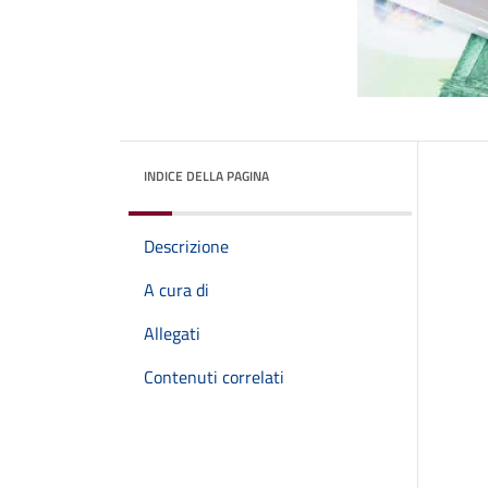
INDICE DELLA PAGINA
Descrizione
A cura di
Allegati
Contenuti correlati