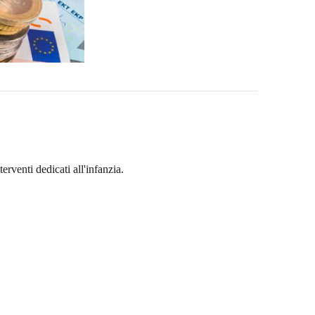
erventi dedicati all'infanzia.