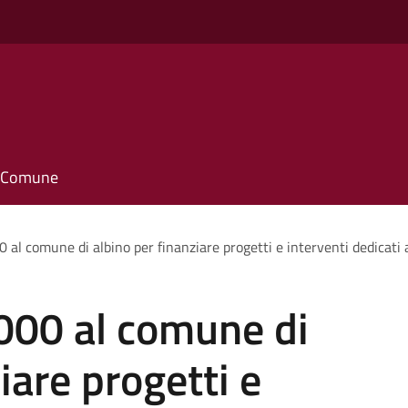
il Comune
0 al comune di albino per finanziare progetti e interventi dedicati a
1000 al comune di
iare progetti e