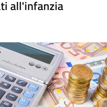
ti all'infanzia