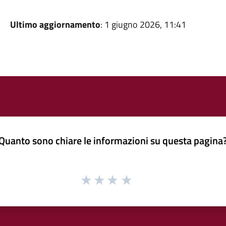
Ultimo aggiornamento
: 1 giugno 2026, 11:41
Quanto sono chiare le informazioni su questa pagina