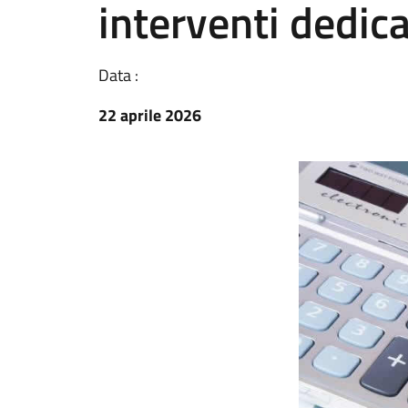
interventi dedica
Data :
22 aprile 2026