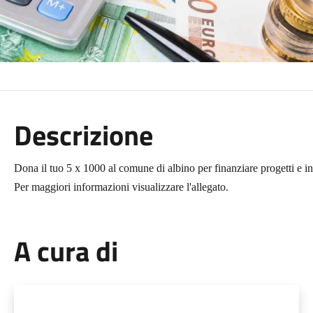
Descrizione
Dona il tuo 5 x 1000 al comune di albino per finanziare progetti e int
Per maggiori informazioni visualizzare l'allegato.
A cura di