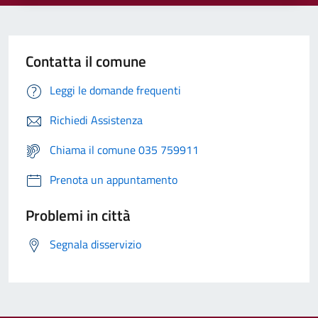
Contatta il comune
Leggi le domande frequenti
Richiedi Assistenza
Chiama il comune 035 759911
Prenota un appuntamento
Problemi in città
Segnala disservizio