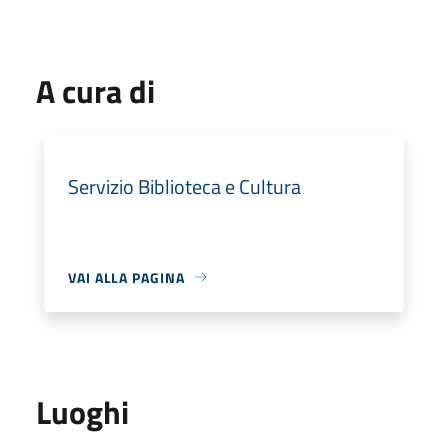
A cura di
Servizio Biblioteca e Cultura
VAI ALLA PAGINA
Luoghi