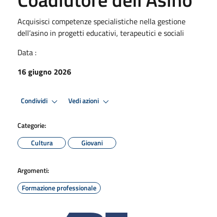
Acquisisci competenze specialistiche nella gestione
dell’asino in progetti educativi, terapeutici e sociali
Data :
16 giugno 2026
Condividi
Vedi azioni
Categorie:
Cultura
Giovani
Argomenti:
Formazione professionale