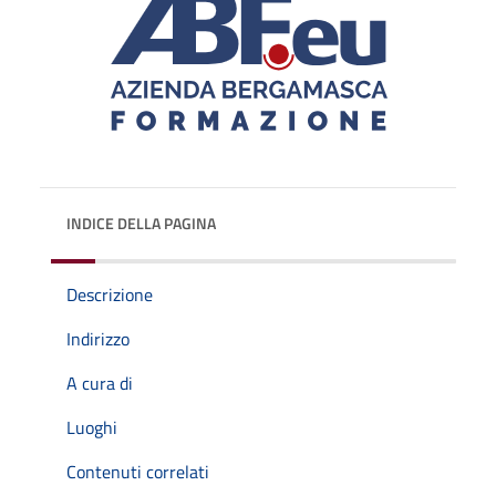
INDICE DELLA PAGINA
Descrizione
Indirizzo
A cura di
Luoghi
Contenuti correlati