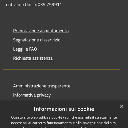
Centralino Unico: 035 759911
Prenotazione appuntamento
Segnalazione disservizio
Leggi le FAQ
Richiesta assistenza
Amministrazione trasparente
Informativa privacy
Note legali
×
Informazioni sui cookie
Dichiarazione di accessibilità
Questo sito web utilizza cookie tecnici e assimilati strettamente
necessari al corretto funzionamento e alla navigazione del sito,