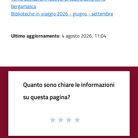
bergamasca
Biblioteche in viaggio 2026 - giugno - settembre
Ultimo aggiornamento
: 4 agosto 2026, 11:04
Quanto sono chiare le informazioni
su questa pagina?