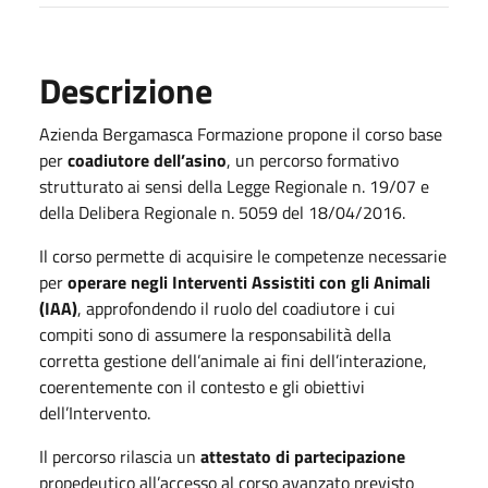
Descrizione
Azienda Bergamasca Formazione propone il corso base
per
coadiutore dell’asino
, un percorso formativo
strutturato ai sensi della Legge Regionale n. 19/07 e
della Delibera Regionale n. 5059 del 18/04/2016.
Il corso permette di acquisire le competenze necessarie
per
operare negli Interventi Assistiti con gli Animali
(IAA)
, approfondendo il ruolo del coadiutore i cui
compiti sono di assumere la responsabilità della
corretta gestione dell’animale ai fini dell’interazione,
coerentemente con il contesto e gli obiettivi
dell’Intervento.
Il percorso rilascia un
attestato di partecipazione
propedeutico all’accesso al corso avanzato previsto