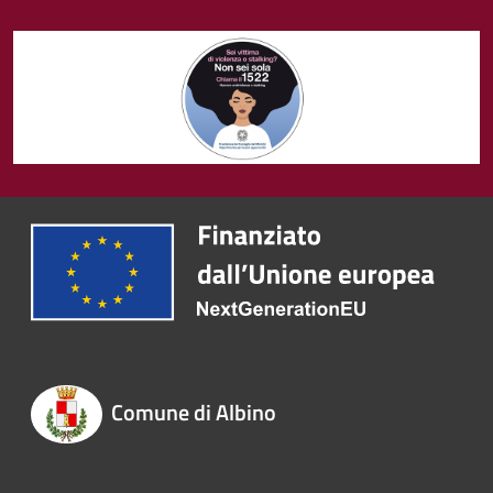
Comune di Albino