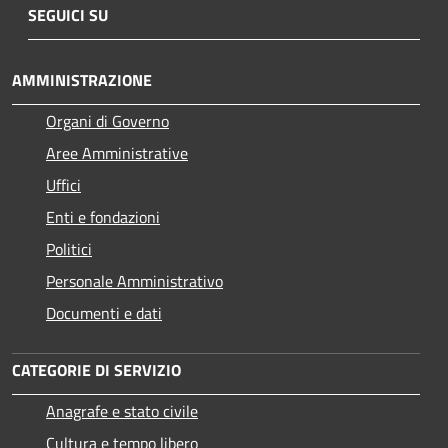
SEGUICI SU
AMMINISTRAZIONE
Organi di Governo
Aree Amministrative
Uffici
Enti e fondazioni
Politici
Personale Amministrativo
Documenti e dati
CATEGORIE DI SERVIZIO
Anagrafe e stato civile
Cultura e tempo libero