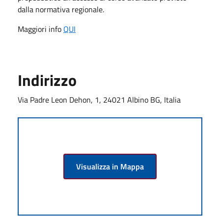
dalla normativa regionale.
Maggiori info
QUI
Indirizzo
Via Padre Leon Dehon, 1, 24021 Albino BG, Italia
Visualizza in Mappa