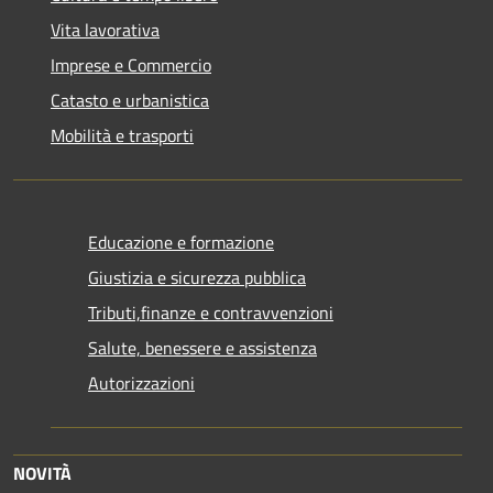
Vita lavorativa
Imprese e Commercio
Catasto e urbanistica
Mobilità e trasporti
Educazione e formazione
Giustizia e sicurezza pubblica
Tributi,finanze e contravvenzioni
Salute, benessere e assistenza
Autorizzazioni
NOVITÀ