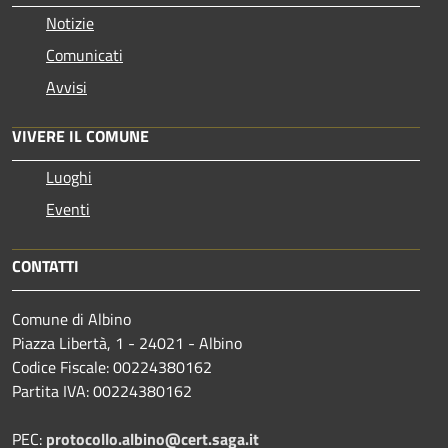
Notizie
Comunicati
Avvisi
VIVERE IL COMUNE
Luoghi
Eventi
CONTATTI
Comune di Albino
Piazza Libertà, 1 - 24021 - Albino
Codice Fiscale: 00224380162
Partita IVA: 00224380162
PEC:
protocollo.albino@cert.saga.it