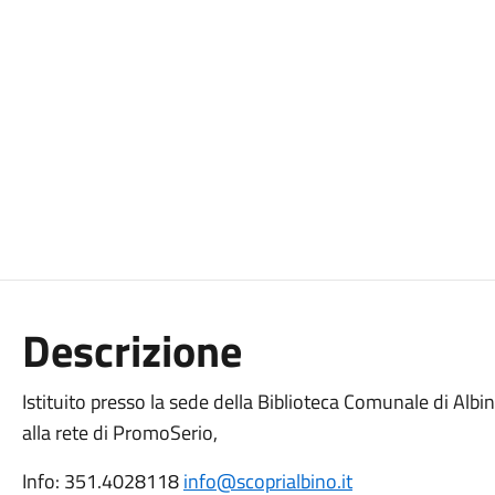
Descrizione
Istituito presso la sede della Biblioteca Comunale di Albin
alla rete di PromoSerio,
Info: 351.4028118
info@scoprialbino.it