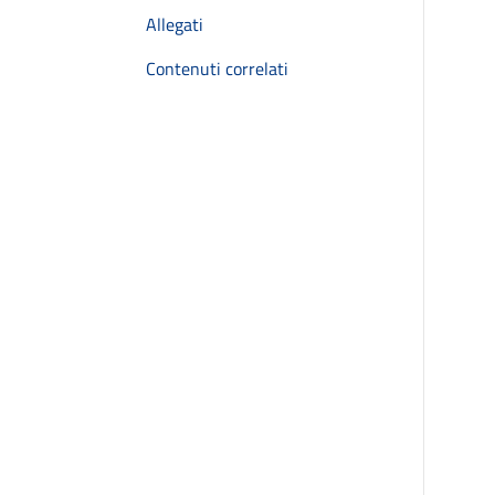
Allegati
Contenuti correlati