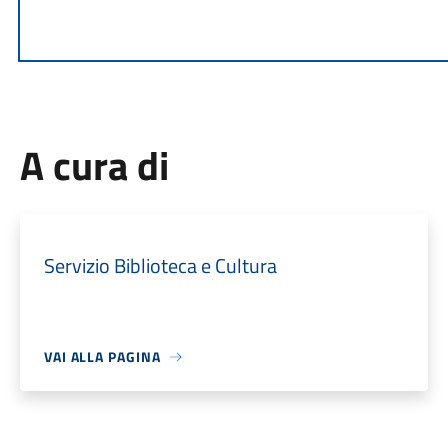
A cura di
Servizio Biblioteca e Cultura
VAI ALLA PAGINA