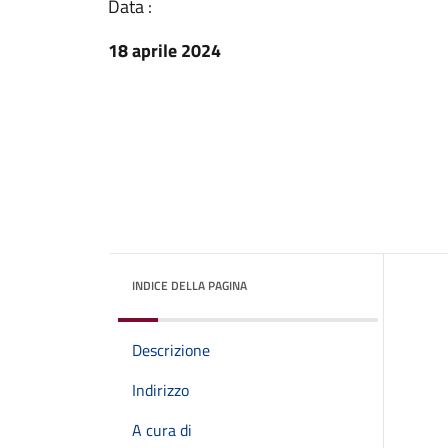
Data :
18 aprile 2024
INDICE DELLA PAGINA
Descrizione
Indirizzo
A cura di