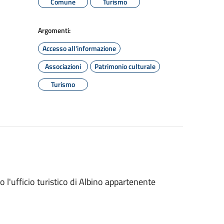
Comune
Turismo
Argomenti:
Accesso all'informazione
Associazioni
Patrimonio culturale
Turismo
o l'ufficio turistico di Albino appartenente