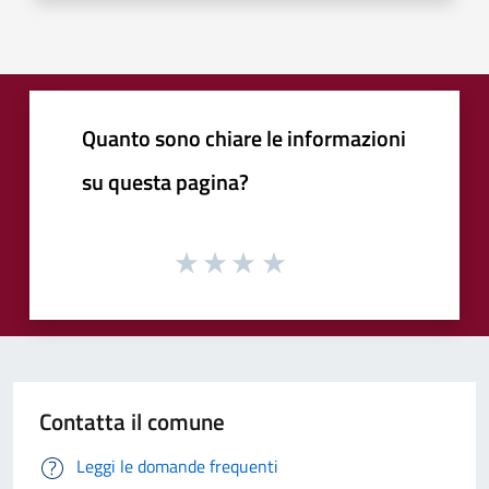
Quanto sono chiare le informazioni
su questa pagina?
Contatta il comune
Leggi le domande frequenti