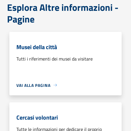
Esplora Altre informazioni -
Pagine
Musei della città
Tutti i riferimenti dei musei da visitare
VAI ALLA PAGINA
Cercasi volontari
Tutte le informazioni per dedicare il proprio