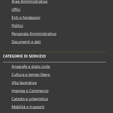
Aree Amministrative
Uffici
Enti e fondazioni
Politici
Personale Amministrativo
Documenti e dati
CATEGORIE DI SERVIZIO
Anagrafe e stato civile
Cultura e tempo libero
Vita lavorativa
Imprese e Commercio
Catasto e urbanistica
Mobilità e trasporti