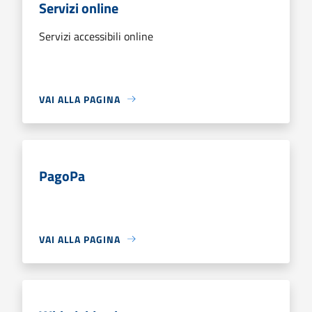
Servizi online
Servizi accessibili online
VAI ALLA PAGINA
PagoPa
VAI ALLA PAGINA