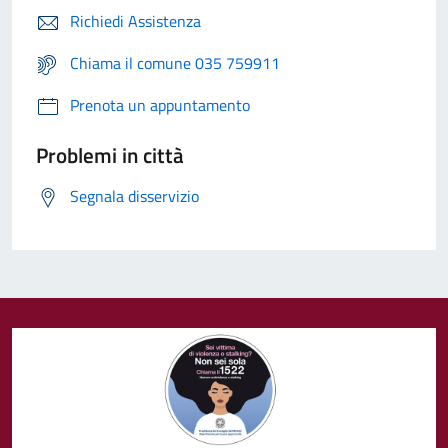
Richiedi Assistenza
Chiama il comune 035 759911
Prenota un appuntamento
Problemi in città
Segnala disservizio