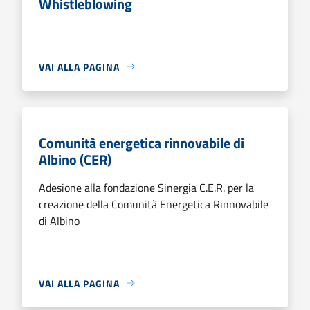
Whistleblowing
VAI ALLA PAGINA
Comunità energetica rinnovabile di
Albino (CER)
Adesione alla fondazione Sinergia C.E.R. per la
creazione della Comunità Energetica Rinnovabile
di Albino
VAI ALLA PAGINA