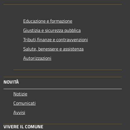
Educazione e formazione
Giustizia e sicurezza pubblica
Tributi,finanze e contravvenzioni
Salute, benessere e assistenza
Autorizzazioni
NOVITÀ
Notizie
Comunicati
Avvisi
VIVERE IL COMUNE