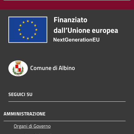
Comune di Albino
SEGUICI SU
AMMINISTRAZIONE
Organi di Governo