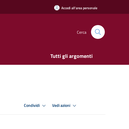
Accedi all'area personale
Cerca
Tutti gli argomenti
Condividi
Vedi azioni