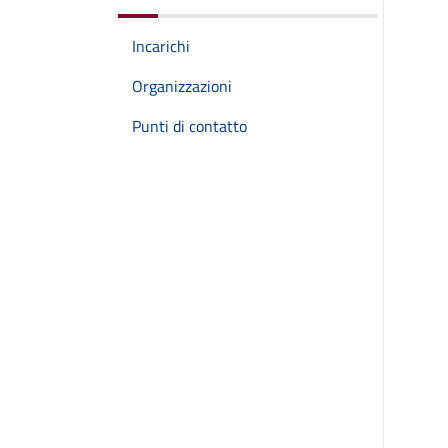
Incarichi
Organizzazioni
Punti di contatto