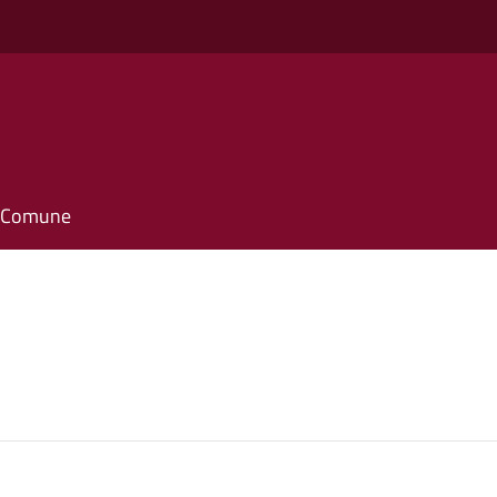
il Comune