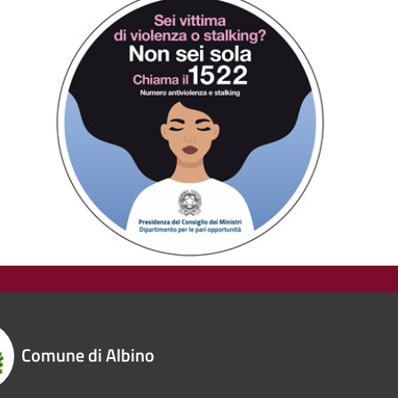
Comune di Albino