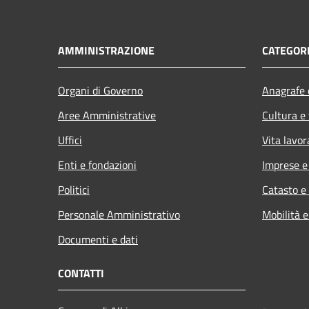
AMMINISTRAZIONE
CATEGORI
Organi di Governo
Anagrafe e
Aree Amministrative
Cultura e
Uffici
Vita lavor
Enti e fondazioni
Imprese 
Politici
Catasto e
Personale Amministrativo
Mobilità e
Documenti e dati
CONTATTI