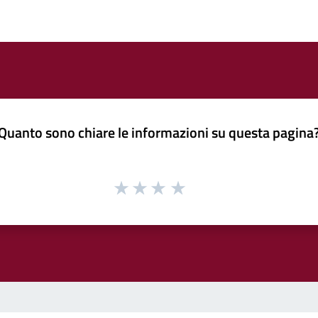
Quanto sono chiare le informazioni su questa pagina