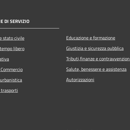
E DI SERVIZIO
Educazione e formazione
 stato civile
Giustizia e sicurezza pubblica
 tempo libero
Tributi,finanze e contravvenzion
ativa
Salute, benessere e assistenza
e Commercio
Autorizzazioni
 urbanistica
 trasporti