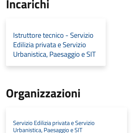
Incarichi
Istruttore tecnico - Servizio
Edilizia privata e Servizio
Urbanistica, Paesaggio e SIT
Organizzazioni
Servizio Edilizia privata e Servizio
Urbanistica, Paesaggio e SIT