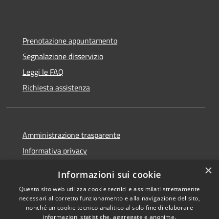
Prenotazione appuntamento
Segnalazione disservizio
Leggi le FAQ
Richiesta assistenza
Amministrazione trasparente
Informativa privacy
Note legali
×
Informazioni sui cookie
Dichiarazione di accessibilità
Questo sito web utilizza cookie tecnici e assimilati strettamente
necessari al corretto funzionamento e alla navigazione del sito,
nonché un cookie tecnico analitico al solo fine di elaborare
informazioni statistiche, aggregate e anonime.