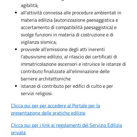
agibilità;
all'attività connessa alle procedure ambientali in
materia edilizia (autorizzazione paesaggistica e
accertamento di compatibilità paesaggistica) e
svolge funzioni in materia di costruzione e di
vigilanza sismica;
provvede all’emissione degli atti inerenti
l’abusivismo edilizio, al rilascio dei certificati di
immatricolazione ascensori e istruisce le istanze di
contributo finalizzate all'eliminazione delle
barriere architettoniche
istanze di contributo per edifici di culto e per
servizi religiosi.
Clicca qui per per accedere al Portale per la
presentazione delle pratiche edilizie
Clicca qui per i link ai regolamenti del Servizio Edilizia
privata