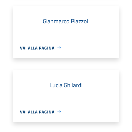
Gianmarco Piazzoli
VAI ALLA PAGINA
Lucia Ghilardi
VAI ALLA PAGINA