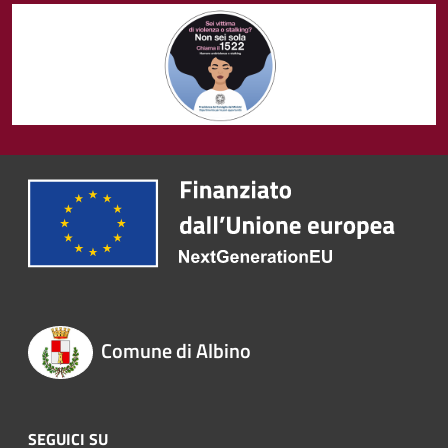
Comune di Albino
SEGUICI SU