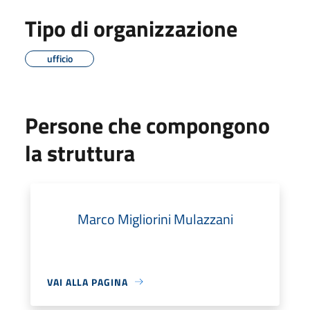
Tipo di organizzazione
ufficio
Persone che compongono
la struttura
Marco Migliorini Mulazzani
VAI ALLA PAGINA