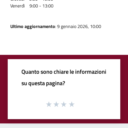
Venerdì 9:00 - 13:00
Ultimo aggiornamento
: 9 gennaio 2026, 10:00
Quanto sono chiare le informazioni
su questa pagina?