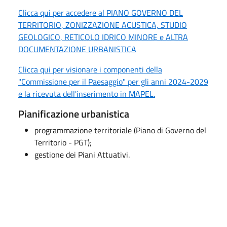
Clicca qui per accedere al PIANO GOVERNO DEL
TERRITORIO, ZONIZZAZIONE ACUSTICA, STUDIO
GEOLOGICO, RETICOLO IDRICO MINORE e ALTRA
DOCUMENTAZIONE URBANISTICA
Clicca qui per visionare i componenti della
"Commissione per il Paesaggio" per gli anni 2024-2029
e la ricevuta dell'inserimento in MAPEL.
Pianificazione urbanistica
programmazione territoriale (Piano di Governo del
Territorio - PGT);
gestione dei Piani Attuativi.