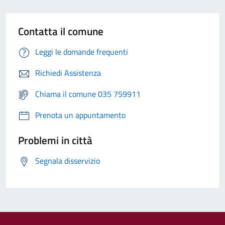
Contatta il comune
Leggi le domande frequenti
Richiedi Assistenza
Chiama il comune 035 759911
Prenota un appuntamento
Problemi in città
Segnala disservizio