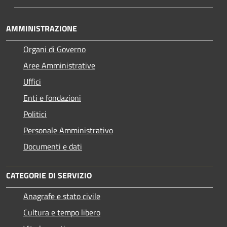
AMMINISTRAZIONE
Organi di Governo
Aree Amministrative
Uffici
Enti e fondazioni
Politici
Personale Amministrativo
Documenti e dati
CATEGORIE DI SERVIZIO
Anagrafe e stato civile
Cultura e tempo libero