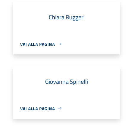
Chiara Ruggeri
VAI ALLA PAGINA
Giovanna Spinelli
VAI ALLA PAGINA