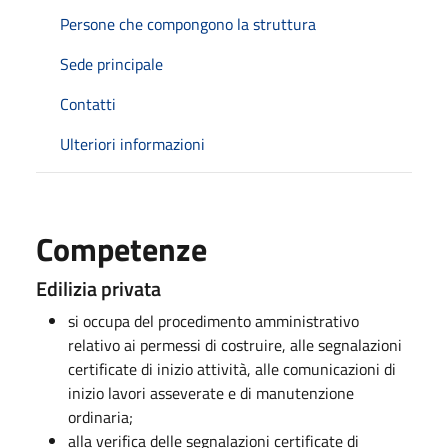
Persone che compongono la struttura
Sede principale
Contatti
Ulteriori informazioni
Competenze
Edilizia privata
si occupa del procedimento amministrativo
relativo ai permessi di costruire, alle segnalazioni
certificate di inizio attività, alle comunicazioni di
inizio lavori asseverate e di manutenzione
ordinaria;
alla verifica delle segnalazioni certificate di