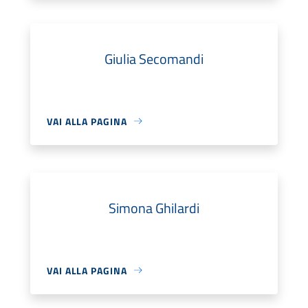
Giulia Secomandi
VAI ALLA PAGINA
Simona Ghilardi
VAI ALLA PAGINA