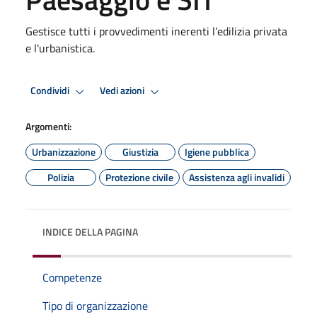
Gestisce tutti i provvedimenti inerenti l’edilizia privata
e l'urbanistica.
Condividi
Vedi azioni
Argomenti:
Urbanizzazione
Giustizia
Igiene pubblica
Polizia
Protezione civile
Assistenza agli invalidi
INDICE DELLA PAGINA
Competenze
Tipo di organizzazione