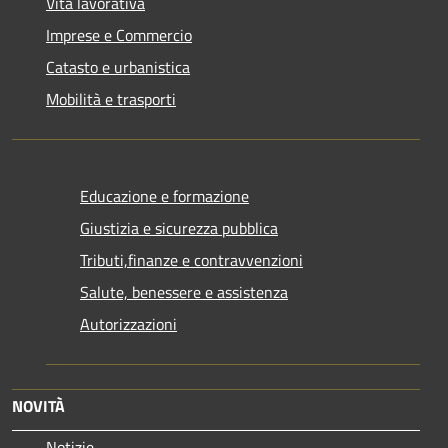
Vita lavorativa
Imprese e Commercio
Catasto e urbanistica
Mobilità e trasporti
Educazione e formazione
Giustizia e sicurezza pubblica
Tributi,finanze e contravvenzioni
Salute, benessere e assistenza
Autorizzazioni
NOVITÀ
Notizie