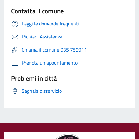
Contatta il comune
Leggi le domande frequenti
Richiedi Assistenza
Chiama il comune 035 759911
Prenota un appuntamento
Problemi in città
Segnala disservizio