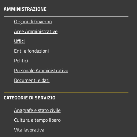
AMMINISTRAZIONE
Organi di Governo
Aree Amministrative
Uffici
Enti e fondazioni
Politici
Personale Amministrativo
Documenti e dati
CATEGORIE DI SERVIZIO
Anagrafe e stato civile
Cultura e tempo libero
Vita lavorativa