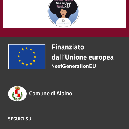
Comune di Albino
SEGUICI SU