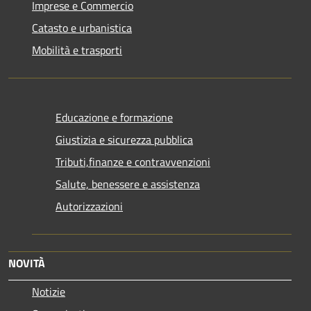
Imprese e Commercio
Catasto e urbanistica
Mobilità e trasporti
Educazione e formazione
Giustizia e sicurezza pubblica
Tributi,finanze e contravvenzioni
Salute, benessere e assistenza
Autorizzazioni
NOVITÀ
Notizie