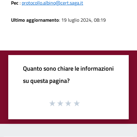
Pec
:
protocollo.albino@cert.saga.it
Ultimo aggiornamento
: 19 luglio 2024, 08:19
Quanto sono chiare le informazioni
su questa pagina?