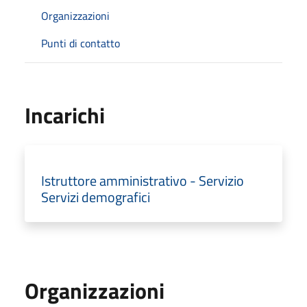
Organizzazioni
Punti di contatto
Incarichi
Istruttore amministrativo - Servizio
Servizi demografici
Organizzazioni