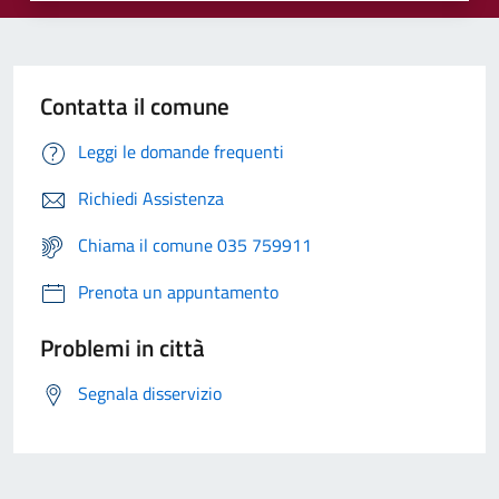
Contatta il comune
Leggi le domande frequenti
Richiedi Assistenza
Chiama il comune 035 759911
Prenota un appuntamento
Problemi in città
Segnala disservizio