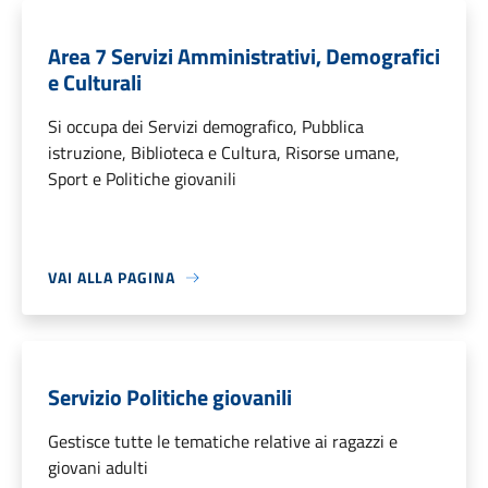
Area 7 Servizi Amministrativi, Demografici
e Culturali
Si occupa dei Servizi demografico, Pubblica
istruzione, Biblioteca e Cultura, Risorse umane,
Sport e Politiche giovanili
VAI ALLA PAGINA
Servizio Politiche giovanili
Gestisce tutte le tematiche relative ai ragazzi e
giovani adulti