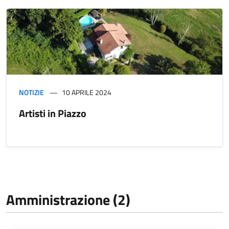
NOTIZIE
10 APRILE 2024
Artisti in Piazzo
Amministrazione (2)