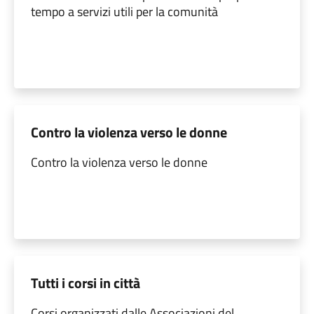
tempo a servizi utili per la comunità
Contro la violenza verso le donne
Contro la violenza verso le donne
Tutti i corsi in città
Corsi organizzati dalle Associazioni del