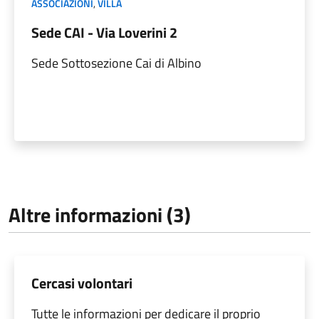
ASSOCIAZIONI
,
VILLA
Sede CAI - Via Loverini 2
Sede Sottosezione Cai di Albino
Altre informazioni (3)
Cercasi volontari
Tutte le informazioni per dedicare il proprio