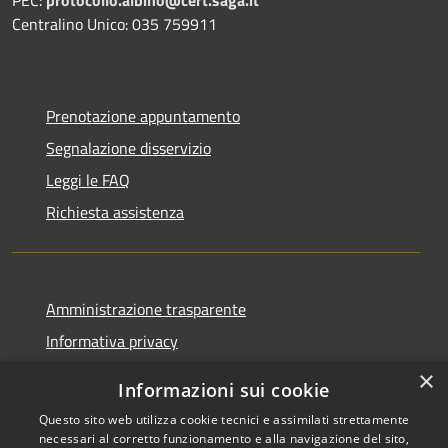
Centralino Unico: 035 759911
Prenotazione appuntamento
Segnalazione disservizio
Leggi le FAQ
Richiesta assistenza
Amministrazione trasparente
Informativa privacy
Note legali
×
Informazioni sui cookie
Dichiarazione di accessibilità
Questo sito web utilizza cookie tecnici e assimilati strettamente
necessari al corretto funzionamento e alla navigazione del sito,