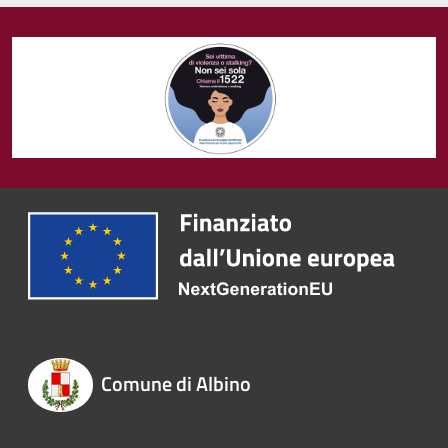
Comune di Albino