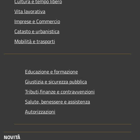
Cultura e tempo libero
Vita lavorativa
Imprese e Commercio
Catasto e urbanistica
Mobilità e trasporti
Educazione e formazione
Giustizia e sicurezza pubblica
Tributi,finanze e contravvenzioni
Salute, benessere e assistenza
Autorizzazioni
NOVITÀ