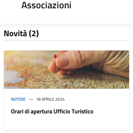
Associazioni
Novità (2)
NOTIZIE
18 APRILE 2024
Orari di apertura Ufficio Turistico