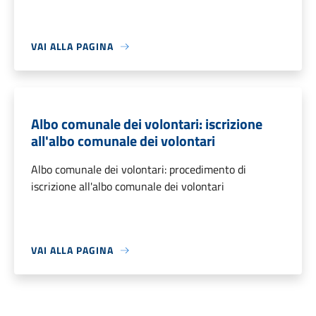
VAI ALLA PAGINA
Albo comunale dei volontari: iscrizione
all'albo comunale dei volontari
Albo comunale dei volontari: procedimento di
iscrizione all'albo comunale dei volontari
VAI ALLA PAGINA