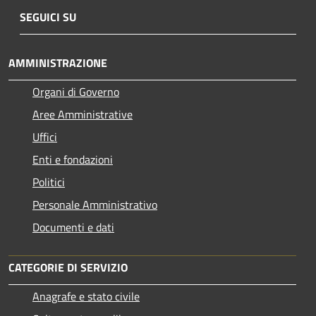
SEGUICI SU
AMMINISTRAZIONE
Organi di Governo
Aree Amministrative
Uffici
Enti e fondazioni
Politici
Personale Amministrativo
Documenti e dati
CATEGORIE DI SERVIZIO
Anagrafe e stato civile