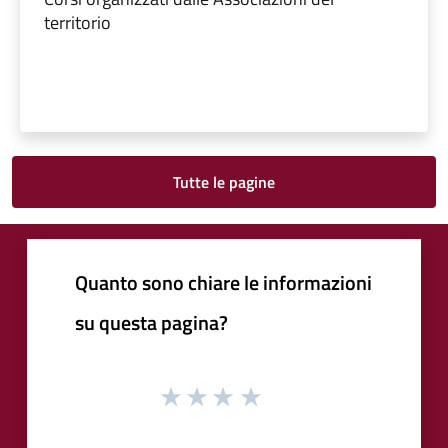
territorio
Tutte le pagine
Quanto sono chiare le informazioni
su questa pagina?