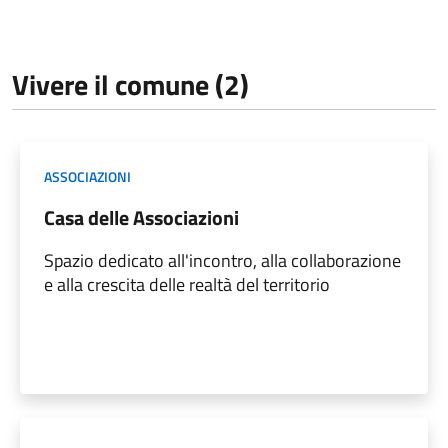
Vivere il comune (2)
ASSOCIAZIONI
Casa delle Associazioni
Spazio dedicato all'incontro, alla collaborazione
e alla crescita delle realtà del territorio