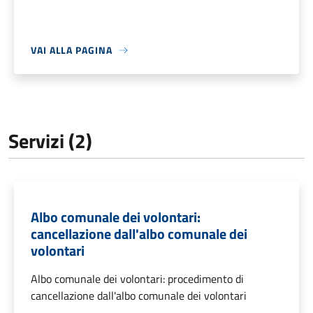
VAI ALLA PAGINA
Servizi (2)
Albo comunale dei volontari:
cancellazione dall'albo comunale dei
volontari
Albo comunale dei volontari: procedimento di
cancellazione dall'albo comunale dei volontari