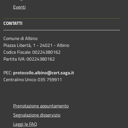
Eventi
CONTATTI
Comune di Albino
Piazza Libertà, 1 - 24021 - Albino
Codice Fiscale: 00224380162
Partita IVA: 00224380162
PEC:
protocollo.albino@cert.saga.it
Centralino Unico: 035 759911
Prenotazione appuntamento
Segnalazione disservizio
Leggi le FAQ