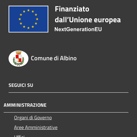
Comune di Albino
SEGUICI SU
AMMINISTRAZIONE
Organi di Governo
Aree Amministrative