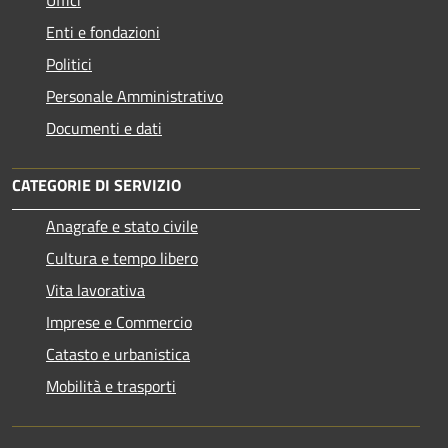
Uffici
Enti e fondazioni
Politici
Personale Amministrativo
Documenti e dati
CATEGORIE DI SERVIZIO
Anagrafe e stato civile
Cultura e tempo libero
Vita lavorativa
Imprese e Commercio
Catasto e urbanistica
Mobilità e trasporti