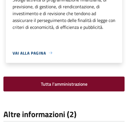
previsione, di gestione, di rendicontazione, di
investimento e di revisione che tendono ad
assicurare il perseguimento delle finalità di legge con
criteri di economicità, di efficienza e pubblicità.
VAI ALLA PAGINA
Tutta l'amministrazione
Altre informazioni (2)