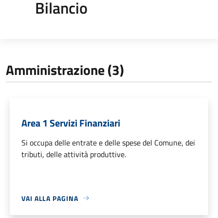
Bilancio
Amministrazione (3)
Area 1 Servizi Finanziari
Si occupa delle entrate e delle spese del Comune, dei
tributi, delle attività produttive.
VAI ALLA PAGINA