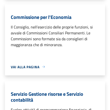
Commissione per l'Economia
Il Consiglio, nell’esercizio delle proprie funzioni, si
avvale di Commissioni Consiliari Permanenti. Le
Commissioni sono formate sia da consiglieri di
maggioranza che di minoranza.
VAI ALLA PAGINA
Servizio Gestione risorse e Servizio
contabilità
Svolge attività di programmazione finanziaria, di