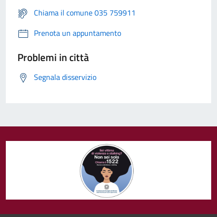
Chiama il comune 035 759911
Prenota un appuntamento
Problemi in città
Segnala disservizio