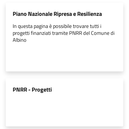
Piano Nazionale Ripresa e Resilienza
In questa pagina è possibile trovare tutti i
progetti finanziati tramite PNRR del Comune di
Albino
PNRR - Progetti