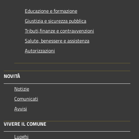
Educazione e formazione
Giustizia e sicurezza pubblica
Tributi,finanze e contravvenzioni
Salute, benessere e assistenza
Autorizzazioni
NOVITÀ
Notizie
Comunicati
Avvisi
VIVERE IL COMUNE
Luoghi