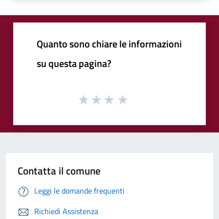
Quanto sono chiare le informazioni
su questa pagina?
Contatta il comune
Leggi le domande frequenti
Richiedi Assistenza