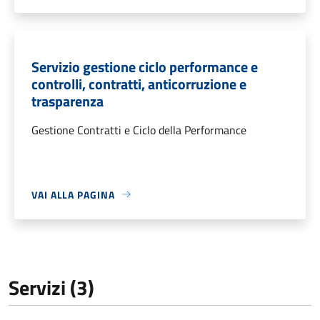
Servizio gestione ciclo performance e
controlli, contratti, anticorruzione e
trasparenza
Gestione Contratti e Ciclo della Performance
VAI ALLA PAGINA
Servizi (3)