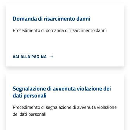
Domanda di risarcimento danni
Procedimento di domanda di risarcimento danni
VAI ALLA PAGINA
Segnalazione di avvenuta violazione dei
dati personali
Procedimento di segnalazione di avvenuta violazione
dei dati personali