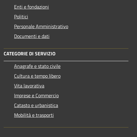
Enti e fondazioni
Politici
Personale Amministrativo
Documenti e dati
CATEGORIE DI SERVIZIO
Anagrafe e stato civile
Cultura e tempo libero
Vita lavorativa
Imprese e Commercio
Catasto e urbanistica
Mobilità e trasporti