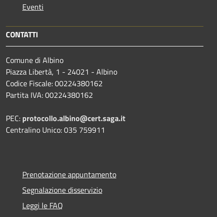
Eventi
CONTATTI
Comune di Albino
Piazza Libertà, 1 - 24021 - Albino
Codice Fiscale: 00224380162
Partita IVA: 00224380162
PEC:
protocollo.albino@cert.saga.it
Centralino Unico: 035 759911
Prenotazione appuntamento
Segnalazione disservizio
Leggi le FAQ