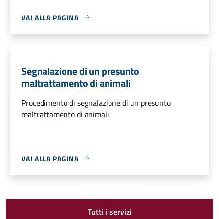
VAI ALLA PAGINA
Segnalazione di un presunto
maltrattamento di animali
Procedimento di segnalazione di un presunto
maltrattamento di animali
VAI ALLA PAGINA
Tutti i servizi