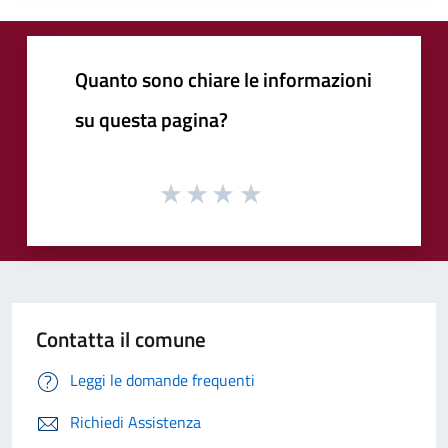
Quanto sono chiare le informazioni
su questa pagina?
Contatta il comune
Leggi le domande frequenti
Richiedi Assistenza