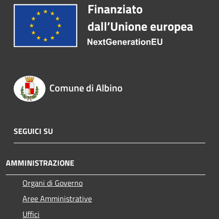
Comune di Albino
SEGUICI SU
AMMINISTRAZIONE
Organi di Governo
Aree Amministrative
Uffici