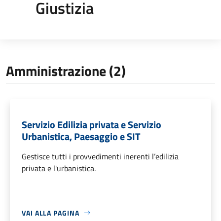
Giustizia
Amministrazione (2)
Servizio Edilizia privata e Servizio
Urbanistica, Paesaggio e SIT
Gestisce tutti i provvedimenti inerenti l’edilizia
privata e l'urbanistica.
VAI ALLA PAGINA