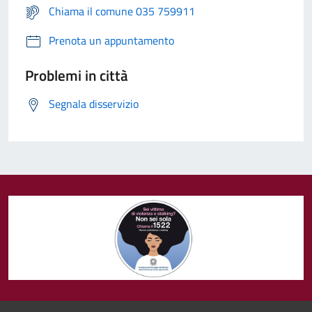
Chiama il comune 035 759911
Prenota un appuntamento
Problemi in città
Segnala disservizio