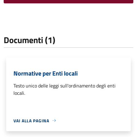
Documenti (1)
Normative per Enti locali
Testo unico delle leggi sull'ordinamento degli enti
locali.
VAI ALLA PAGINA