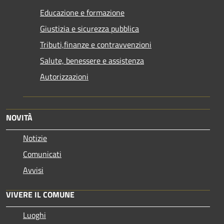
Educazione e formazione
Giustizia e sicurezza pubblica
Tributi,finanze e contravvenzioni
Salute, benessere e assistenza
Autorizzazioni
NOVITÀ
Notizie
Comunicati
Avvisi
VIVERE IL COMUNE
Luoghi