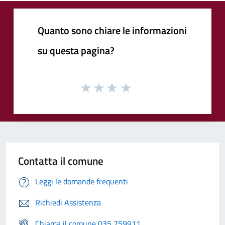
Quanto sono chiare le informazioni
su questa pagina?
Contatta il comune
Leggi le domande frequenti
Richiedi Assistenza
Chiama il comune 035 759911