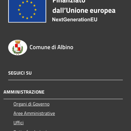
Comune di Albino
SEGUICI SU
AMMINISTRAZIONE
Organi di Governo
Aree Amministrative
Uffici