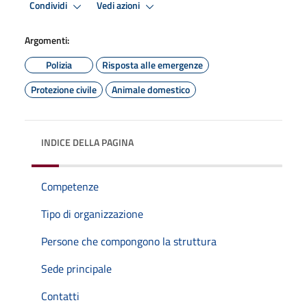
Condividi
Vedi azioni
Argomenti:
Polizia
Risposta alle emergenze
Protezione civile
Animale domestico
INDICE DELLA PAGINA
Competenze
Tipo di organizzazione
Persone che compongono la struttura
Sede principale
Contatti