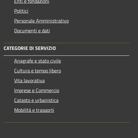
Enti e fondazioni
Politici
Personale Amministrativo
Documenti e dati
CATEGORIE DI SERVIZIO
Anagrafe e stato civile
Cultura e tempo libero
Vita lavorativa
Imprese e Commercio
Catasto e urbanistica
Mobilità e trasporti