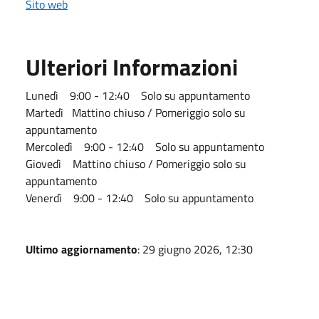
Sito web
Ulteriori Informazioni
Lunedì 9:00 - 12:40 Solo su appuntamento
Martedì Mattino chiuso / Pomeriggio solo su
appuntamento
Mercoledì 9:00 - 12:40 Solo su appuntamento
Giovedì Mattino chiuso / Pomeriggio solo su
appuntamento
Venerdì 9:00 - 12:40 Solo su appuntamento
Ultimo aggiornamento
: 29 giugno 2026, 12:30