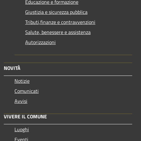
Educazione e formazione
Giustizia e sicurezza pubblica
Tributi,finanze e contravvenzioni
Salute, benessere e assistenza
Autorizzazioni
NOVITÀ
Notizie
Comunicati
Avvisi
VIVERE IL COMUNE
Luoghi
Eventi