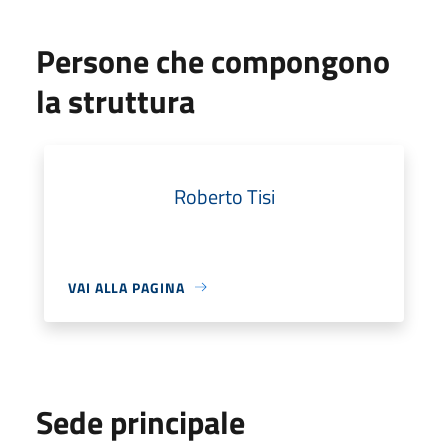
Persone che compongono
la struttura
Roberto Tisi
VAI ALLA PAGINA
Sede principale