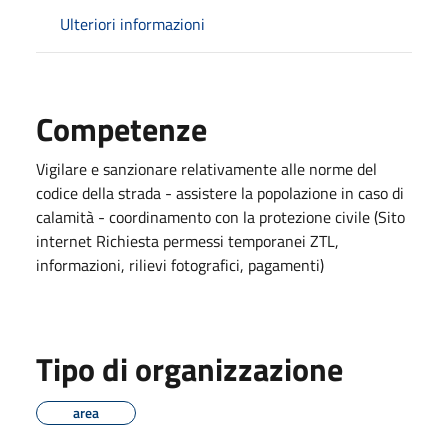
Ulteriori informazioni
Competenze
Vigilare e sanzionare relativamente alle norme del
codice della strada - assistere la popolazione in caso di
calamità - coordinamento con la protezione civile (Sito
internet Richiesta permessi temporanei ZTL,
informazioni, rilievi fotografici, pagamenti)
Tipo di organizzazione
area