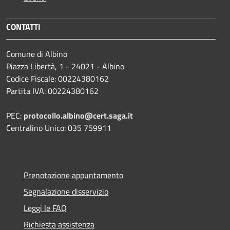
CONTATTI
Comune di Albino
Piazza Libertà, 1 - 24021 - Albino
Codice Fiscale: 00224380162
Partita IVA: 00224380162
PEC:
protocollo.albino@cert.saga.it
Centralino Unico: 035 759911
Prenotazione appuntamento
Segnalazione disservizio
Leggi le FAQ
Richiesta assistenza