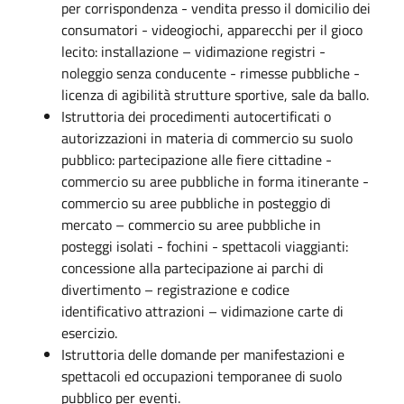
per corrispondenza - vendita presso il domicilio dei
consumatori - videogiochi, apparecchi per il gioco
lecito: installazione – vidimazione registri -
noleggio senza conducente - rimesse pubbliche -
licenza di agibilità strutture sportive, sale da ballo.
Istruttoria dei procedimenti autocertificati o
autorizzazioni in materia di commercio su suolo
pubblico: partecipazione alle fiere cittadine -
commercio su aree pubbliche in forma itinerante -
commercio su aree pubbliche in posteggio di
mercato – commercio su aree pubbliche in
posteggi isolati - fochini - spettacoli viaggianti:
concessione alla partecipazione ai parchi di
divertimento – registrazione e codice
identificativo attrazioni – vidimazione carte di
esercizio.
Istruttoria delle domande per manifestazioni e
spettacoli ed occupazioni temporanee di suolo
pubblico per eventi.