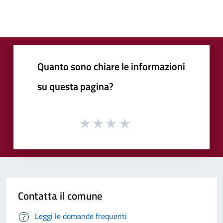
Quanto sono chiare le informazioni
su questa pagina?
Contatta il comune
Leggi le domande frequenti