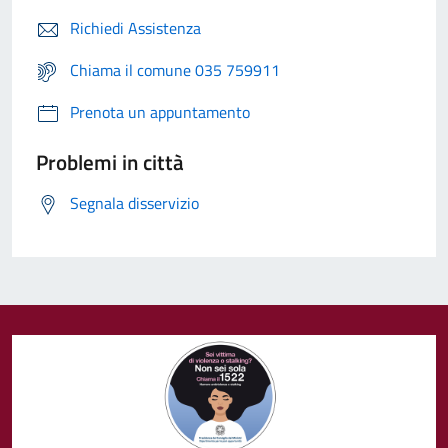
Richiedi Assistenza
Chiama il comune 035 759911
Prenota un appuntamento
Problemi in città
Segnala disservizio