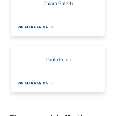
Chiara Poletti
VAI ALLA PAGINA
Paola Fenili
VAI ALLA PAGINA