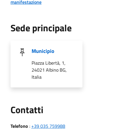
manifestazione
Sede principale
Municipio
Piazza Libertà, 1,
24021 Albino BG,
Italia
Utili
Contatti
Telefono
:
+39 035 759988