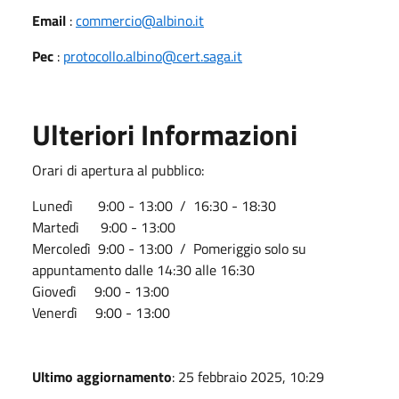
Email
:
commercio@albino.it
Pec
:
protocollo.albino@cert.saga.it
Ulteriori Informazioni
Orari di apertura al pubblico:
Lunedì 9:00 - 13:00 / 16:30 - 18:30
Martedì 9:00 - 13:00
Mercoledì 9:00 - 13:00 / Pomeriggio solo su
appuntamento dalle 14:30 alle 16:30
Giovedì 9:00 - 13:00
Venerdì 9:00 - 13:00
Ultimo aggiornamento
: 25 febbraio 2025, 10:29