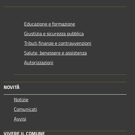
Educazione e formazione
Giustizia e sicurezza pubblica
Tributi,finanze e contravvenzioni
Salute, benessere e assistenza
Autorizzazioni
NOVITÀ
Notizie
Comunicati
Avvisi
VIVERE IL COMUNE