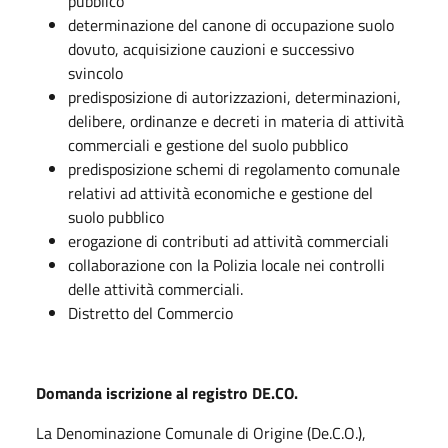
pubblico
determinazione del canone di occupazione suolo
dovuto, acquisizione cauzioni e successivo
svincolo
predisposizione di autorizzazioni, determinazioni,
delibere, ordinanze e decreti in materia di attività
commerciali e gestione del suolo pubblico
predisposizione schemi di regolamento comunale
relativi ad attività economiche e gestione del
suolo pubblico
erogazione di contributi ad attività commerciali
collaborazione con la Polizia locale nei controlli
delle attività commerciali.
Distretto del Commercio
Domanda iscrizione al registro DE.CO.
La Denominazione Comunale di Origine (De.C.O.),