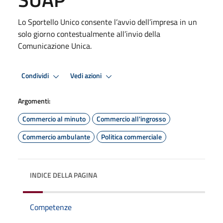
Lo Sportello Unico consente l’avvio dell’impresa in un
solo giorno contestualmente all’invio della
Comunicazione Unica.
Condividi
Vedi azioni
Argomenti:
Commercio al minuto
Commercio all'ingrosso
Commercio ambulante
Politica commerciale
INDICE DELLA PAGINA
Competenze