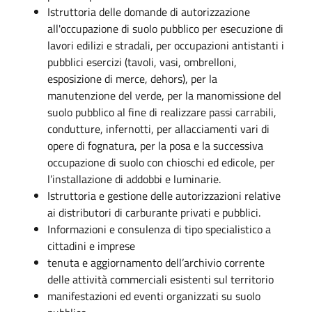
Istruttoria delle domande di autorizzazione
all'occupazione di suolo pubblico per esecuzione di
lavori edilizi e stradali, per occupazioni antistanti i
pubblici esercizi (tavoli, vasi, ombrelloni,
esposizione di merce, dehors), per la
manutenzione del verde, per la manomissione del
suolo pubblico al fine di realizzare passi carrabili,
condutture, infernotti, per allacciamenti vari di
opere di fognatura, per la posa e la successiva
occupazione di suolo con chioschi ed edicole, per
l’installazione di addobbi e luminarie.
Istruttoria e gestione delle autorizzazioni relative
ai distributori di carburante privati e pubblici.
Informazioni e consulenza di tipo specialistico a
cittadini e imprese
tenuta e aggiornamento dell’archivio corrente
delle attività commerciali esistenti sul territorio
manifestazioni ed eventi organizzati su suolo