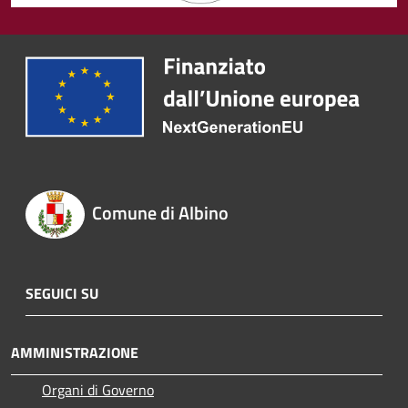
Comune di Albino
SEGUICI SU
AMMINISTRAZIONE
Organi di Governo