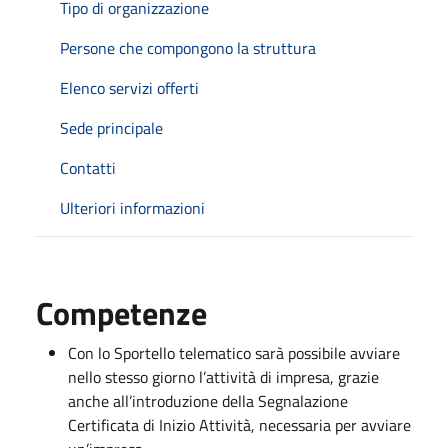
Tipo di organizzazione
Persone che compongono la struttura
Elenco servizi offerti
Sede principale
Contatti
Ulteriori informazioni
Competenze
Con lo Sportello telematico sarà possibile avviare
nello stesso giorno l’attività di impresa, grazie
anche all’introduzione della Segnalazione
Certificata di Inizio Attività, necessaria per avviare