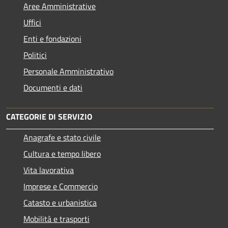
Aree Amministrative
Uffici
Enti e fondazioni
Politici
Personale Amministrativo
Documenti e dati
CATEGORIE DI SERVIZIO
Anagrafe e stato civile
Cultura e tempo libero
Vita lavorativa
Imprese e Commercio
Catasto e urbanistica
Mobilità e trasporti