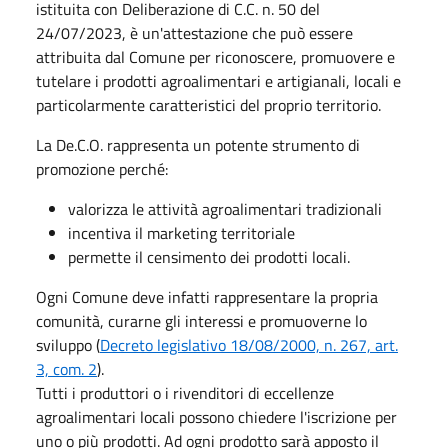
istituita con Deliberazione di C.C. n. 50 del
24/07/2023, è un'attestazione che può essere
attribuita dal Comune per riconoscere, promuovere e
tutelare i prodotti agroalimentari e artigianali, locali e
particolarmente caratteristici del proprio territorio.
La De.C.O. rappresenta un potente strumento di
promozione perché:
valorizza le attività agroalimentari tradizionali
incentiva il marketing territoriale
permette il censimento dei prodotti locali.
Ogni Comune deve infatti rappresentare la propria
comunità, curarne gli interessi e promuoverne lo
sviluppo (
Decreto legislativo 18/08/2000, n. 267, art.
3, com. 2
).
Tutti i produttori o i rivenditori di eccellenze
agroalimentari locali possono chiedere l'iscrizione per
uno o più prodotti. Ad ogni prodotto sarà apposto il