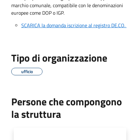
marchio comunale, compatibile con le denominazioni
europee come DOP o IGP.
SCARICA la domanda iscrizione al registro DE.CO.
Tipo di organizzazione
ufficio
Persone che compongono
la struttura