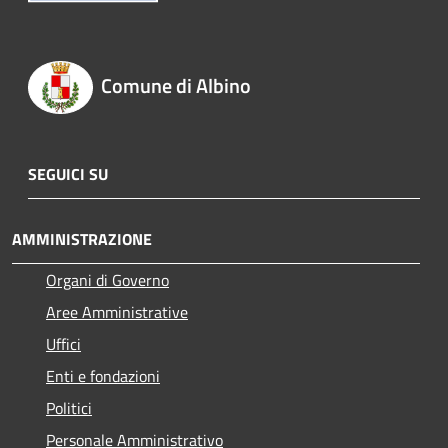
Comune di Albino
SEGUICI SU
AMMINISTRAZIONE
Organi di Governo
Aree Amministrative
Uffici
Enti e fondazioni
Politici
Personale Amministrativo