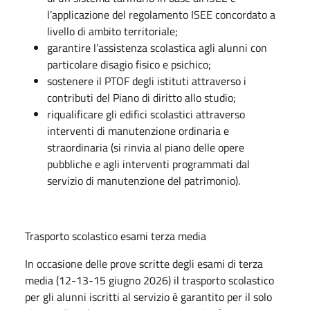
l’applicazione del regolamento ISEE concordato a
livello di ambito territoriale;
garantire l’assistenza scolastica agli alunni con
particolare disagio fisico e psichico;
sostenere il PTOF degli istituti attraverso i
contributi del Piano di diritto allo studio;
riqualificare gli edifici scolastici attraverso
interventi di manutenzione ordinaria e
straordinaria (si rinvia al piano delle opere
pubbliche e agli interventi programmati dal
servizio di manutenzione del patrimonio).
Trasporto scolastico esami terza media
In occasione delle prove scritte degli esami di terza
media (12-13-15 giugno 2026) il trasporto scolastico
per gli alunni iscritti al servizio è garantito per il solo