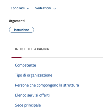
Condividi
Vedi azioni
Argomenti:
Istruzione
INDICE DELLA PAGINA
Competenze
Tipo di organizzazione
Persone che compongono la struttura
Elenco servizi offerti
Sede principale