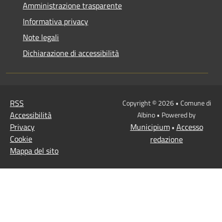
Amministrazione trasparente
Informativa privacy
Note legali
Dichiarazione di accessibilità
RSS
Copyright © 2026 • Comune di
Accessibilità
Albino • Powered by
Privacy
Municipium
Accesso
•
Cookie
redazione
Mappa del sito