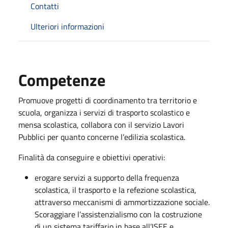
Contatti
Ulteriori informazioni
Competenze
Promuove progetti di coordinamento tra territorio e
scuola, organizza i servizi di trasporto scolastico e
mensa scolastica, collabora con il servizio Lavori
Pubblici per quanto concerne l’edilizia scolastica.
Finalità da conseguire e obiettivi operativi:
erogare servizi a supporto della frequenza
scolastica, il trasporto e la refezione scolastica,
attraverso meccanismi di ammortizzazione sociale.
Scoraggiare l’assistenzialismo con la costruzione
di un sistema tariffario in base all’ISEE e