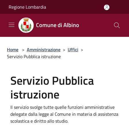
Salta al contenuto principale
Regione Lombardia
Comune di Albino
Home
>
Amministrazione
>
Uffici
>
Servizio Pubblica istruzione
Servizio Pubblica
istruzione
Il servizio svolge tutte quelle funzioni amministrative
delegate dalla legge al Comune in materia di assistenza
scolastica e diritto allo studio.