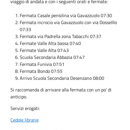
viaggio di andata e con i seguenti orati e fermate:
Fermata Casale pensilina via Gavazzuolo 07:30
Fermata incrocio via Gavazzuolo con via Dosselllo
07:33
Fermata via Padrella zona Tabacchi 07:37
Fermate Valle Alta bassa 07:40
Fermate Valle Alta 07:43
Scuola Secondaria Abbazia 07:47
Fermata Funivia 07:51
Fermata Bondo 07:55
Arrivo Scuola Secondaria Desenzano 08:00
Si raccomanda di arrivare alla fermata con un po' di
anticipo.
Servizi erogati:
Cedole librarie