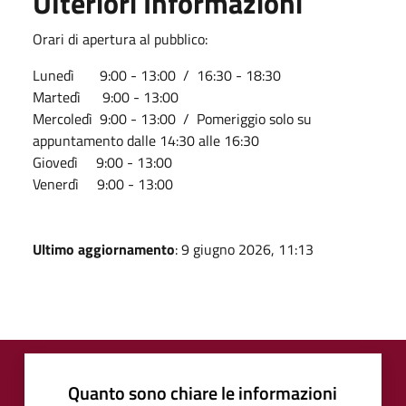
Ulteriori Informazioni
Orari di apertura al pubblico:
Lunedì 9:00 - 13:00 / 16:30 - 18:30
Martedì 9:00 - 13:00
Mercoledì 9:00 - 13:00 / Pomeriggio solo su
appuntamento dalle 14:30 alle 16:30
Giovedì 9:00 - 13:00
Venerdì 9:00 - 13:00
Ultimo aggiornamento
: 9 giugno 2026, 11:13
Quanto sono chiare le informazioni