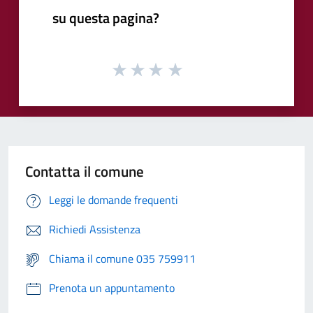
su questa pagina?
Contatta il comune
Leggi le domande frequenti
Richiedi Assistenza
Chiama il comune 035 759911
Prenota un appuntamento