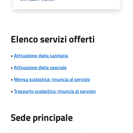
Elenco servizi offerti
•
Attivazione dieta sanitaria
•
Attivazione dieta speciale
•
Mensa scolastica: rinuncia al servizio
•
Trasporto scolastico: rinuncia al servizio
Sede principale