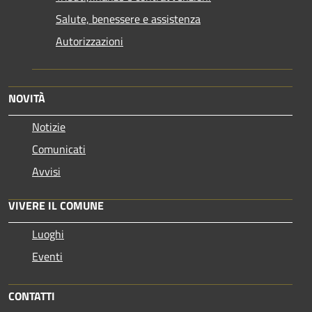
Salute, benessere e assistenza
Autorizzazioni
NOVITÀ
Notizie
Comunicati
Avvisi
VIVERE IL COMUNE
Luoghi
Eventi
CONTATTI