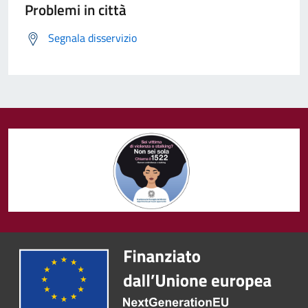
Problemi in città
Segnala disservizio