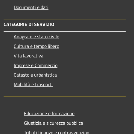
Documenti e dati
CATEGORIE DI SERVIZIO
Anagrafe e stato civile
Cultura e tempo libero
Vita lavorativa
Imprese e Commercio
Catasto e urbanistica
Mobilità e trasporti
Educazione e formazione
Giustizia e sicurezza pubblica
Tributi,finanze e contravvenzioni