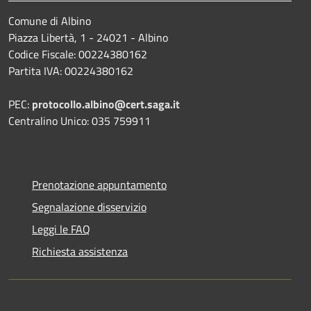
Comune di Albino
Piazza Libertà, 1 - 24021 - Albino
Codice Fiscale: 00224380162
Partita IVA: 00224380162
PEC:
protocollo.albino@cert.saga.it
Centralino Unico: 035 759911
Prenotazione appuntamento
Segnalazione disservizio
Leggi le FAQ
Richiesta assistenza