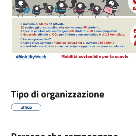
Tipo di organizzazione
ufficio