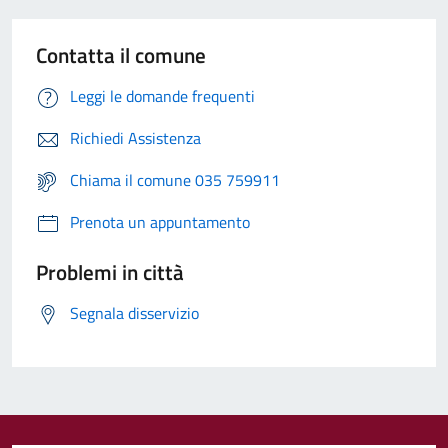
Contatta il comune
Leggi le domande frequenti
Richiedi Assistenza
Chiama il comune 035 759911
Prenota un appuntamento
Problemi in città
Segnala disservizio