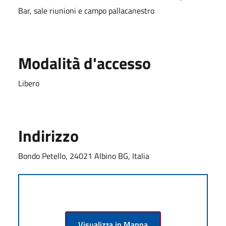
Bar, sale riunioni e campo pallacanestro
Modalità d'accesso
Libero
Indirizzo
Bondo Petello, 24021 Albino BG, Italia
Visualizza in Mappa