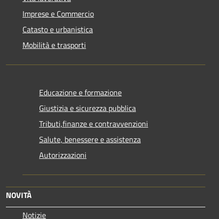
Imprese e Commercio
Catasto e urbanistica
Mobilità e trasporti
Educazione e formazione
Giustizia e sicurezza pubblica
Tributi,finanze e contravvenzioni
Salute, benessere e assistenza
Autorizzazioni
NOVITÀ
Notizie