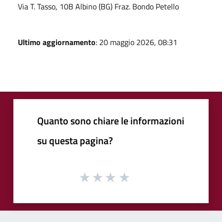
Via T. Tasso, 10B Albino (BG) Fraz. Bondo Petello
Ultimo aggiornamento
: 20 maggio 2026, 08:31
Quanto sono chiare le informazioni
su questa pagina?