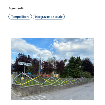
Argomenti:
Tempo libero
Integrazione sociale