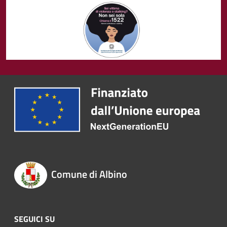
Comune di Albino
SEGUICI SU