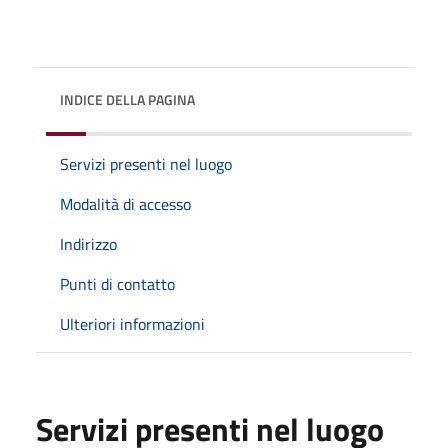
INDICE DELLA PAGINA
Servizi presenti nel luogo
Modalità di accesso
Indirizzo
Punti di contatto
Ulteriori informazioni
Servizi presenti nel luogo