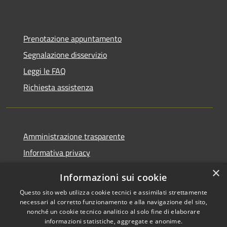
Prenotazione appuntamento
Segnalazione disservizio
Leggi le FAQ
Richiesta assistenza
Amministrazione trasparente
Informativa privacy
Note legali
×
Informazioni sui cookie
Dichiarazione di accessibilità
Questo sito web utilizza cookie tecnici e assimilati strettamente
necessari al corretto funzionamento e alla navigazione del sito,
nonché un cookie tecnico analitico al solo fine di elaborare
informazioni statistiche, aggregate e anonime.