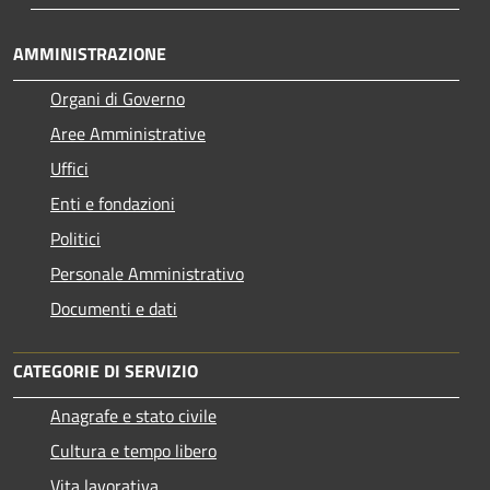
AMMINISTRAZIONE
Organi di Governo
Aree Amministrative
Uffici
Enti e fondazioni
Politici
Personale Amministrativo
Documenti e dati
CATEGORIE DI SERVIZIO
Anagrafe e stato civile
Cultura e tempo libero
Vita lavorativa